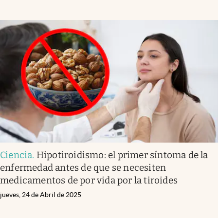
Ciencia
.
Hipotiroidismo: el primer síntoma de la
enfermedad antes de que se necesiten
medicamentos de por vida por la tiroides
jueves, 24 de Abril de 2025