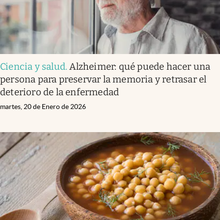
Ciencia y salud
.
Alzheimer: qué puede hacer una
persona para preservar la memoria y retrasar el
deterioro de la enfermedad
martes, 20 de Enero de 2026