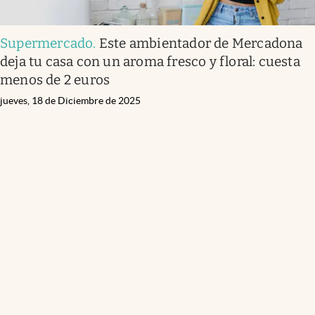
Supermercado
.
Este ambientador de Mercadona
deja tu casa con un aroma fresco y floral: cuesta
menos de 2 euros
jueves, 18 de Diciembre de 2025