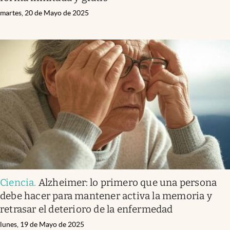
martes, 20 de Mayo de 2025
Ciencia
.
Alzheimer: lo primero que una persona
debe hacer para mantener activa la memoria y
retrasar el deterioro de la enfermedad
lunes, 19 de Mayo de 2025