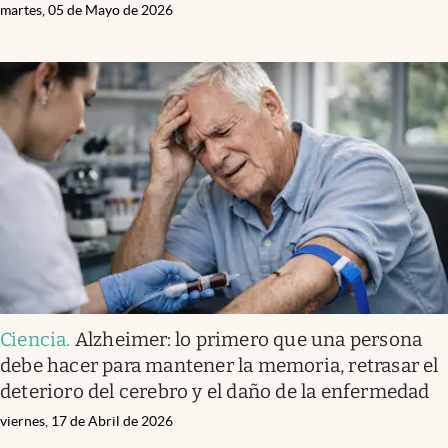
martes, 05 de Mayo de 2026
Ciencia
.
Alzheimer: lo primero que una persona
debe hacer para mantener la memoria, retrasar el
deterioro del cerebro y el daño de la enfermedad
viernes, 17 de Abril de 2026