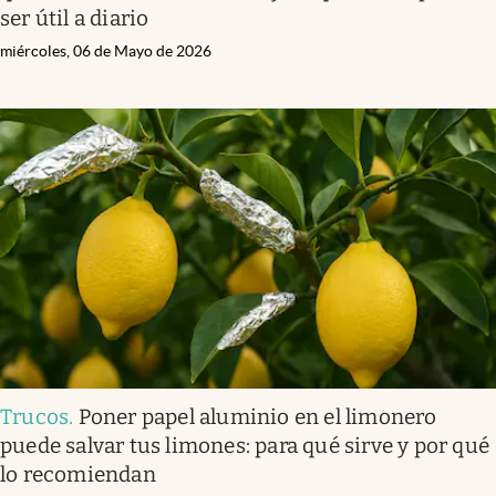
ser útil a diario
miércoles, 06 de Mayo de 2026
Trucos
.
Poner papel aluminio en el limonero
puede salvar tus limones: para qué sirve y por qué
lo recomiendan