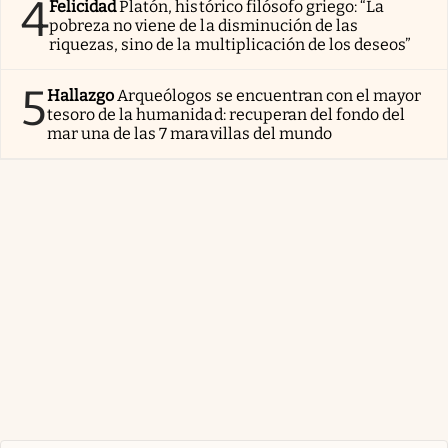
4
Felicidad
Platón, histórico filósofo griego: “La
pobreza no viene de la disminución de las
riquezas, sino de la multiplicación de los deseos”
5
Hallazgo
Arqueólogos se encuentran con el mayor
tesoro de la humanidad: recuperan del fondo del
mar una de las 7 maravillas del mundo