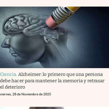
Ciencia
.
Alzheimer: lo primero que una persona
debe hacer para mantener la memoria y retrasar
el deterioro
viernes, 28 de Noviembre de 2025