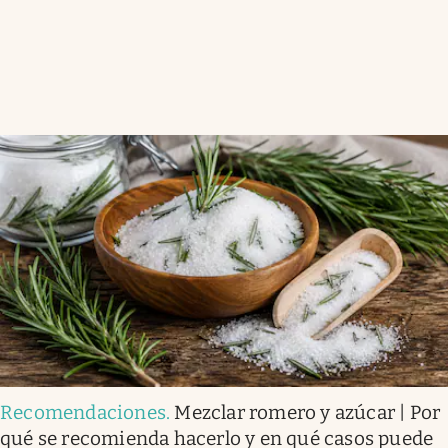
Recomendaciones
.
Mezclar romero y azúcar | Por
qué se recomienda hacerlo y en qué casos puede