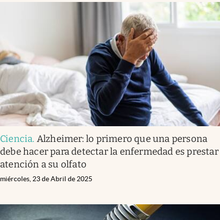
Ciencia
.
Alzheimer: lo primero que una persona
debe hacer para detectar la enfermedad es prestar
atención a su olfato
miércoles, 23 de Abril de 2025