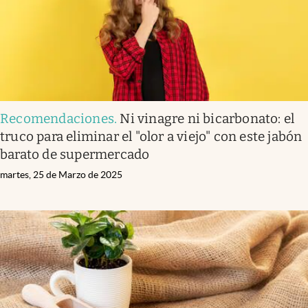
Recomendaciones
.
Ni vinagre ni bicarbonato: el
truco para eliminar el "olor a viejo" con este jabón
barato de supermercado
martes, 25 de Marzo de 2025