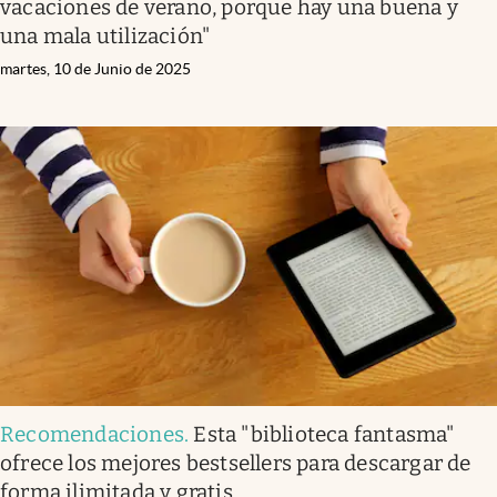
vacaciones de verano, porque hay una buena y
una mala utilización"
martes, 10 de Junio de 2025
Recomendaciones
.
Esta "biblioteca fantasma"
ofrece los mejores bestsellers para descargar de
forma ilimitada y gratis