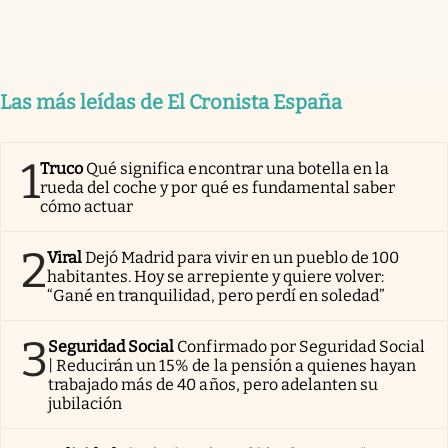
Las más leídas de El Cronista España
1
Truco
Qué significa encontrar una botella en la
rueda del coche y por qué es fundamental saber
cómo actuar
2
Viral
Dejó Madrid para vivir en un pueblo de 100
habitantes. Hoy se arrepiente y quiere volver:
“Gané en tranquilidad, pero perdí en soledad”
3
Seguridad Social
Confirmado por Seguridad Social
| Reducirán un 15% de la pensión a quienes hayan
trabajado más de 40 años, pero adelanten su
jubilación