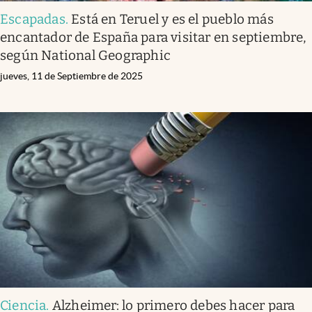
Escapadas
.
Está en Teruel y es el pueblo más
encantador de España para visitar en septiembre,
según National Geographic
jueves, 11 de Septiembre de 2025
Ciencia
.
Alzheimer: lo primero debes hacer para