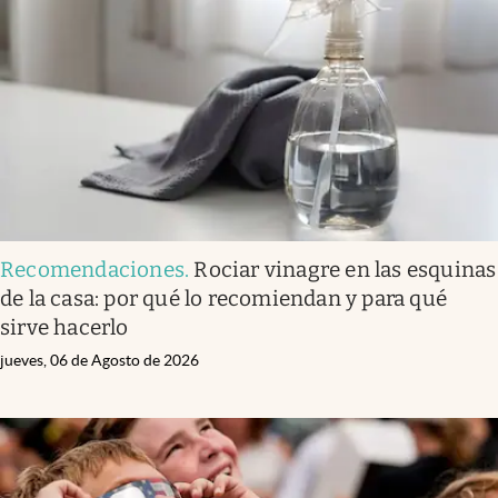
Recomendaciones
.
Rociar vinagre en las esquinas
de la casa: por qué lo recomiendan y para qué
sirve hacerlo
jueves, 06 de Agosto de 2026