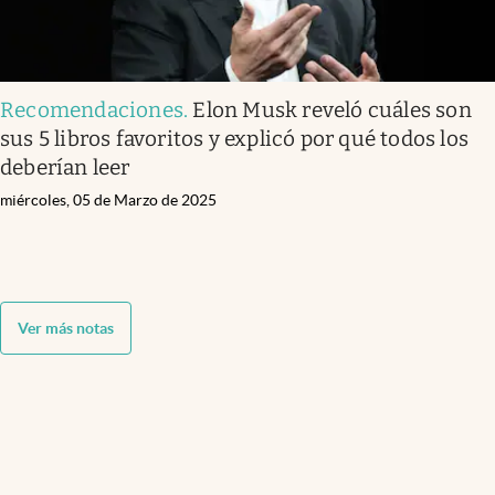
Recomendaciones
.
Elon Musk reveló cuáles son
sus 5 libros favoritos y explicó por qué todos los
deberían leer
miércoles, 05 de Marzo de 2025
Ver más notas