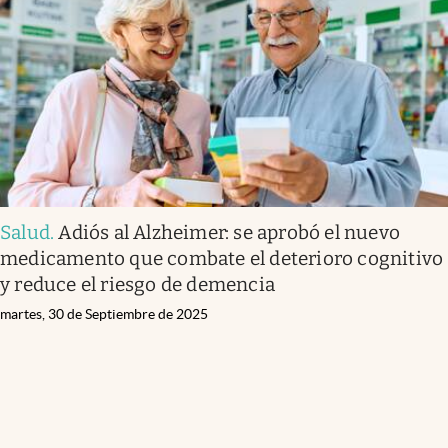
Salud
.
Adiós al Alzheimer: se aprobó el nuevo
medicamento que combate el deterioro cognitivo
y reduce el riesgo de demencia
martes, 30 de Septiembre de 2025