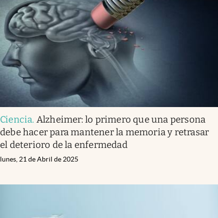
Ciencia
.
Alzheimer: lo primero que una persona
debe hacer para mantener la memoria y retrasar
el deterioro de la enfermedad
lunes, 21 de Abril de 2025