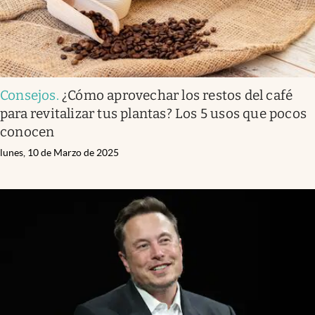
Consejos
.
¿Cómo aprovechar los restos del café
para revitalizar tus plantas? Los 5 usos que pocos
conocen
lunes, 10 de Marzo de 2025