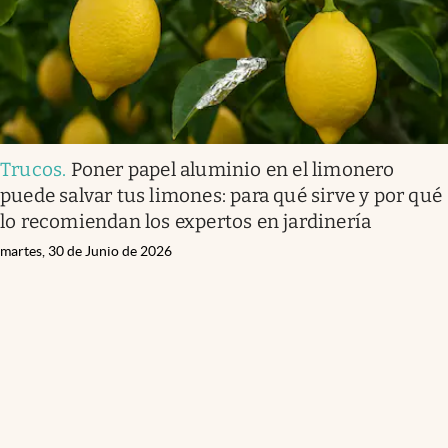
Trucos
.
Poner papel aluminio en el limonero
puede salvar tus limones: para qué sirve y por qué
lo recomiendan los expertos en jardinería
martes, 30 de Junio de 2026