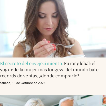
El secreto del envejecimiento
.
Furor global: el
yogur de la mujer más longeva del mundo bate
récords de ventas, ¿dónde comprarlo?
sábado, 11 de Octubre de 2025