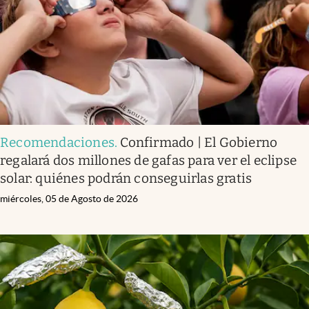
Recomendaciones
.
Confirmado | El Gobierno
regalará dos millones de gafas para ver el eclipse
solar: quiénes podrán conseguirlas gratis
miércoles, 05 de Agosto de 2026