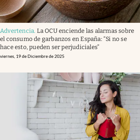
Advertencia
.
La OCU enciende las alarmas sobre
el consumo de garbanzos en España: “Si no se
hace esto, pueden ser perjudiciales”
viernes, 19 de Diciembre de 2025