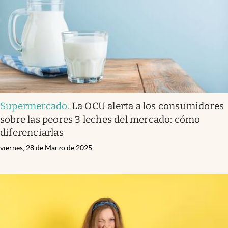
Supermercado
.
La OCU alerta a los consumidores
sobre las peores 3 leches del mercado: cómo
diferenciarlas
viernes, 28 de Marzo de 2025