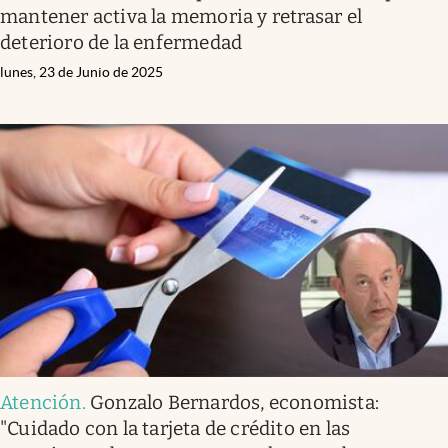
mantener activa la memoria y retrasar el
deterioro de la enfermedad
lunes, 23 de Junio de 2025
Atención
.
Gonzalo Bernardos, economista:
"Cuidado con la tarjeta de crédito en las