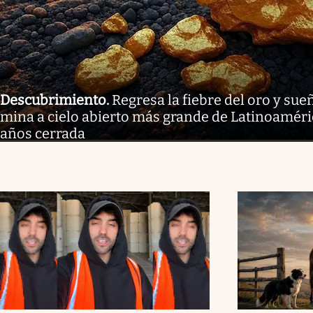
Descubrimiento
.
Regresa la fiebre del oro y sue
mina a cielo abierto más grande de Latinoaméri
años cerrada