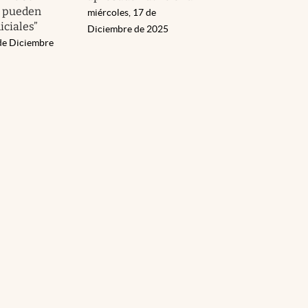
, pueden
miércoles, 17 de
iciales”
Diciembre de 2025
 de Diciembre