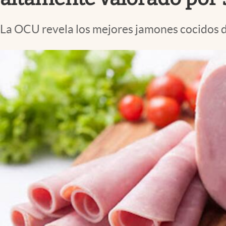
La OCU revela los mejores jamones cocidos de