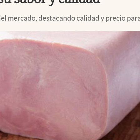
l mercado, destacando calidad y precio para d