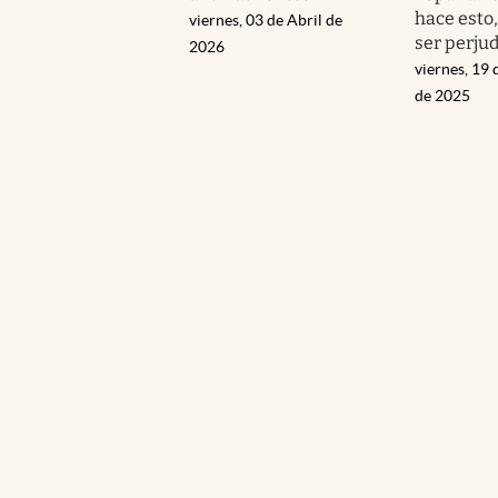
hace esto
viernes, 03 de Abril de
ser perjud
2026
viernes, 19
de 2025