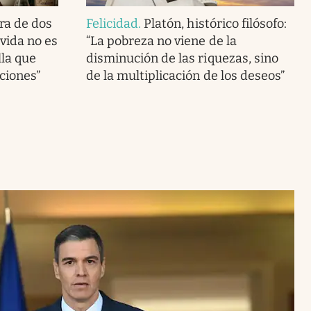
ra de dos
Felicidad
.
Platón, histórico filósofo:
vida no es
“La pobreza no viene de la
lla que
disminución de las riquezas, sino
ciones”
de la multiplicación de los deseos”