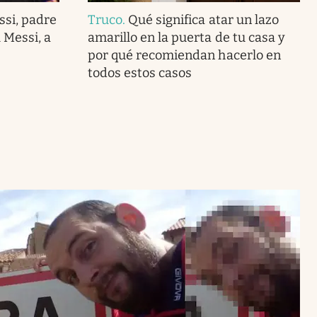
ssi, padre
Truco
.
Qué significa atar un lazo
 Messi, a
amarillo en la puerta de tu casa y
por qué recomiendan hacerlo en
todos estos casos