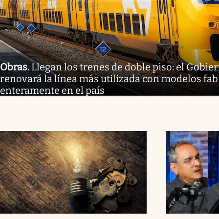
Obras
.
Llegan los trenes de doble piso: el Gobi
renovará la línea más utilizada con modelos fa
enteramente en el país