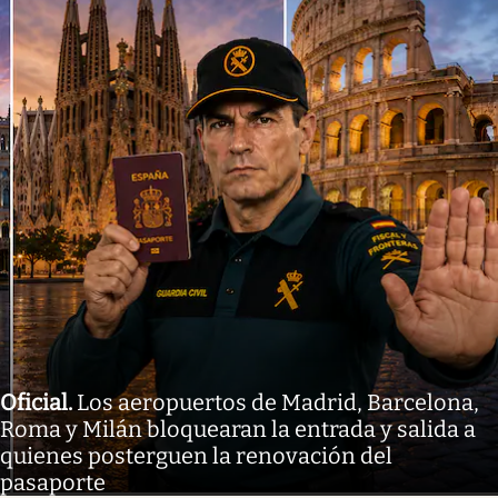
Oficial
.
Los aeropuertos de Madrid, Barcelona,
Roma y Milán bloquearan la entrada y salida a
quienes posterguen la renovación del
pasaporte