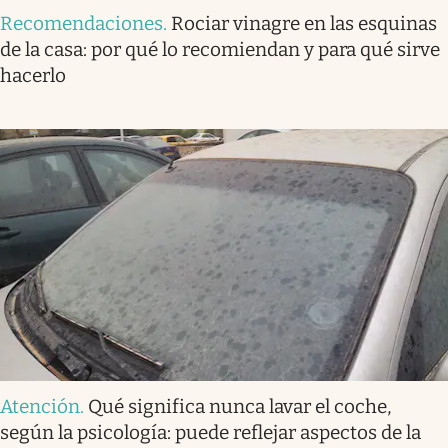
Recomendaciones
.
Rociar vinagre en las esquinas
de la casa: por qué lo recomiendan y para qué sirve
hacerlo
Atención
.
Qué significa nunca lavar el coche,
según la psicología: puede reflejar aspectos de la