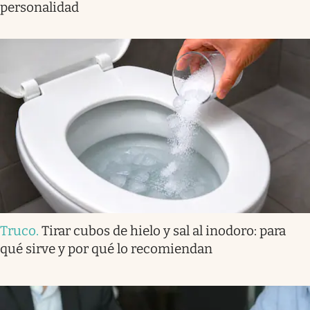
personalidad
Truco
.
Tirar cubos de hielo y sal al inodoro: para
qué sirve y por qué lo recomiendan