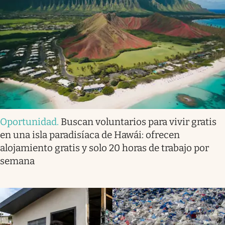
Oportunidad
.
Buscan voluntarios para vivir gratis
en una isla paradisíaca de Hawái: ofrecen
alojamiento gratis y solo 20 horas de trabajo por
semana