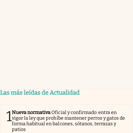
Las más leídas de Actualidad
1
Nueva normativa
Oficial y confirmado: entra en
vigor la ley que prohíbe mantener perros y gatos de
forma habitual en balcones, sótanos, terrazas y
patios