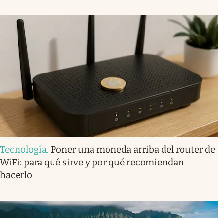
Tecnología
.
Poner una moneda arriba del router de
WiFi: para qué sirve y por qué recomiendan
hacerlo