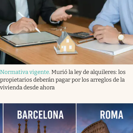
Normativa vigente
.
Murió la ley de alquileres: los
propietarios deberán pagar por los arreglos de la
vivienda desde ahora