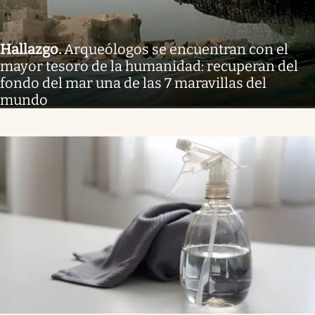
Hallazgo
.
Arqueólogos se encuentran con el
mayor tesoro de la humanidad: recuperan del
fondo del mar una de las 7 maravillas del
mundo