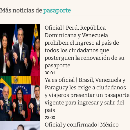
Más noticias de
pasaporte
Oficial | Perú, República
Dominicana y Venezuela
prohíben el ingreso al país de
todos los ciudadanos que
posterguen la renovación de su
pasaporte
00:01
Ya es oficial | Brasil, Venezuela y
Paraguay les exige a ciudadanos
y viajeros presentar un pasaporte
vigente para ingresar y salir del
país
23:00
Oficial y confirmado| México