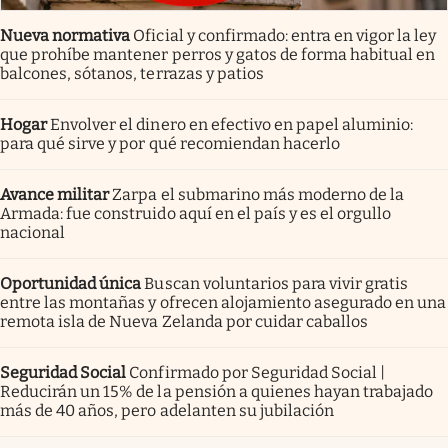
Nueva normativa
Oficial y confirmado: entra en vigor la ley
que prohíbe mantener perros y gatos de forma habitual en
balcones, sótanos, terrazas y patios
Hogar
Envolver el dinero en efectivo en papel aluminio:
para qué sirve y por qué recomiendan hacerlo
Avance militar
Zarpa el submarino más moderno de la
Armada: fue construido aquí en el país y es el orgullo
nacional
Oportunidad única
Buscan voluntarios para vivir gratis
entre las montañas y ofrecen alojamiento asegurado en una
remota isla de Nueva Zelanda por cuidar caballos
Seguridad Social
Confirmado por Seguridad Social |
Reducirán un 15% de la pensión a quienes hayan trabajado
más de 40 años, pero adelanten su jubilación