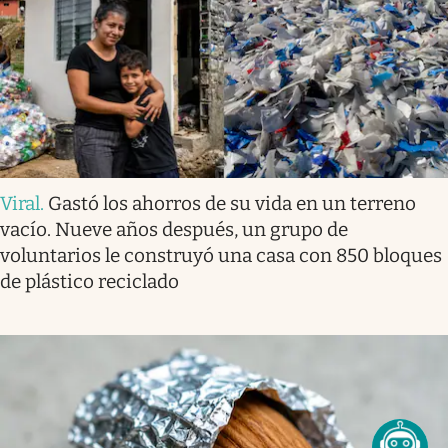
Viral
.
Gastó los ahorros de su vida en un terreno
vacío. Nueve años después, un grupo de
voluntarios le construyó una casa con 850 bloques
de plástico reciclado