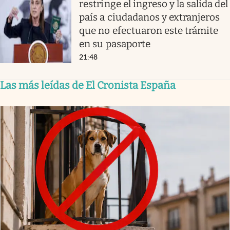
restringe el ingreso y la salida del
país a ciudadanos y extranjeros
que no efectuaron este trámite
en su pasaporte
21:48
Las más leídas de El Cronista España