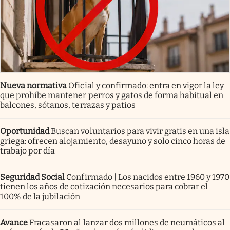
Nueva normativa
Oficial y confirmado: entra en vigor la ley
que prohíbe mantener perros y gatos de forma habitual en
balcones, sótanos, terrazas y patios
Oportunidad
Buscan voluntarios para vivir gratis en una isla
griega: ofrecen alojamiento, desayuno y solo cinco horas de
trabajo por día
Seguridad Social
Confirmado | Los nacidos entre 1960 y 1970
tienen los años de cotización necesarios para cobrar el
100% de la jubilación
Avance
Fracasaron al lanzar dos millones de neumáticos al