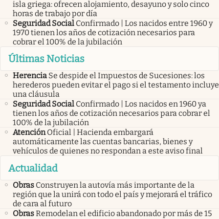
isla griega: ofrecen alojamiento, desayuno y solo cinco
horas de trabajo por día
Seguridad Social
Confirmado | Los nacidos entre 1960 y
1970 tienen los años de cotización necesarios para
cobrar el 100% de la jubilación
Últimas Noticias
Herencia
Se despide el Impuestos de Sucesiones: los
herederos pueden evitar el pago si el testamento incluye
una cláusula
Seguridad Social
Confirmado | Los nacidos en 1960 ya
tienen los años de cotización necesarios para cobrar el
100% de la jubilación
Atención
Oficial | Hacienda embargará
automáticamente las cuentas bancarias, bienes y
vehículos de quienes no respondan a este aviso final
Actualidad
Obras
Construyen la autovía más importante de la
región que la unirá con todo el país y mejorará el tráfico
de cara al futuro
Obras
Remodelan el edificio abandonado por más de 15