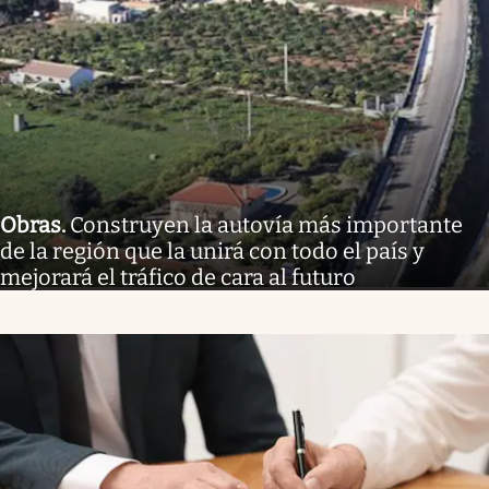
Obras
.
Construyen la autovía más importante
de la región que la unirá con todo el país y
mejorará el tráfico de cara al futuro