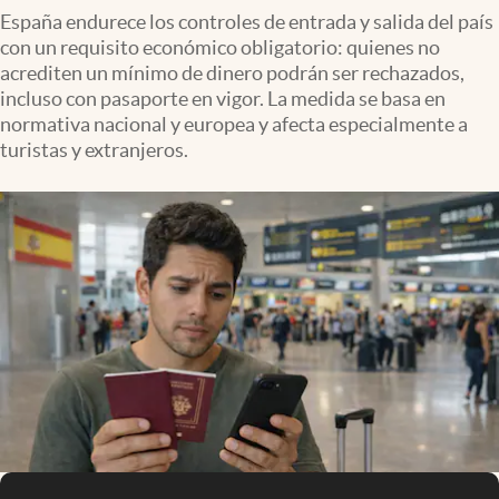
España endurece los controles de entrada y salida del país
con un requisito económico obligatorio: quienes no
acrediten un mínimo de dinero podrán ser rechazados,
incluso con pasaporte en vigor. La medida se basa en
normativa nacional y europea y afecta especialmente a
turistas y extranjeros.