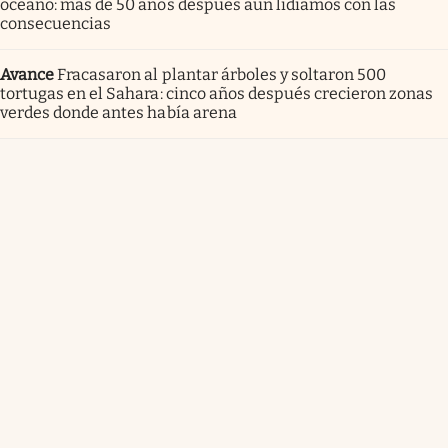
océano: más de 50 años después aún lidiamos con las
consecuencias
Avance
Fracasaron al plantar árboles y soltaron 500
tortugas en el Sahara: cinco años después crecieron zonas
verdes donde antes había arena