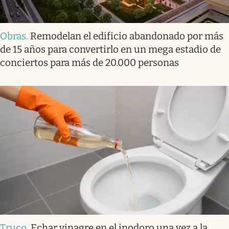
Obras
.
Remodelan el edificio abandonado por más
de 15 años para convertirlo en un mega estadio de
conciertos para más de 20.000 personas
Truco
.
Echar vinagre en el inodoro una vez a la