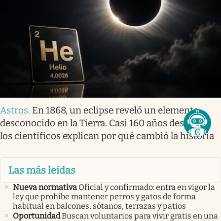
Astros
.
En 1868, un eclipse reveló un elemento
desconocido en la Tierra. Casi 160 años después,
los científicos explican por qué cambió la historia
Las más leidas
Nueva normativa
Oficial y confirmado: entra en vigor la
ley que prohíbe mantener perros y gatos de forma
habitual en balcones, sótanos, terrazas y patios
Oportunidad
Buscan voluntarios para vivir gratis en una