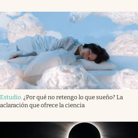
Estudio
.
¿Por qué no retengo lo que sueño? La
aclaración que ofrece la ciencia