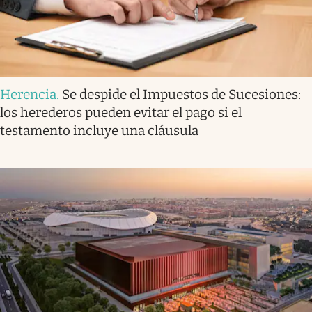
Herencia
.
Se despide el Impuestos de Sucesiones:
los herederos pueden evitar el pago si el
testamento incluye una cláusula