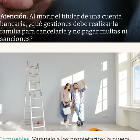
Atención
.
Al morir el titular de una cuenta
bancaria, ¿qué gestiones debe realizar la
familia para cancelarla y no pagar multas ni
sanciones?
Inmuebles
.
Varapalo a los propietarios: la nueva