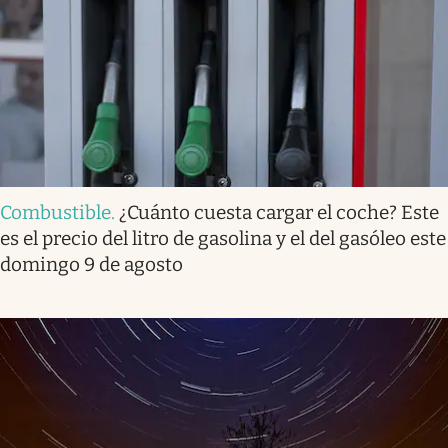
Combustible
.
¿Cuánto cuesta cargar el coche? Este
es el precio del litro de gasolina y el del gasóleo este
domingo 9 de agosto