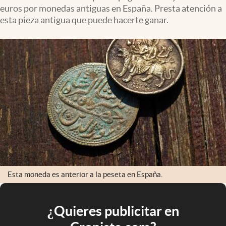
euros por monedas antiguas en España. Presta atención a
esta pieza antigua que puede hacerte ganar.
Esta moneda es anterior a la peseta en España.
¿Quieres publicitar en