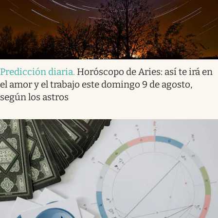
Predicción diaria
.
Horóscopo de Aries: así te irá en
el amor y el trabajo este domingo 9 de agosto,
según los astros