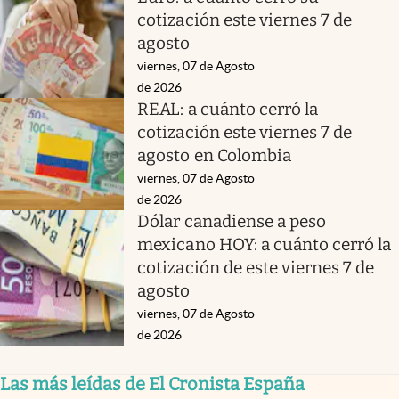
cotización este viernes 7 de
agosto
viernes, 07 de Agosto
de 2026
REAL: a cuánto cerró la
cotización este viernes 7 de
agosto en Colombia
viernes, 07 de Agosto
de 2026
Dólar canadiense a peso
mexicano HOY: a cuánto cerró la
cotización de este viernes 7 de
agosto
viernes, 07 de Agosto
de 2026
Las más leídas de El Cronista España