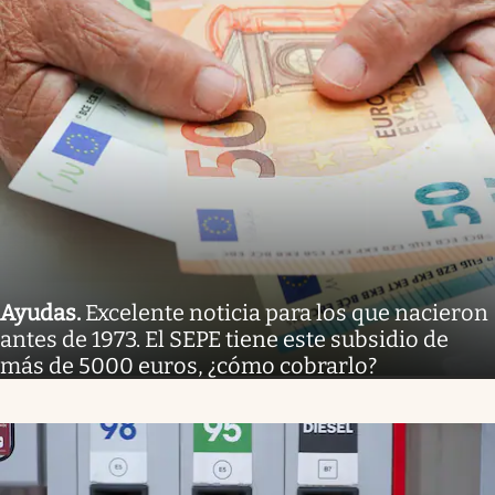
Ayudas
.
Excelente noticia para los que nacieron
antes de 1973. El SEPE tiene este subsidio de
más de 5000 euros, ¿cómo cobrarlo?