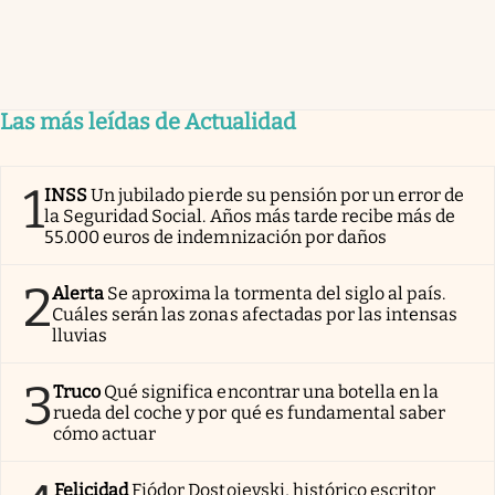
Las más leídas de Actualidad
1
INSS
Un jubilado pierde su pensión por un error de
la Seguridad Social. Años más tarde recibe más de
55.000 euros de indemnización por daños
2
Alerta
Se aproxima la tormenta del siglo al país.
Cuáles serán las zonas afectadas por las intensas
lluvias
3
Truco
Qué significa encontrar una botella en la
rueda del coche y por qué es fundamental saber
cómo actuar
Felicidad
Fiódor Dostoievski, histórico escritor