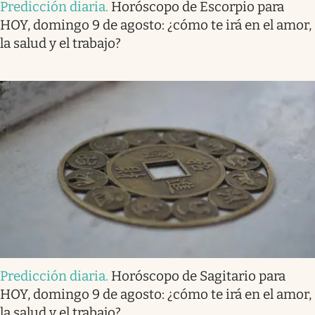
Predicción diaria
.
Horóscopo de Escorpio para
HOY, domingo 9 de agosto: ¿cómo te irá en el amor,
la salud y el trabajo?
Predicción diaria
.
Horóscopo de Sagitario para
HOY, domingo 9 de agosto: ¿cómo te irá en el amor,
la salud y el trabajo?