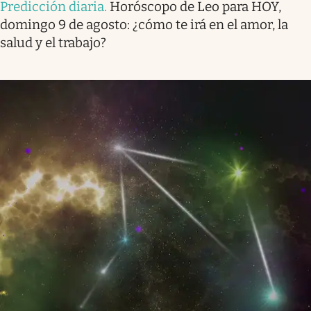
Predicción diaria
.
Horóscopo de Leo para HOY,
domingo 9 de agosto: ¿cómo te irá en el amor, la
salud y el trabajo?