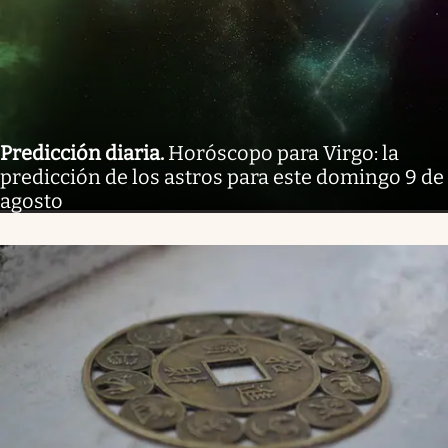
Predicción diaria
.
Horóscopo para Virgo: la
predicción de los astros para este domingo 9 de
agosto