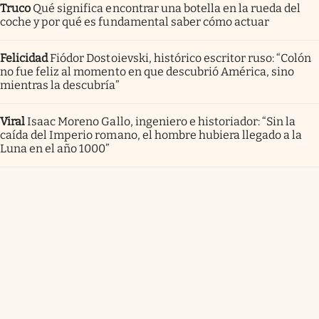
Truco
Qué significa encontrar una botella en la rueda del
coche y por qué es fundamental saber cómo actuar
Felicidad
Fiódor Dostoievski, histórico escritor ruso: “Colón
no fue feliz al momento en que descubrió América, sino
mientras la descubría”
Viral
Isaac Moreno Gallo, ingeniero e historiador: “Sin la
caída del Imperio romano, el hombre hubiera llegado a la
Luna en el año 1000”