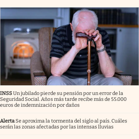
INSS
Un jubilado pierde su pensión por un error de la
Seguridad Social. Años más tarde recibe más de 55.000
euros de indemnización por daños
Alerta
Se aproxima la tormenta del siglo al país. Cuáles
serán las zonas afectadas por las intensas lluvias