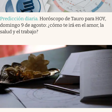
Predicción diaria
.
Horóscopo de Tauro para HOY,
domingo 9 de agosto: ¿cómo te irá en el amor, la
salud y el trabajo?