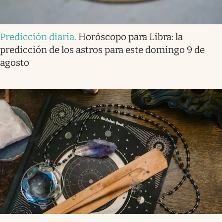
Predicción diaria
.
Horóscopo para Libra: la
predicción de los astros para este domingo 9 de
agosto