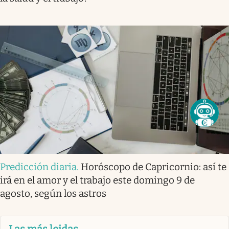
Predicción diaria
.
Horóscopo de Capricornio: así te
irá en el amor y el trabajo este domingo 9 de
agosto, según los astros
Las más leidas