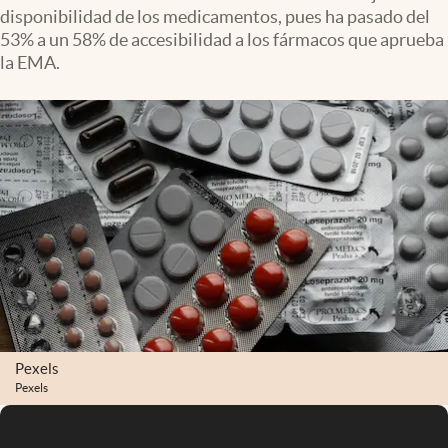
disponibilidad de los medicamentos, pues ha pasado del
53% a un 58% de accesibilidad a los fármacos que aprueba
la EMA.
Pexels
Pexels