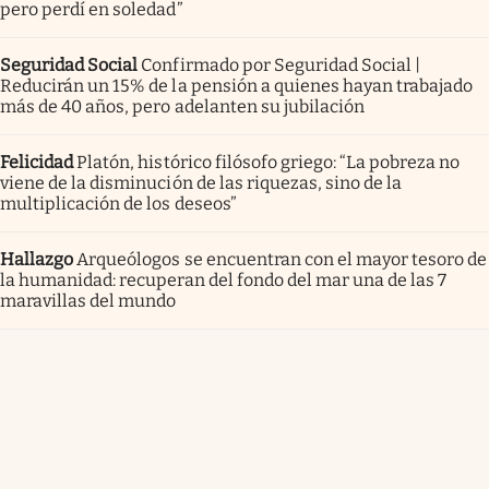
pero perdí en soledad”
Seguridad Social
Confirmado por Seguridad Social |
Reducirán un 15% de la pensión a quienes hayan trabajado
más de 40 años, pero adelanten su jubilación
Felicidad
Platón, histórico filósofo griego: “La pobreza no
viene de la disminución de las riquezas, sino de la
multiplicación de los deseos”
Hallazgo
Arqueólogos se encuentran con el mayor tesoro de
la humanidad: recuperan del fondo del mar una de las 7
maravillas del mundo