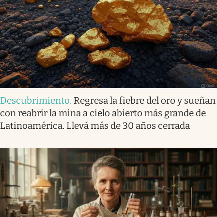
Descubrimiento
.
Regresa la fiebre del oro y sueñan
con reabrir la mina a cielo abierto más grande de
Latinoamérica. Llevá más de 30 años cerrada