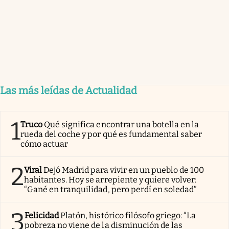
Las más leídas de Actualidad
1
Truco
Qué significa encontrar una botella en la
rueda del coche y por qué es fundamental saber
cómo actuar
2
Viral
Dejó Madrid para vivir en un pueblo de 100
habitantes. Hoy se arrepiente y quiere volver:
“Gané en tranquilidad, pero perdí en soledad”
3
Felicidad
Platón, histórico filósofo griego: “La
pobreza no viene de la disminución de las