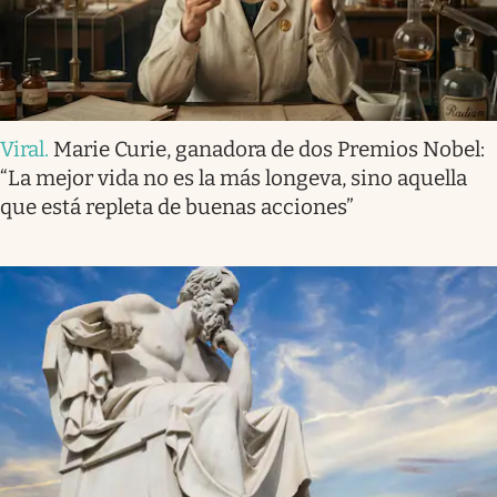
Viral
.
Marie Curie, ganadora de dos Premios Nobel:
“La mejor vida no es la más longeva, sino aquella
que está repleta de buenas acciones”