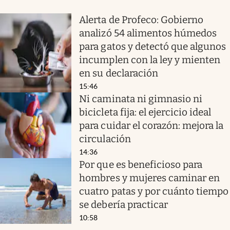
Alerta de Profeco: Gobierno
analizó 54 alimentos húmedos
para gatos y detectó que algunos
incumplen con la ley y mienten
en su declaración
15:46
Ni caminata ni gimnasio ni
bicicleta fija: el ejercicio ideal
para cuidar el corazón: mejora la
circulación
14:36
Por que es beneficioso para
hombres y mujeres caminar en
cuatro patas y por cuánto tiempo
se debería practicar
10:58