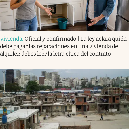
Vivienda
.
Oficial y confirmado | La ley aclara quién
debe pagar las reparaciones en una vivienda de
alquiler: debes leer la letra chica del contrato