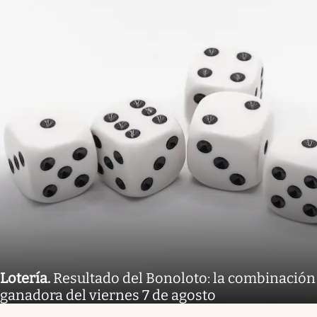
Lotería
.
Resultado del Bonoloto: la combinación
ganadora del viernes 7 de agosto