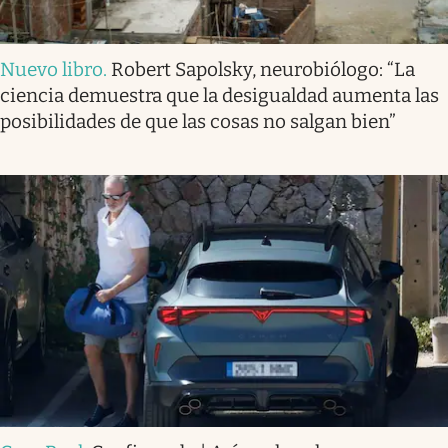
Nuevo libro
.
Robert Sapolsky, neurobiólogo: “La
ciencia demuestra que la desigualdad aumenta las
posibilidades de que las cosas no salgan bien”