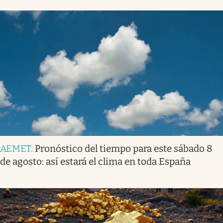
AEMET
.
Pronóstico del tiempo para este sábado 8
de agosto: así estará el clima en toda España