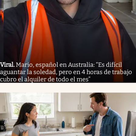
Viral
.
Mario, español en Australia: “Es difícil
aguantar la soledad, pero en 4 horas de trabajo
cubro el alquiler de todo el mes”