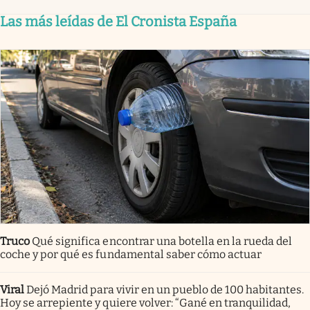
Las más leídas de El Cronista España
Truco
Qué significa encontrar una botella en la rueda del
coche y por qué es fundamental saber cómo actuar
Viral
Dejó Madrid para vivir en un pueblo de 100 habitantes.
Hoy se arrepiente y quiere volver: “Gané en tranquilidad,