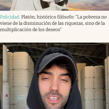
Felicidad
.
Platón, histórico filósofo: “La pobreza no
viene de la disminución de las riquezas, sino de la
multiplicación de los deseos”