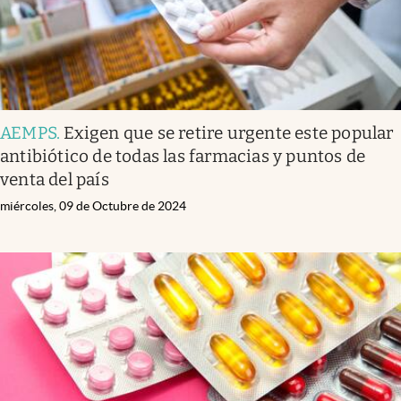
AEMPS
.
Exigen que se retire urgente este popular
antibiótico de todas las farmacias y puntos de
venta del país
miércoles, 09 de Octubre de 2024