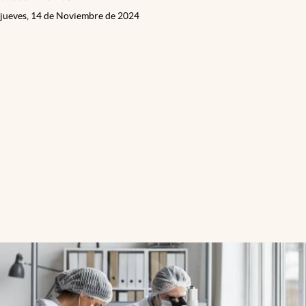
jueves, 14 de Noviembre de 2024