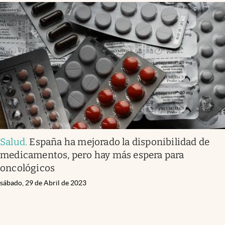
Salud
.
España ha mejorado la disponibilidad de
medicamentos, pero hay más espera para
oncológicos
sábado, 29 de Abril de 2023