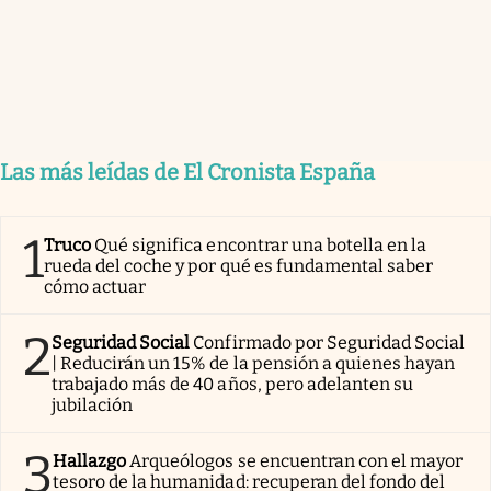
Las más leídas de El Cronista España
1
Truco
Qué significa encontrar una botella en la
rueda del coche y por qué es fundamental saber
cómo actuar
2
Seguridad Social
Confirmado por Seguridad Social
| Reducirán un 15% de la pensión a quienes hayan
trabajado más de 40 años, pero adelanten su
jubilación
3
Hallazgo
Arqueólogos se encuentran con el mayor
tesoro de la humanidad: recuperan del fondo del