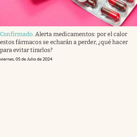
Confirmado
.
Alerta medicamentos: por el calor
estos fármacos se echarán a perder, ¿qué hacer
para evitar tirarlos?
viernes, 05 de Julio de 2024