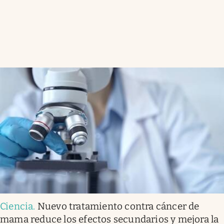
Ciencia
.
Nuevo tratamiento contra cáncer de
mama reduce los efectos secundarios y mejora la