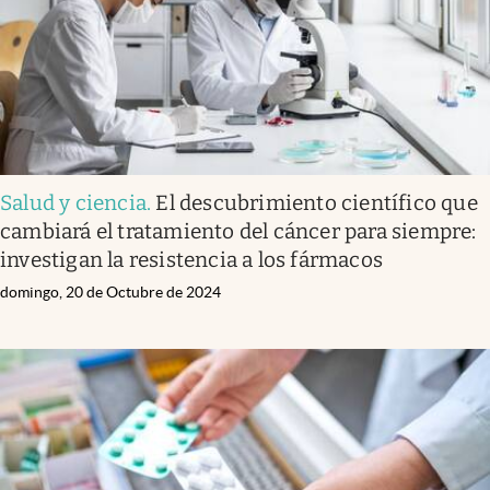
Salud y ciencia
.
El descubrimiento científico que
cambiará el tratamiento del cáncer para siempre:
investigan la resistencia a los fármacos
domingo, 20 de Octubre de 2024