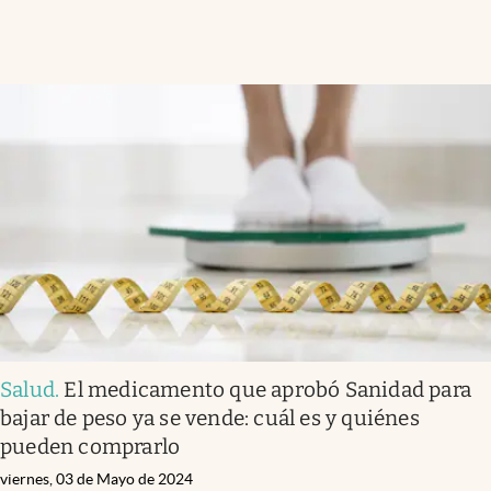
Salud
.
El medicamento que aprobó Sanidad para
bajar de peso ya se vende: cuál es y quiénes
pueden comprarlo
viernes, 03 de Mayo de 2024