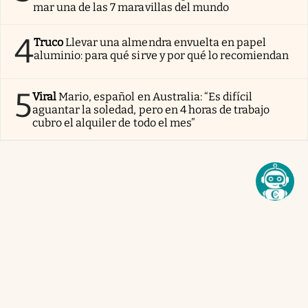
mar una de las 7 maravillas del mundo
4
Truco
Llevar una almendra envuelta en papel
aluminio: para qué sirve y por qué lo recomiendan
5
Viral
Mario, español en Australia: “Es difícil
aguantar la soledad, pero en 4 horas de trabajo
cubro el alquiler de todo el mes”