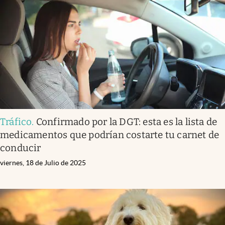
Tráfico
.
Confirmado por la DGT: esta es la lista de
medicamentos que podrían costarte tu carnet de
conducir
viernes, 18 de Julio de 2025