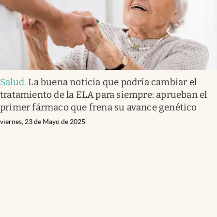
Salud
.
La buena noticia que podría cambiar el
tratamiento de la ELA para siempre: aprueban el
primer fármaco que frena su avance genético
viernes, 23 de Mayo de 2025