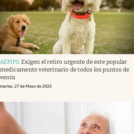
AEMPS
.
Exigen el retiro urgente de este popular
medicamento veterinario de todos los puntos de
venta
martes, 27 de Mayo de 2025