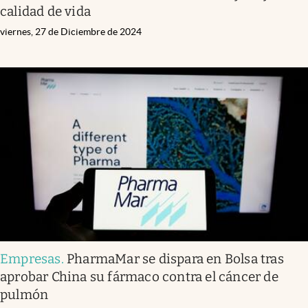
calidad de vida
viernes, 27 de Diciembre de 2024
Empresas
.
PharmaMar se dispara en Bolsa tras
aprobar China su fármaco contra el cáncer de
pulmón