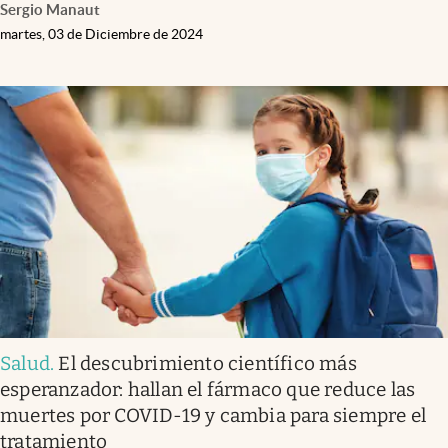
Sergio Manaut
martes, 03 de Diciembre de 2024
Salud
.
El descubrimiento científico más
esperanzador: hallan el fármaco que reduce las
muertes por COVID-19 y cambia para siempre el
tratamiento