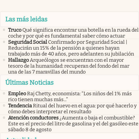
Las más leidas
Truco
Qué significa encontrar una botella en la rueda del
coche y por qué es fundamental saber cómo actuar
Seguridad Social
Confirmado por Seguridad Social |
Reducirán un 15% de la pensión a quienes hayan
trabajado más de 40 años, pero adelanten su jubilación
Hallazgo
Arqueólogos se encuentran con el mayor
tesoro de la humanidad: recuperan del fondo del mar
una de las 7 maravillas del mundo
Últimas Noticias
Empleo
Raj Chetty, economista: “Los niños del 1% más
rico tienen muchas más...”
Tendencia
Ritual del huevo en el agua: por qué hacerlo y
cómo debes interpretar el resultado
Atención conductores
¿Aumenta o baja el combustible?
Este es el precio del litro de gasolina y el del gasóleo este
sábado 8 de agosto