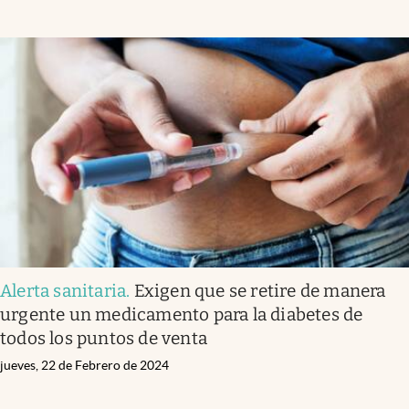
Alerta sanitaria
.
Exigen que se retire de manera
urgente un medicamento para la diabetes de
todos los puntos de venta
jueves, 22 de Febrero de 2024