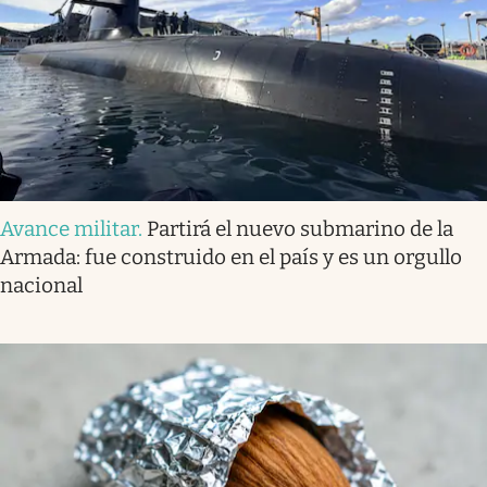
Avance militar
.
Partirá el nuevo submarino de la
Armada: fue construido en el país y es un orgullo
nacional