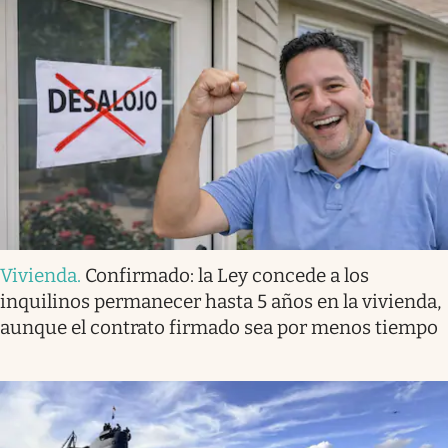
Vivienda
.
Confirmado: la Ley concede a los
inquilinos permanecer hasta 5 años en la vivienda,
aunque el contrato firmado sea por menos tiempo