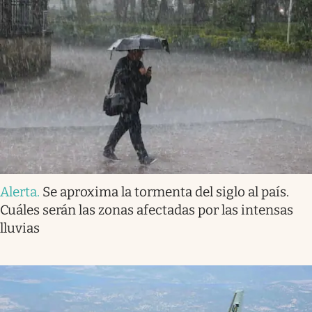
Alerta
.
Se aproxima la tormenta del siglo al país.
Cuáles serán las zonas afectadas por las intensas
lluvias