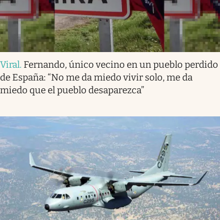
Viral
.
Fernando, único vecino en un pueblo perdido
de España: “No me da miedo vivir solo, me da
miedo que el pueblo desaparezca”