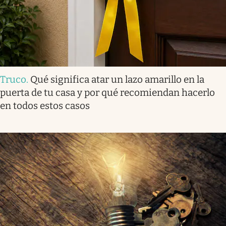
Truco
.
Qué significa atar un lazo amarillo en la
puerta de tu casa y por qué recomiendan hacerlo
en todos estos casos