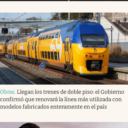
Obras
.
Llegan los trenes de doble piso: el Gobierno
confirmó que renovará la línea más utilizada con
modelos fabricados enteramente en el país