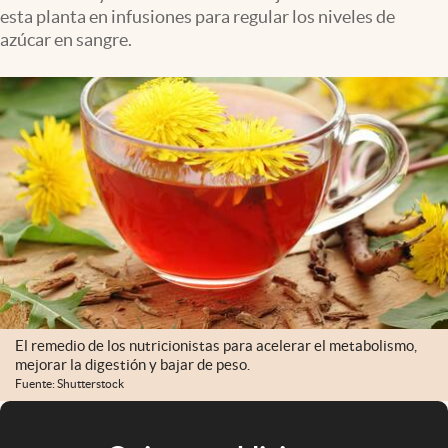
esta planta en infusiones para regular los niveles de
azúcar en sangre.
El remedio de los nutricionistas para acelerar el metabolismo,
mejorar la digestión y bajar de peso.
Fuente: Shutterstock