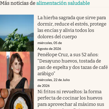
Más noticias de
alimentación saludable
La hierba sagrada que sirve para
dormir, reduce el estrés, protege
las encías y alivia todos los
dolores del cuerpo
miércoles, 05 de
Agosto de 2026
Penélope Cruz, a sus 52 años:
“Desayuno huevos, tostada de
pan de espelta y dos tazas de café
arábigo”
miércoles, 22 de Julio
de 2026
Ni fritos ni revueltos: la forma
perfecta de cocinar los huevos
para aprovechar al máximo sus