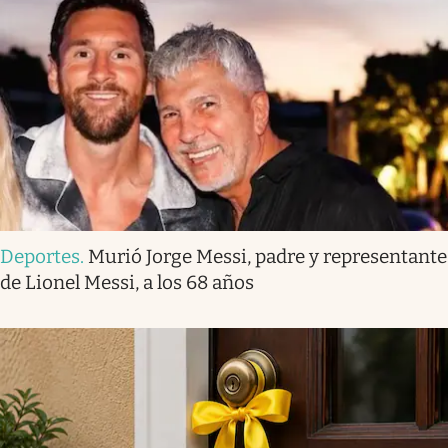
Deportes
.
Murió Jorge Messi, padre y representante
de Lionel Messi, a los 68 años