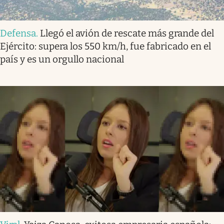
Defensa
.
Llegó el avión de rescate más grande del
Ejército: supera los 550 km/h, fue fabricado en el
país y es un orgullo nacional