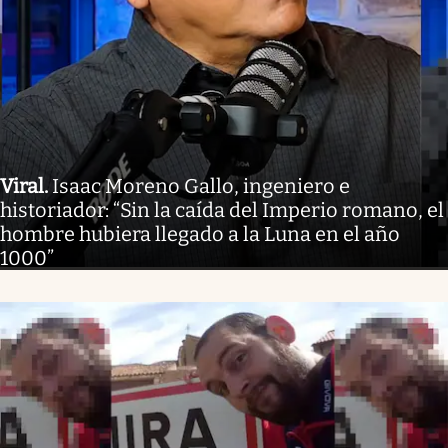
Viral
.
Isaac Moreno Gallo, ingeniero e
historiador: “Sin la caída del Imperio romano, el
hombre hubiera llegado a la Luna en el año
1000”