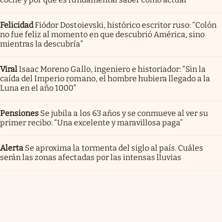
Felicidad
Fiódor Dostoievski, histórico escritor ruso: “Colón
no fue feliz al momento en que descubrió América, sino
mientras la descubría”
Viral
Isaac Moreno Gallo, ingeniero e historiador: “Sin la
caída del Imperio romano, el hombre hubiera llegado a la
Luna en el año 1000”
Pensiones
Se jubila a los 63 años y se conmueve al ver su
primer recibo: “Una excelente y maravillosa paga”
Alerta
Se aproxima la tormenta del siglo al país. Cuáles
serán las zonas afectadas por las intensas lluvias