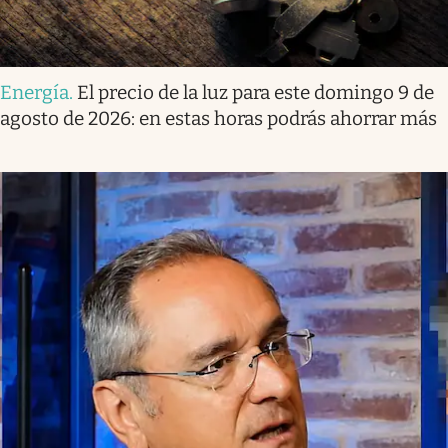
Energía
.
El precio de la luz para este domingo 9 de
agosto de 2026: en estas horas podrás ahorrar más