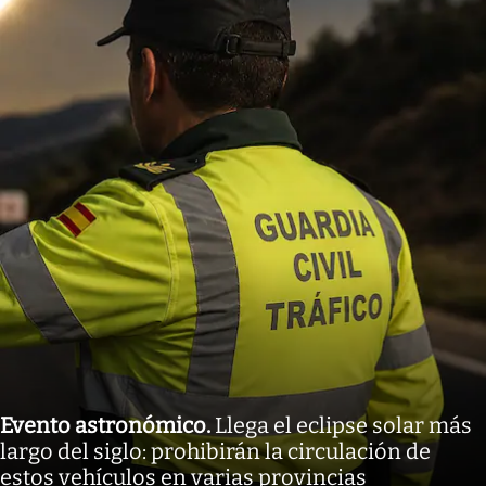
Evento astronómico
.
Llega el eclipse solar más
largo del siglo: prohibirán la circulación de
estos vehículos en varias provincias