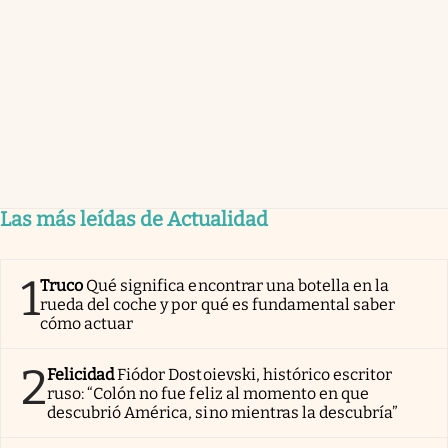
Las más leídas de Actualidad
1
Truco
Qué significa encontrar una botella en la
rueda del coche y por qué es fundamental saber
cómo actuar
2
Felicidad
Fiódor Dostoievski, histórico escritor
ruso: “Colón no fue feliz al momento en que
descubrió América, sino mientras la descubría”