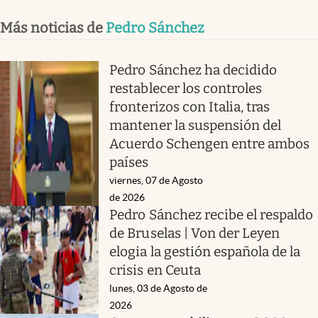
Más noticias de
Pedro Sánchez
Pedro Sánchez ha decidido
restablecer los controles
fronterizos con Italia, tras
mantener la suspensión del
Acuerdo Schengen entre ambos
países
viernes, 07 de Agosto
de 2026
Pedro Sánchez recibe el respaldo
de Bruselas | Von der Leyen
elogia la gestión española de la
crisis en Ceuta
lunes, 03 de Agosto de
2026