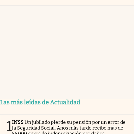
Las más leídas de Actualidad
1
INSS
Un jubilado pierde su pensión por un error de
la Seguridad Social. Años más tarde recibe más de
55.000 euros de indemnización por daños