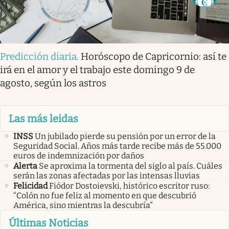
Predicción diaria
.
Horóscopo de Capricornio: así te
irá en el amor y el trabajo este domingo 9 de
agosto, según los astros
Las más leidas
INSS
Un jubilado pierde su pensión por un error de la
Seguridad Social. Años más tarde recibe más de 55.000
euros de indemnización por daños
Alerta
Se aproxima la tormenta del siglo al país. Cuáles
serán las zonas afectadas por las intensas lluvias
Felicidad
Fiódor Dostoievski, histórico escritor ruso:
“Colón no fue feliz al momento en que descubrió
América, sino mientras la descubría”
Últimas Noticias