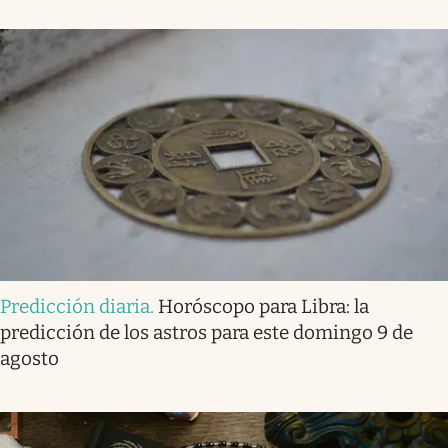
Predicción diaria
.
Horóscopo para Libra: la
predicción de los astros para este domingo 9 de
agosto