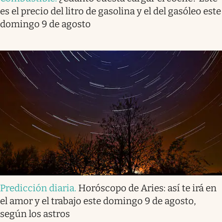
es el precio del litro de gasolina y el del gasóleo este
domingo 9 de agosto
Predicción diaria
.
Horóscopo de Aries: así te irá en
el amor y el trabajo este domingo 9 de agosto,
según los astros