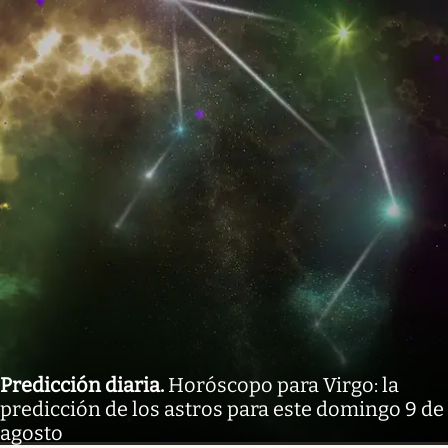
Predicción diaria
.
Horóscopo para Virgo: la
predicción de los astros para este domingo 9 de
agosto