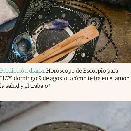
Predicción diaria
.
Horóscopo de Escorpio para
HOY, domingo 9 de agosto: ¿cómo te irá en el amor,
la salud y el trabajo?