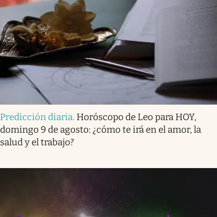
Predicción diaria
.
Horóscopo de Leo para HOY,
domingo 9 de agosto: ¿cómo te irá en el amor, la
salud y el trabajo?