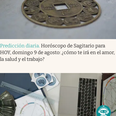
Predicción diaria
.
Horóscopo de Sagitario para
HOY, domingo 9 de agosto: ¿cómo te irá en el amor,
la salud y el trabajo?