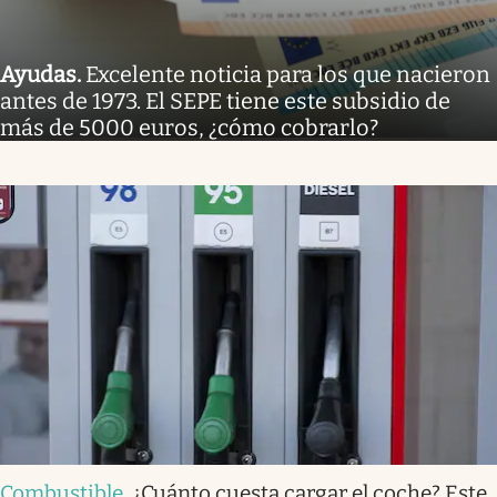
Ayudas
.
Excelente noticia para los que nacieron
antes de 1973. El SEPE tiene este subsidio de
más de 5000 euros, ¿cómo cobrarlo?
Combustible
.
¿Cuánto cuesta cargar el coche? Este