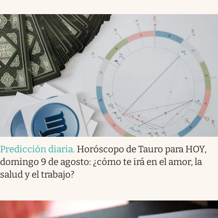
Predicción diaria
.
Horóscopo de Tauro para HOY,
domingo 9 de agosto: ¿cómo te irá en el amor, la
salud y el trabajo?