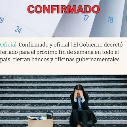
Oficial
.
Confirmado y oficial | El Gobierno decretó
feriado para el próximo fin de semana en todo el
país: cierran bancos y oficinas gubernamentales