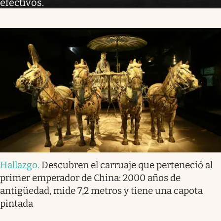
efectivos.
Hallazgo
.
Descubren el carruaje que perteneció al
primer emperador de China: 2000 años de
antigüedad, mide 7,2 metros y tiene una capota
pintada