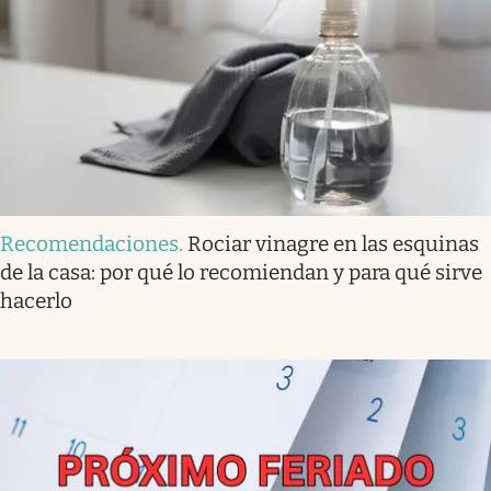
Recomendaciones
.
Rociar vinagre en las esquinas
de la casa: por qué lo recomiendan y para qué sirve
hacerlo