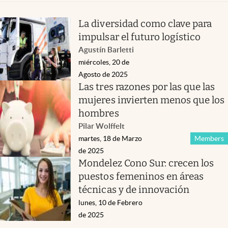
La diversidad como clave para
impulsar el futuro logístico
Agustín Barletti
miércoles, 20 de
Agosto de 2025
Las tres razones por las que las
mujeres invierten menos que los
hombres
Pilar Wolffelt
martes, 18 de Marzo
Members
de 2025
Mondelez Cono Sur: crecen los
puestos femeninos en áreas
técnicas y de innovación
lunes, 10 de Febrero
de 2025