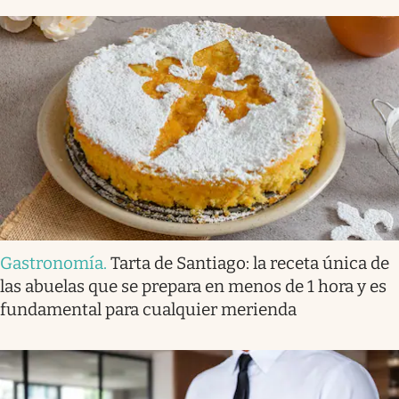
Gastronomía
.
Tarta de Santiago: la receta única de
las abuelas que se prepara en menos de 1 hora y es
fundamental para cualquier merienda