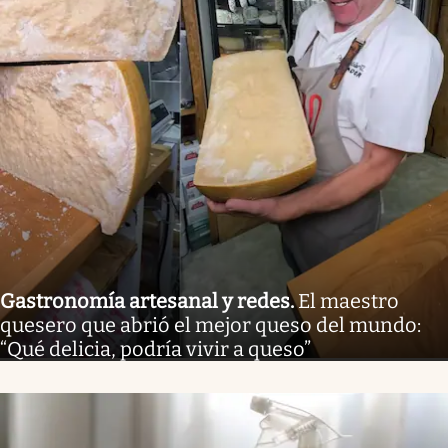
Gastronomía artesanal y redes
.
El maestro
quesero que abrió el mejor queso del mundo:
“Qué delicia, podría vivir a queso”