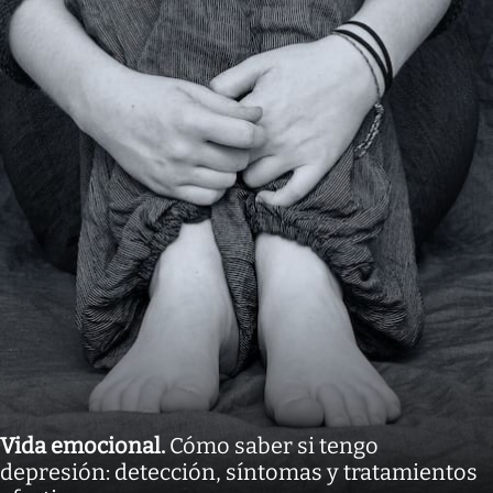
Vida emocional
.
Cómo saber si tengo
depresión: detección, síntomas y tratamientos