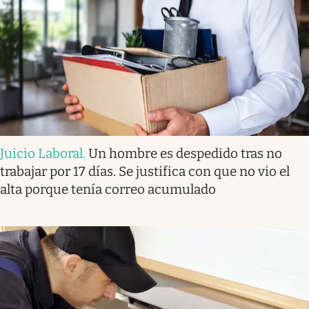
Juicio Laboral
.
Un hombre es despedido tras no
trabajar por 17 días. Se justifica con que no vio el
alta porque tenía correo acumulado