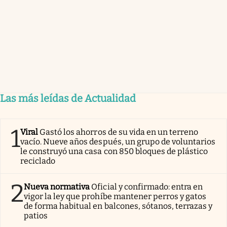
Las más leídas de Actualidad
1
Viral
Gastó los ahorros de su vida en un terreno
vacío. Nueve años después, un grupo de voluntarios
le construyó una casa con 850 bloques de plástico
reciclado
2
Nueva normativa
Oficial y confirmado: entra en
vigor la ley que prohíbe mantener perros y gatos
de forma habitual en balcones, sótanos, terrazas y
patios