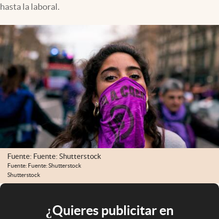
hasta la laboral.
Fuente: Fuente: Shutterstock
Fuente: Fuente: Shutterstock
Shutterstock
¿Quieres publicitar en