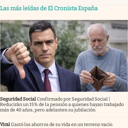
Las más leídas de El Cronista España
Seguridad Social
Confirmado por Seguridad Social |
Reducirán un 15% de la pensión a quienes hayan trabajado
más de 40 años, pero adelanten su jubilación
Viral
Gastó los ahorros de su vida en un terreno vacío.