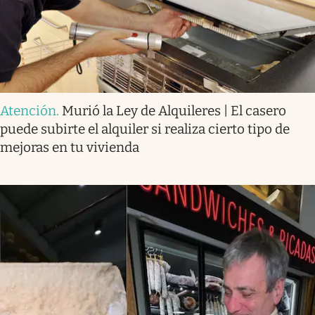
Atención
.
Murió la Ley de Alquileres | El casero
puede subirte el alquiler si realiza cierto tipo de
mejoras en tu vivienda