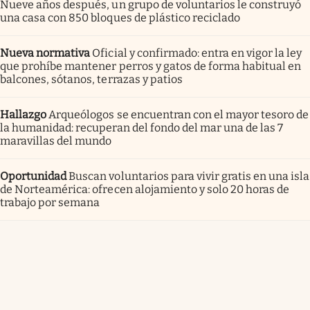
Nueve años después, un grupo de voluntarios le construyó
una casa con 850 bloques de plástico reciclado
Nueva normativa
Oficial y confirmado: entra en vigor la ley
que prohíbe mantener perros y gatos de forma habitual en
balcones, sótanos, terrazas y patios
Hallazgo
Arqueólogos se encuentran con el mayor tesoro de
la humanidad: recuperan del fondo del mar una de las 7
maravillas del mundo
Oportunidad
Buscan voluntarios para vivir gratis en una isla
de Norteamérica: ofrecen alojamiento y solo 20 horas de
trabajo por semana