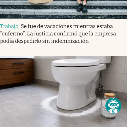
Trabajo
.
Se fue de vacaciones mientras estaba
“enfermo”. La Justicia confirmó que la empresa
podía despedirlo sin indemnización