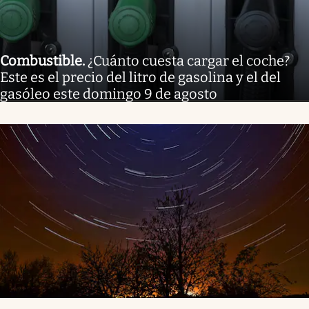
Combustible
.
¿Cuánto cuesta cargar el coche?
Este es el precio del litro de gasolina y el del
gasóleo este domingo 9 de agosto