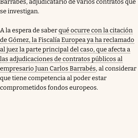
Barrabés, adjudicatario de varios contratos que
se investigan.
A la espera de saber
qué ocurre con la citación
de Gómez, la Fiscalía Europea ya ha reclamado
al juez la parte principal del caso, que afecta a
las adjudicaciones de contratos públicos al
empresario Juan Carlos Barrabés
, al considerar
que tiene competencia al poder estar
comprometidos fondos europeos.