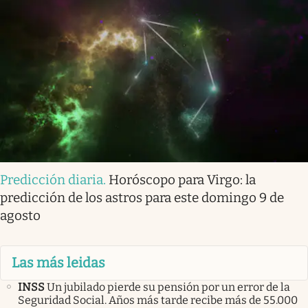
Predicción diaria
.
Horóscopo para Virgo: la
predicción de los astros para este domingo 9 de
agosto
Las más leidas
INSS
Un jubilado pierde su pensión por un error de la
Seguridad Social. Años más tarde recibe más de 55.000