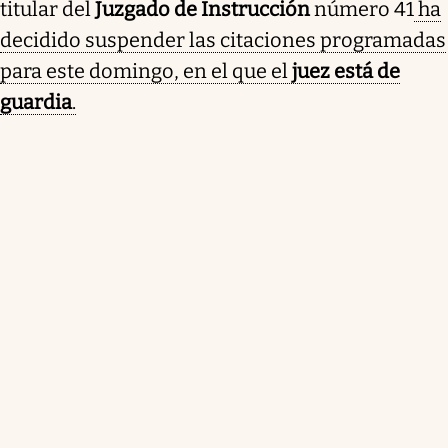
titular del
Juzgado de Instrucción
número 41
ha
decidido suspender las citaciones programadas
para este domingo, en el que el
juez está de
guardia
.