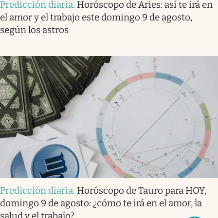
Predicción diaria
.
Horóscopo de Aries: así te irá en
el amor y el trabajo este domingo 9 de agosto,
según los astros
Predicción diaria
.
Horóscopo de Tauro para HOY,
domingo 9 de agosto: ¿cómo te irá en el amor, la
salud y el trabajo?