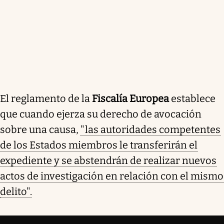
El reglamento de la
Fiscalía Europea
establece
que cuando ejerza su derecho de avocación
sobre una causa,
"las autoridades competentes
de los Estados miembros le transferirán el
expediente y se abstendrán de realizar nuevos
actos de investigación en relación con el mismo
delito".