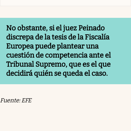
No obstante, si el juez Peinado
discrepa de la tesis de la Fiscalía
Europea puede plantear una
cuestión de competencia ante el
Tribunal Supremo, que es el que
decidirá quién se queda el caso.
Fuente: EFE