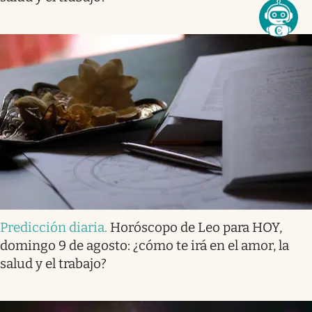
Predicción diaria
.
Horóscopo de Leo para HOY,
domingo 9 de agosto: ¿cómo te irá en el amor, la
salud y el trabajo?