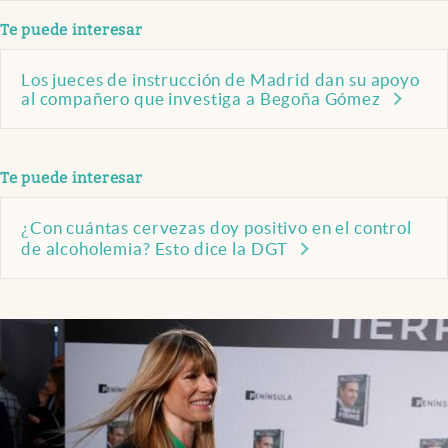
Te puede interesar
Los jueces de instrucción de Madrid dan su apoyo
al compañero que investiga a Begoña Gómez
Te puede interesar
¿Con cuántas cervezas doy positivo en el control
de alcoholemia? Esto dice la DGT