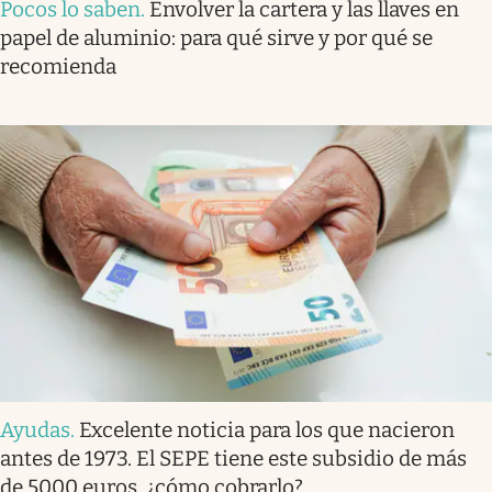
Pocos lo saben
.
Envolver la cartera y las llaves en
papel de aluminio: para qué sirve y por qué se
recomienda
Ayudas
.
Excelente noticia para los que nacieron
antes de 1973. El SEPE tiene este subsidio de más
de 5000 euros, ¿cómo cobrarlo?