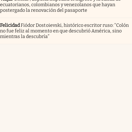
ecuatorianos, colombianos y venezolanos que hayan
postergado la renovación del pasaporte
Felicidad
Fiódor Dostoievski, histórico escritor ruso: “Colón
no fue feliz al momento en que descubrió América, sino
mientras la descubría”