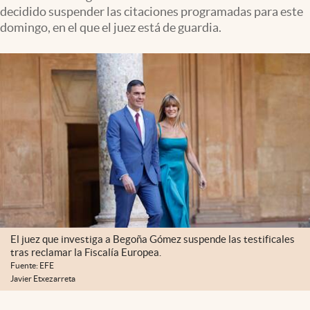
decidido suspender las citaciones programadas para este
domingo, en el que el juez está de guardia.
El juez que investiga a Begoña Gómez suspende las testificales
tras reclamar la Fiscalía Europea.
Fuente: EFE
Javier Etxezarreta