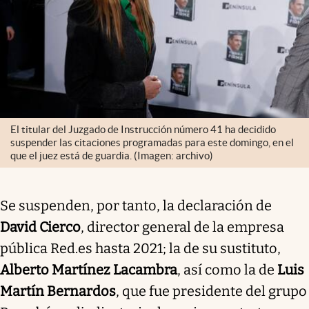
El titular del Juzgado de Instrucción número 41 ha decidido
suspender las citaciones programadas para este domingo, en el
que el juez está de guardia. (Imagen: archivo)
Se suspenden, por tanto, la declaración de
David Cierco
, director general de la empresa
pública Red.es hasta 2021; la de su sustituto,
Alberto Martínez Lacambra
, así como la de
Luis
Martín Bernardos
, que fue presidente del grupo