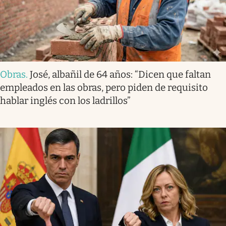
Obras
.
José, albañil de 64 años: “Dicen que faltan
empleados en las obras, pero piden de requisito
hablar inglés con los ladrillos”