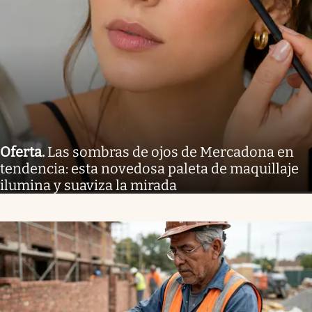
Oferta
.
Las sombras de ojos de Mercadona en
tendencia: esta novedosa paleta de maquillaje
ilumina y suaviza la mirada