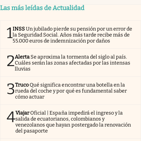
Las más leídas de Actualidad
1
INSS
Un jubilado pierde su pensión por un error de
la Seguridad Social. Años más tarde recibe más de
55.000 euros de indemnización por daños
2
Alerta
Se aproxima la tormenta del siglo al país.
Cuáles serán las zonas afectadas por las intensas
lluvias
3
Truco
Qué significa encontrar una botella en la
rueda del coche y por qué es fundamental saber
cómo actuar
4
Viajar
Oficial | España impedirá el ingreso y la
salida de ecuatorianos, colombianos y
venezolanos que hayan postergado la renovación
del pasaporte