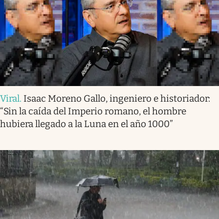
Viral
.
Isaac Moreno Gallo, ingeniero e historiador:
“Sin la caída del Imperio romano, el hombre
hubiera llegado a la Luna en el año 1000”