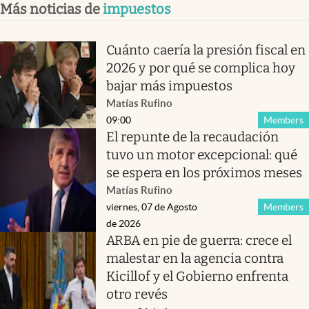
Más noticias de
impuestos
Cuánto caería la presión fiscal en
2026 y por qué se complica hoy
bajar más impuestos
Matías Rufino
09:00
Members
El repunte de la recaudación
tuvo un motor excepcional: qué
se espera en los próximos meses
Matías Rufino
viernes, 07 de Agosto
Members
de 2026
ARBA en pie de guerra: crece el
malestar en la agencia contra
Kicillof y el Gobierno enfrenta
otro revés