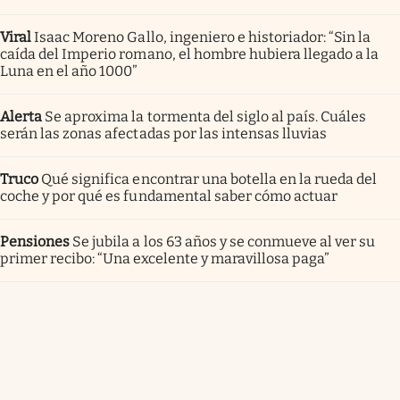
Viral
Isaac Moreno Gallo, ingeniero e historiador: “Sin la
caída del Imperio romano, el hombre hubiera llegado a la
Luna en el año 1000”
Alerta
Se aproxima la tormenta del siglo al país. Cuáles
serán las zonas afectadas por las intensas lluvias
Truco
Qué significa encontrar una botella en la rueda del
coche y por qué es fundamental saber cómo actuar
Pensiones
Se jubila a los 63 años y se conmueve al ver su
primer recibo: “Una excelente y maravillosa paga”