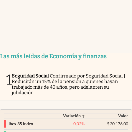
Las más leídas de Economía y finanzas
1
Seguridad Social
Confirmado por Seguridad Social |
Reducirán un 15% de la pensión a quienes hayan
trabajado más de 40 años, pero adelanten su
jubilación
Variación
Valor
-0,02
%
$
20.176,00
Ibex 35 Index