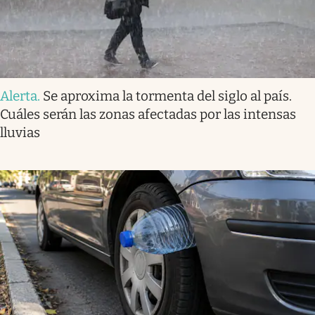
Alerta
.
Se aproxima la tormenta del siglo al país.
Cuáles serán las zonas afectadas por las intensas
lluvias