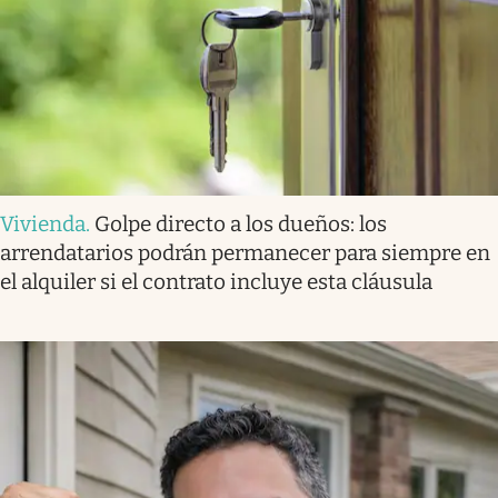
Vivienda
.
Golpe directo a los dueños: los
arrendatarios podrán permanecer para siempre en
el alquiler si el contrato incluye esta cláusula