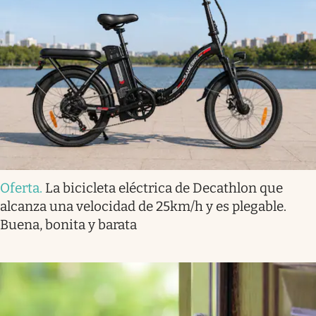
Oferta
.
La bicicleta eléctrica de Decathlon que
alcanza una velocidad de 25km/h y es plegable.
Buena, bonita y barata