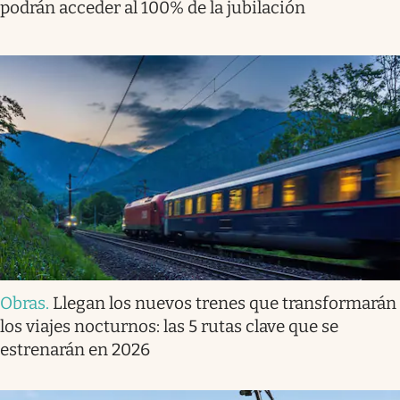
podrán acceder al 100% de la jubilación
Obras
.
Llegan los nuevos trenes que transformarán
los viajes nocturnos: las 5 rutas clave que se
estrenarán en 2026