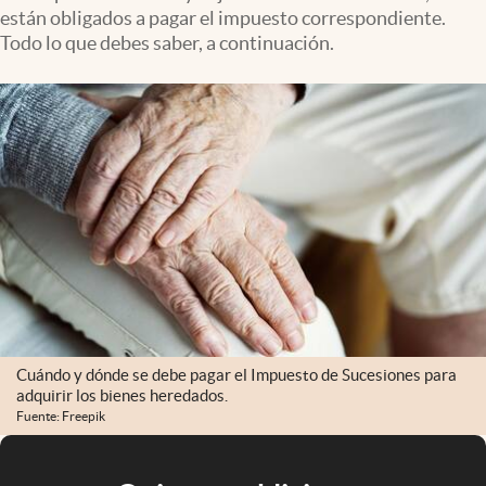
están obligados a pagar el impuesto correspondiente.
Todo lo que debes saber, a continuación.
Cuándo y dónde se debe pagar el Impuesto de Sucesiones para
adquirir los bienes heredados.
Fuente: Freepik