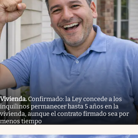
Vivienda
.
Confirmado: la Ley concede a los
inquilinos permanecer hasta 5 años en la
vivienda, aunque el contrato firmado sea por
menos tiempo