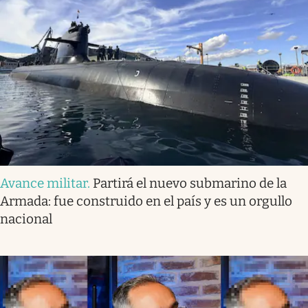
Avance militar
.
Partirá el nuevo submarino de la
Armada: fue construido en el país y es un orgullo
nacional