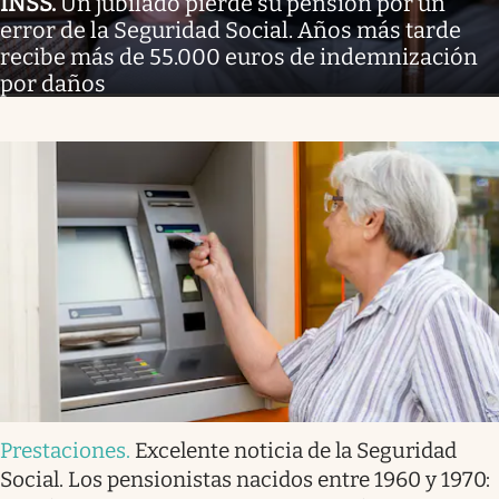
INSS
.
Un jubilado pierde su pensión por un
error de la Seguridad Social. Años más tarde
recibe más de 55.000 euros de indemnización
por daños
Prestaciones
.
Excelente noticia de la Seguridad
Social. Los pensionistas nacidos entre 1960 y 1970: