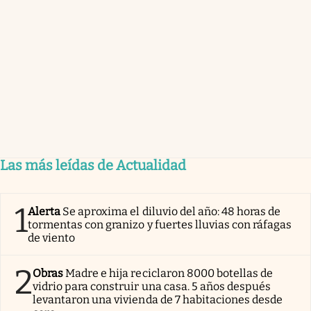
Las más leídas de Actualidad
1
Alerta
Se aproxima el diluvio del año: 48 horas de
tormentas con granizo y fuertes lluvias con ráfagas
de viento
2
Obras
Madre e hija reciclaron 8000 botellas de
vidrio para construir una casa. 5 años después
levantaron una vivienda de 7 habitaciones desde