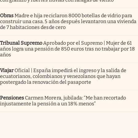
Obras
Madre e hija reciclaron 8000 botellas de vidrio para
construir una casa. 5 años después levantaron una vivienda
de 7 habitaciones desde cero
Tribunal Supremo
Aprobado por el Supremo | Mujer de 61
años logra una pensión de 850 euros tras no trabajar por 18
años
Viajar
Oficial | España impedirá el ingreso y la salida de
ecuatorianos, colombianos y venezolanos que hayan
postergado la renovación del pasaporte
Pensiones
Carmen Morera, jubilada: “Me han recortado
injustamente la pensión a un 18% menos”