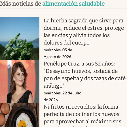
Más noticias de
alimentación saludable
La hierba sagrada que sirve para
dormir, reduce el estrés, protege
las encías y alivia todos los
dolores del cuerpo
miércoles, 05 de
Agosto de 2026
Penélope Cruz, a sus 52 años:
“Desayuno huevos, tostada de
pan de espelta y dos tazas de café
arábigo”
miércoles, 22 de Julio
de 2026
Ni fritos ni revueltos: la forma
perfecta de cocinar los huevos
para aprovechar al máximo sus