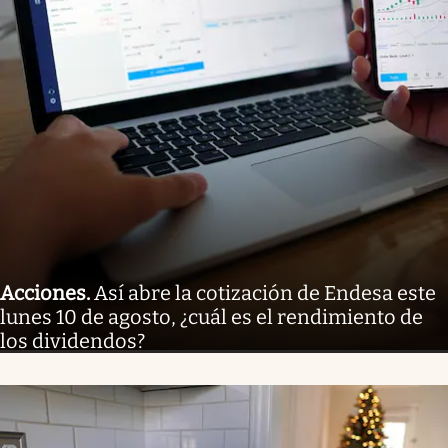
Acciones
.
Así abre la cotización de Endesa este
lunes 10 de agosto, ¿cuál es el rendimiento de
los dividendos?