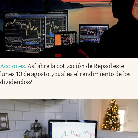
Acciones
.
Así abre la cotización de Repsol este
lunes 10 de agosto, ¿cuál es el rendimiento de los
dividendos?