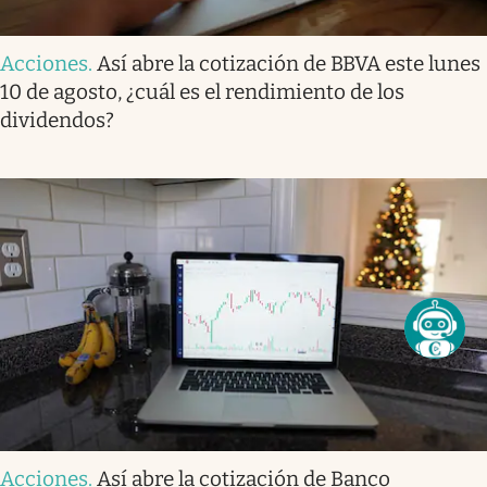
Acciones
.
Así abre la cotización de BBVA este lunes
10 de agosto, ¿cuál es el rendimiento de los
dividendos?
Acciones
.
Así abre la cotización de Banco