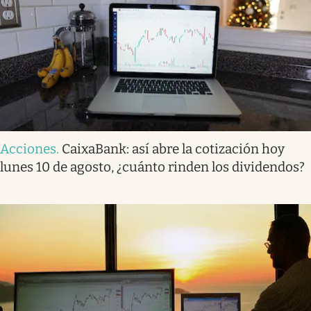
Acciones
.
CaixaBank: así abre la cotización hoy
lunes 10 de agosto, ¿cuánto rinden los dividendos?