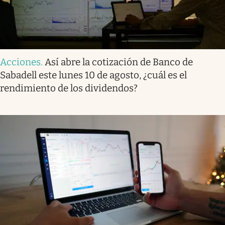
Acciones
.
Así abre la cotización de Banco de
Sabadell este lunes 10 de agosto, ¿cuál es el
rendimiento de los dividendos?