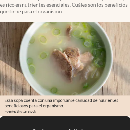
es rico en nutrientes esenciales. Cuáles son los beneficios
que tiene para el organismo.
Esta sopa cuenta con una importante cantidad de nutrientes
beneficiosos para el organismo.
Fuente: Shutterstock