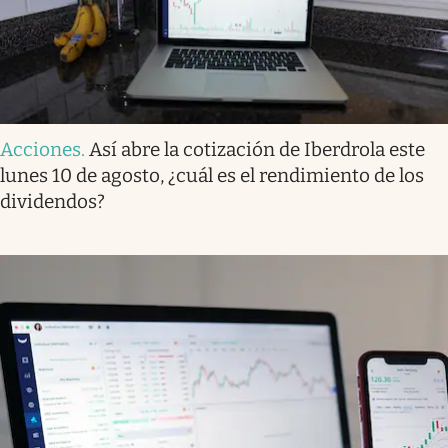
Acciones
.
Así abre la cotización de Iberdrola este
lunes 10 de agosto, ¿cuál es el rendimiento de los
dividendos?