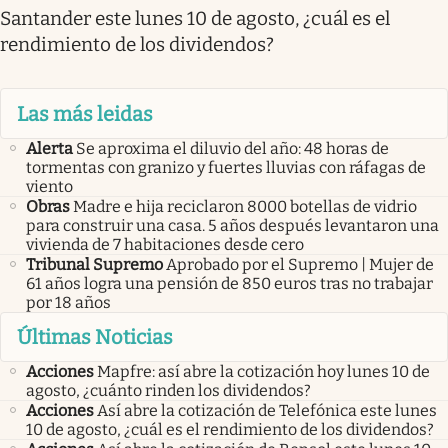
Santander este lunes 10 de agosto, ¿cuál es el
rendimiento de los dividendos?
Las más leidas
Alerta
Se aproxima el diluvio del año: 48 horas de
tormentas con granizo y fuertes lluvias con ráfagas de
viento
Obras
Madre e hija reciclaron 8000 botellas de vidrio
para construir una casa. 5 años después levantaron una
vivienda de 7 habitaciones desde cero
Tribunal Supremo
Aprobado por el Supremo | Mujer de
61 años logra una pensión de 850 euros tras no trabajar
por 18 años
Últimas Noticias
Acciones
Mapfre: así abre la cotización hoy lunes 10 de
agosto, ¿cuánto rinden los dividendos?
Acciones
Así abre la cotización de Telefónica este lunes
10 de agosto, ¿cuál es el rendimiento de los dividendos?