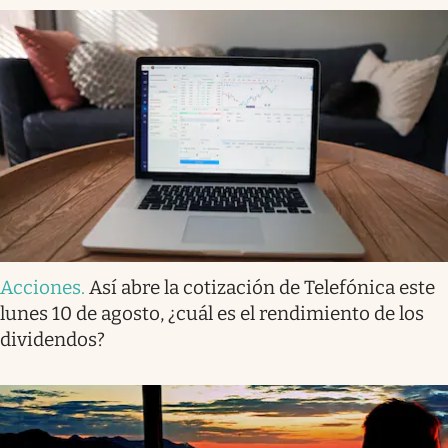
Acciones
.
Así abre la cotización de Telefónica este
lunes 10 de agosto, ¿cuál es el rendimiento de los
dividendos?