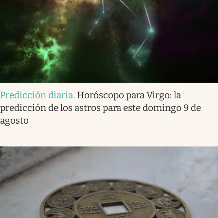
Predicción diaria
.
Horóscopo para Virgo: la
predicción de los astros para este domingo 9 de
agosto