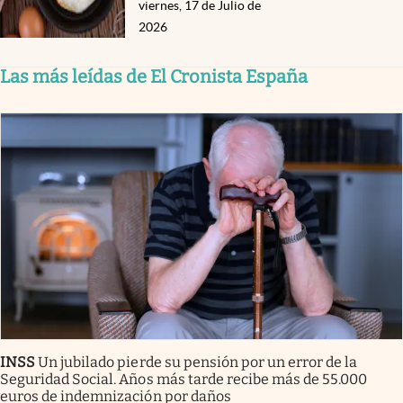
viernes, 17 de Julio de
2026
Las más leídas de El Cronista España
INSS
Un jubilado pierde su pensión por un error de la
Seguridad Social. Años más tarde recibe más de 55.000
euros de indemnización por daños