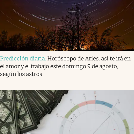
Predicción diaria
.
Horóscopo de Aries: así te irá en
el amor y el trabajo este domingo 9 de agosto,
según los astros