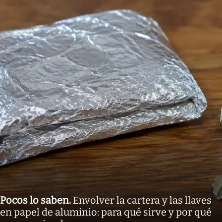
Pocos lo saben
.
Envolver la cartera y las llaves
en papel de aluminio: para qué sirve y por qué