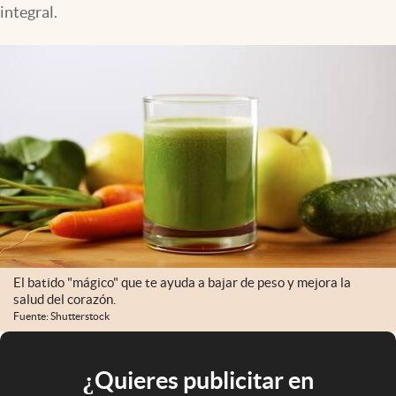
integral.
El batido "mágico" que te ayuda a bajar de peso y mejora la
salud del corazón.
Fuente: Shutterstock
¿Quieres publicitar en