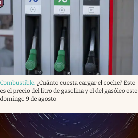
Combustible
.
¿Cuánto cuesta cargar el coche? Este
es el precio del litro de gasolina y el del gasóleo este
domingo 9 de agosto