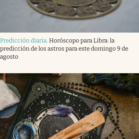
Predicción diaria
.
Horóscopo para Libra: la
predicción de los astros para este domingo 9 de
agosto