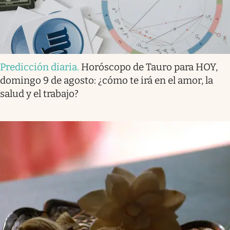
Predicción diaria
.
Horóscopo de Tauro para HOY,
domingo 9 de agosto: ¿cómo te irá en el amor, la
salud y el trabajo?