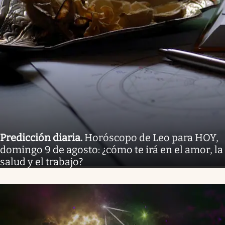
Predicción diaria
.
Horóscopo de Leo para HOY,
domingo 9 de agosto: ¿cómo te irá en el amor, la
salud y el trabajo?