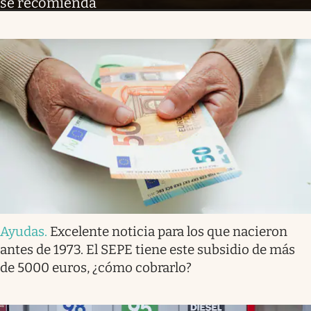
se recomienda
Ayudas
.
Excelente noticia para los que nacieron
antes de 1973. El SEPE tiene este subsidio de más
de 5000 euros, ¿cómo cobrarlo?