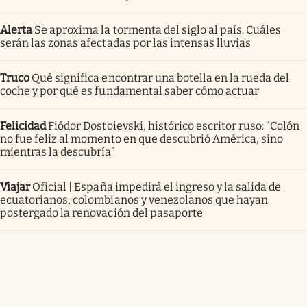
Alerta
Se aproxima la tormenta del siglo al país. Cuáles
serán las zonas afectadas por las intensas lluvias
Truco
Qué significa encontrar una botella en la rueda del
coche y por qué es fundamental saber cómo actuar
Felicidad
Fiódor Dostoievski, histórico escritor ruso: “Colón
no fue feliz al momento en que descubrió América, sino
mientras la descubría”
Viajar
Oficial | España impedirá el ingreso y la salida de
ecuatorianos, colombianos y venezolanos que hayan
postergado la renovación del pasaporte