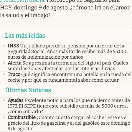
HOY, domingo 9 de agosto: ¿cómo te irá en el amor,
la salud y el trabajo?
Las más leidas
INSS
Un jubilado pierde su pensión por un error de la
Seguridad Social. Años más tarde recibe más de 55.000
euros de indemnización por daños
Alerta
Se aproxima la tormenta del siglo al país. Cuáles
serán las zonas afectadas por las intensas lluvias
Truco
Qué significa encontrar una botella en la rueda del
coche y por qué es fundamental saber cómo actuar
Últimas Noticias
Ayudas
Excelente noticia para los que nacieron antes de
1973. El SEPE tiene este subsidio de más de 5000 euros,
¿cómo cobrarlo?
Combustible
¿Cuánto cuesta cargar el coche? Este es el
precio del litro de gasolina y el del gasóleo este domingo
9 de agosto