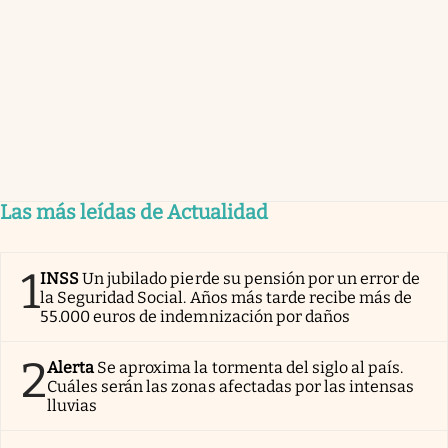
Las más leídas de Actualidad
1
INSS
Un jubilado pierde su pensión por un error de
la Seguridad Social. Años más tarde recibe más de
55.000 euros de indemnización por daños
2
Alerta
Se aproxima la tormenta del siglo al país.
Cuáles serán las zonas afectadas por las intensas
lluvias