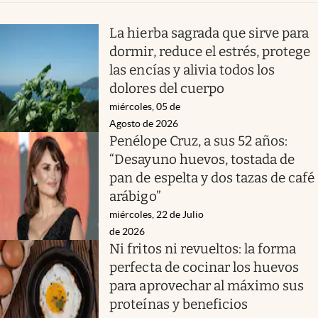
La hierba sagrada que sirve para
dormir, reduce el estrés, protege
las encías y alivia todos los
dolores del cuerpo
miércoles, 05 de
Agosto de 2026
Penélope Cruz, a sus 52 años:
“Desayuno huevos, tostada de
pan de espelta y dos tazas de café
arábigo”
miércoles, 22 de Julio
de 2026
Ni fritos ni revueltos: la forma
perfecta de cocinar los huevos
para aprovechar al máximo sus
proteínas y beneficios