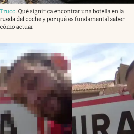
Truco
.
Qué significa encontrar una botella en la
rueda del coche y por qué es fundamental saber
cómo actuar