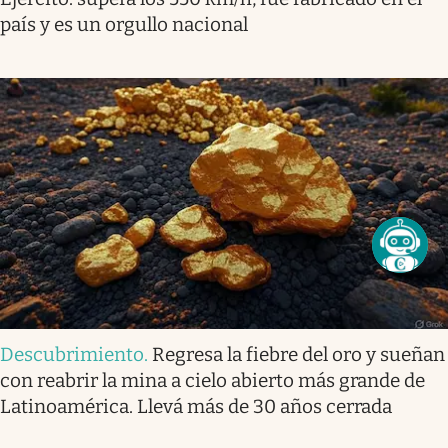
país y es un orgullo nacional
Descubrimiento
.
Regresa la fiebre del oro y sueñan
con reabrir la mina a cielo abierto más grande de
Latinoamérica. Llevá más de 30 años cerrada