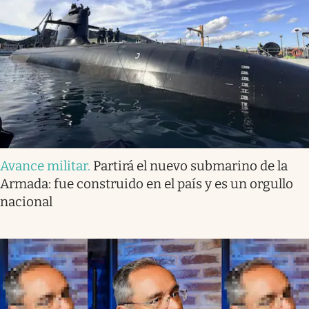
Avance militar
.
Partirá el nuevo submarino de la
Armada: fue construido en el país y es un orgullo
nacional