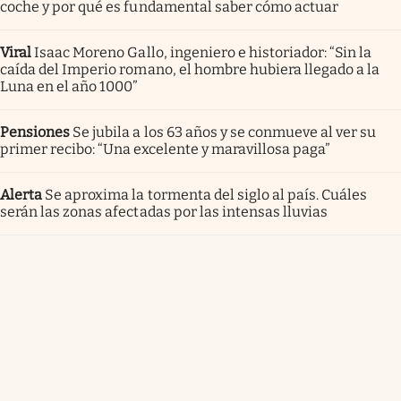
coche y por qué es fundamental saber cómo actuar
Viral
Isaac Moreno Gallo, ingeniero e historiador: “Sin la
caída del Imperio romano, el hombre hubiera llegado a la
Luna en el año 1000”
Pensiones
Se jubila a los 63 años y se conmueve al ver su
primer recibo: “Una excelente y maravillosa paga”
Alerta
Se aproxima la tormenta del siglo al país. Cuáles
serán las zonas afectadas por las intensas lluvias