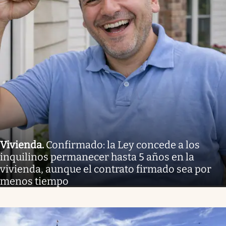
Vivienda
.
Confirmado: la Ley concede a los
inquilinos permanecer hasta 5 años en la
vivienda, aunque el contrato firmado sea por
menos tiempo