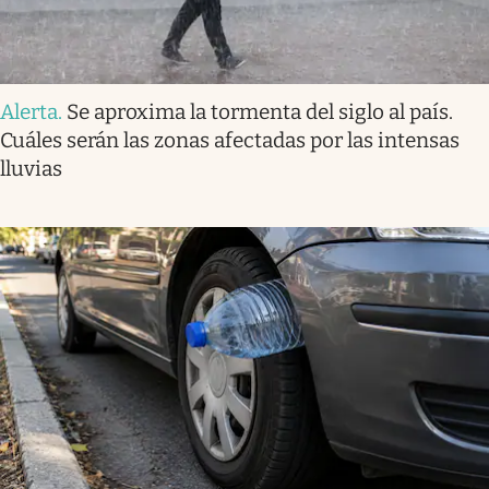
Alerta
.
Se aproxima la tormenta del siglo al país.
Cuáles serán las zonas afectadas por las intensas
lluvias