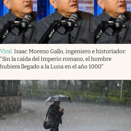
Viral
.
Isaac Moreno Gallo, ingeniero e historiador:
“Sin la caída del Imperio romano, el hombre
hubiera llegado a la Luna en el año 1000”