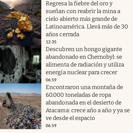
Regresa la fiebre del oro y
sueñan con reabrir la mina a
cielo abierto más grande de
Latinoamérica. Llevá más de 30
años cerrada
12:35
Descubren un hongo gigante
abandonado en Chernobyl: se
alimenta de radiación y utiliza
energía nuclear para crecer
06:59
Encontraron una montaña de
60.000 toneladas de ropa
abandonada en el desierto de
Atacama: crece año a año y ya se
ve desde el espacio
06:59