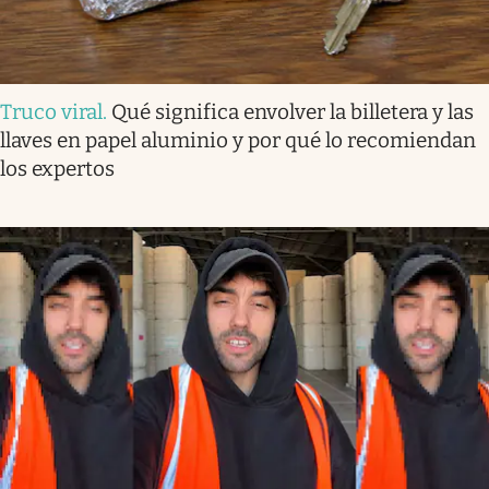
Truco viral
.
Qué significa envolver la billetera y las
llaves en papel aluminio y por qué lo recomiendan
los expertos