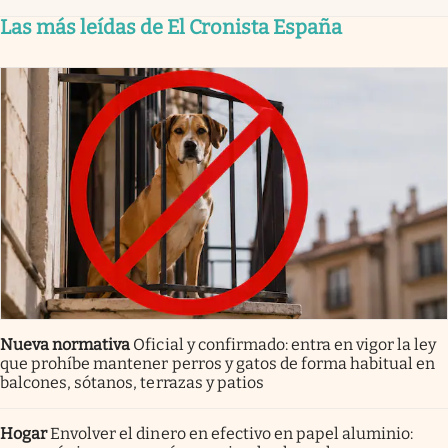
Las más leídas de El Cronista España
Nueva normativa
Oficial y confirmado: entra en vigor la ley
que prohíbe mantener perros y gatos de forma habitual en
balcones, sótanos, terrazas y patios
Hogar
Envolver el dinero en efectivo en papel aluminio: