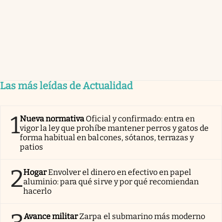
Las más leídas de Actualidad
1
Nueva normativa
Oficial y confirmado: entra en
vigor la ley que prohíbe mantener perros y gatos de
forma habitual en balcones, sótanos, terrazas y
patios
2
Hogar
Envolver el dinero en efectivo en papel
aluminio: para qué sirve y por qué recomiendan
hacerlo
Avance militar
Zarpa el submarino más moderno