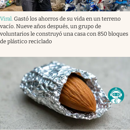
Viral
.
Gastó los ahorros de su vida en un terreno
vacío. Nueve años después, un grupo de
voluntarios le construyó una casa con 850 bloques
de plástico reciclado