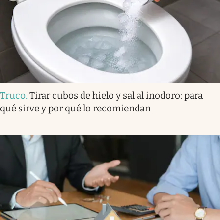
Truco
.
Tirar cubos de hielo y sal al inodoro: para
qué sirve y por qué lo recomiendan