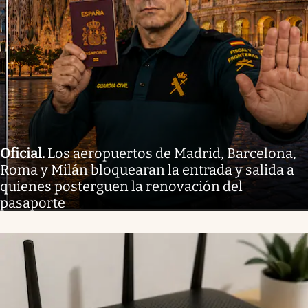
Oficial
.
Los aeropuertos de Madrid, Barcelona,
Roma y Milán bloquearan la entrada y salida a
quienes posterguen la renovación del
pasaporte