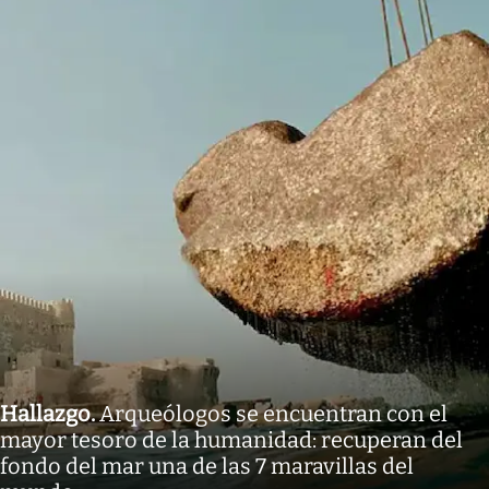
Hallazgo
.
Arqueólogos se encuentran con el
mayor tesoro de la humanidad: recuperan del
fondo del mar una de las 7 maravillas del