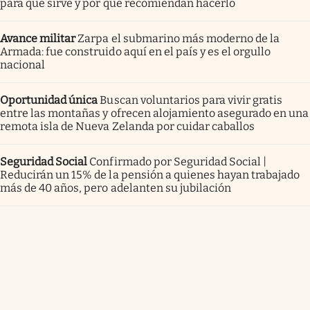
para qué sirve y por qué recomiendan hacerlo
Avance militar
Zarpa el submarino más moderno de la
Armada: fue construido aquí en el país y es el orgullo
nacional
Oportunidad única
Buscan voluntarios para vivir gratis
entre las montañas y ofrecen alojamiento asegurado en una
remota isla de Nueva Zelanda por cuidar caballos
Seguridad Social
Confirmado por Seguridad Social |
Reducirán un 15% de la pensión a quienes hayan trabajado
más de 40 años, pero adelanten su jubilación