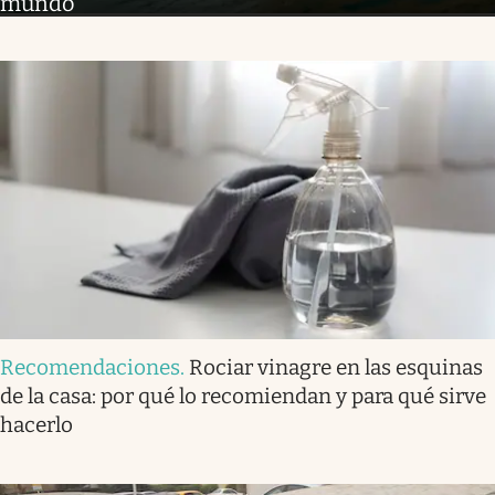
mundo
Recomendaciones
.
Rociar vinagre en las esquinas
de la casa: por qué lo recomiendan y para qué sirve
hacerlo