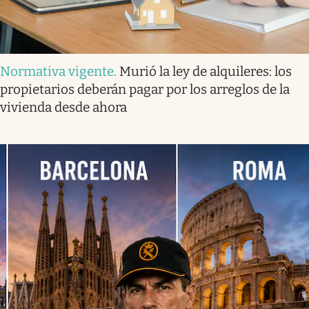
Normativa vigente
.
Murió la ley de alquileres: los
propietarios deberán pagar por los arreglos de la
vivienda desde ahora