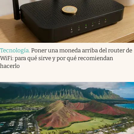
Tecnología
.
Poner una moneda arriba del router de
WiFi: para qué sirve y por qué recomiendan
hacerlo