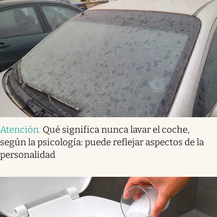
Atención
.
Qué significa nunca lavar el coche,
según la psicología: puede reflejar aspectos de la
personalidad