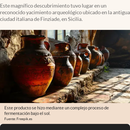
Este magnífico descubrimiento tuvo lugar en un
reconocido yacimiento arqueológico ubicado en la antigua
ciudad italiana de Finziade, en Sicilia.
Este producto se hizo mediante un complejo proceso de
fermentación bajo el sol.
Fuente: Freepik.es