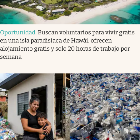
Oportunidad
.
Buscan voluntarios para vivir gratis
en una isla paradisíaca de Hawái: ofrecen
alojamiento gratis y solo 20 horas de trabajo por
semana