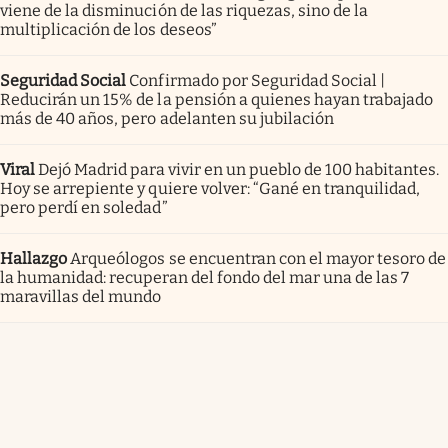
viene de la disminución de las riquezas, sino de la
multiplicación de los deseos”
Seguridad Social
Confirmado por Seguridad Social |
Reducirán un 15% de la pensión a quienes hayan trabajado
más de 40 años, pero adelanten su jubilación
Viral
Dejó Madrid para vivir en un pueblo de 100 habitantes.
Hoy se arrepiente y quiere volver: “Gané en tranquilidad,
pero perdí en soledad”
Hallazgo
Arqueólogos se encuentran con el mayor tesoro de
la humanidad: recuperan del fondo del mar una de las 7
maravillas del mundo