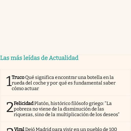
Las más leídas de Actualidad
1
Truco
Qué significa encontrar una botella en la
rueda del coche y por qué es fundamental saber
cómo actuar
2
Felicidad
Platón, histórico filósofo griego: “La
pobreza no viene de la disminución de las
riquezas, sino de la multiplicación de los deseos”
Viral
Dejó Madrid para vivir en un pueblo de 100