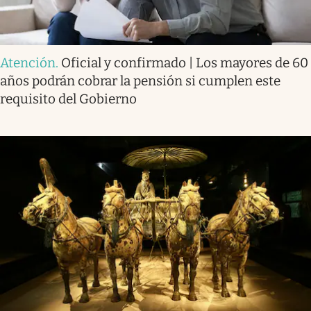
Atención
.
Oficial y confirmado | Los mayores de 60
años podrán cobrar la pensión si cumplen este
requisito del Gobierno