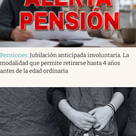
Pensiones
.
Jubilación anticipada involuntaria. La
modalidad que permite retirarse hasta 4 años
antes de la edad ordinaria