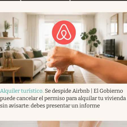
Alquiler turístico
.
Se despide Airbnb | El Gobierno
puede cancelar el permiso para alquilar tu vivienda
sin avisarte: debes presentar un informe