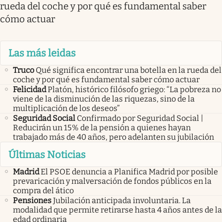
rueda del coche y por qué es fundamental saber
cómo actuar
Las más leidas
Truco
Qué significa encontrar una botella en la rueda del
coche y por qué es fundamental saber cómo actuar
Felicidad
Platón, histórico filósofo griego: “La pobreza no
viene de la disminución de las riquezas, sino de la
multiplicación de los deseos”
Seguridad Social
Confirmado por Seguridad Social |
Reducirán un 15% de la pensión a quienes hayan
trabajado más de 40 años, pero adelanten su jubilación
Últimas Noticias
Madrid
El PSOE denuncia a Planifica Madrid por posible
prevaricación y malversación de fondos públicos en la
compra del ático
Pensiones
Jubilación anticipada involuntaria. La
modalidad que permite retirarse hasta 4 años antes de la
edad ordinaria