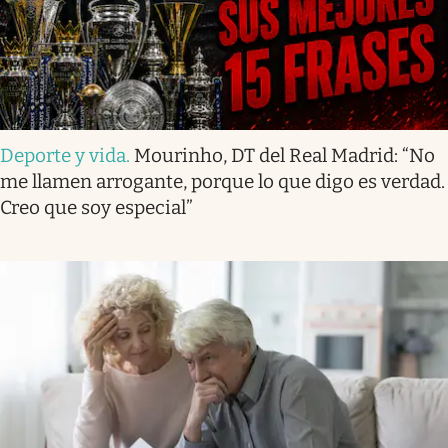
Deporte y vida
.
Mourinho, DT del Real Madrid: “No
me llamen arrogante, porque lo que digo es verdad.
Creo que soy especial”