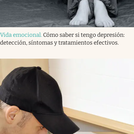
Vida emocional
.
Cómo saber si tengo depresión:
detección, síntomas y tratamientos efectivos.