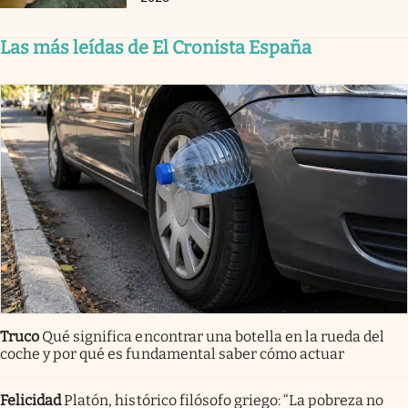
Las más leídas de El Cronista España
Truco
Qué significa encontrar una botella en la rueda del
coche y por qué es fundamental saber cómo actuar
Felicidad
Platón, histórico filósofo griego: “La pobreza no