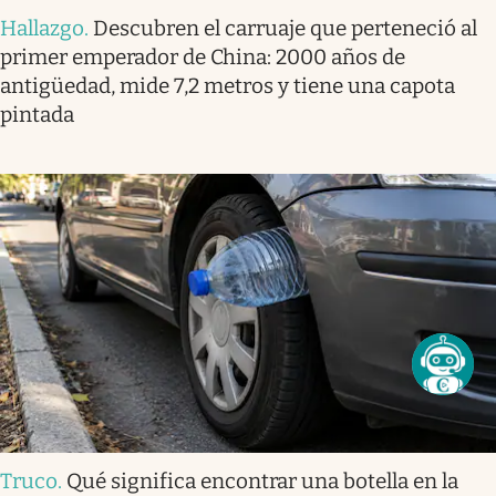
Hallazgo
.
Descubren el carruaje que perteneció al
primer emperador de China: 2000 años de
antigüedad, mide 7,2 metros y tiene una capota
pintada
Truco
.
Qué significa encontrar una botella en la