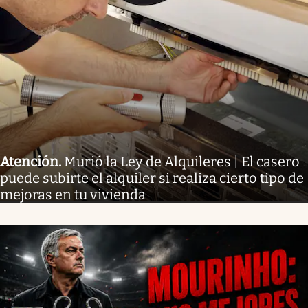
Atención
.
Murió la Ley de Alquileres | El casero
puede subirte el alquiler si realiza cierto tipo de
mejoras en tu vivienda