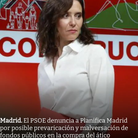
Madrid
.
El PSOE denuncia a Planifica Madrid
por posible prevaricación y malversación de
fondos públicos en la compra del ático