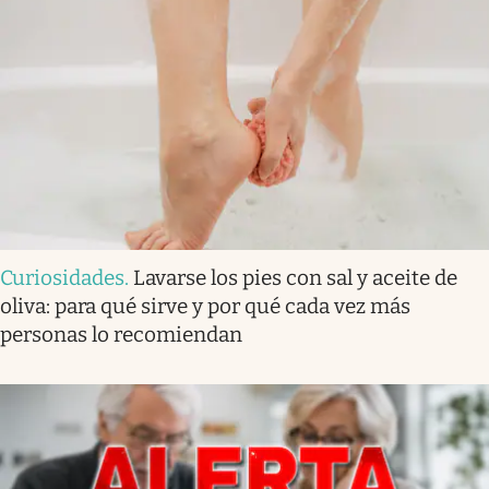
Curiosidades
.
Lavarse los pies con sal y aceite de
oliva: para qué sirve y por qué cada vez más
personas lo recomiendan