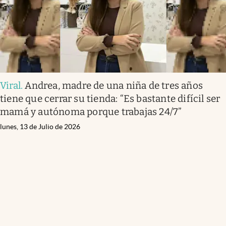
Viral
.
Andrea, madre de una niña de tres años
tiene que cerrar su tienda: “Es bastante difícil ser
mamá y autónoma porque trabajas 24/7”
lunes, 13 de Julio de 2026