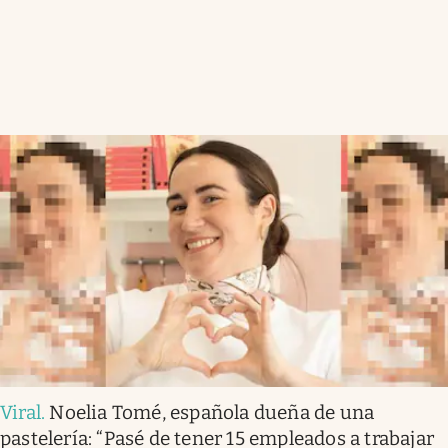
Viral
.
Noelia Tomé, española dueña de una
pastelería: “Pasé de tener 15 empleados a trabajar