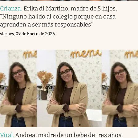
Crianza
.
Erika di Martino, madre de 5 hijos:
“Ninguno ha ido al colegio porque en casa
aprenden a ser más responsables”
viernes, 09 de Enero de 2026
Viral
.
Andrea, madre de un bebé de tres años,