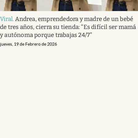
Viral
.
Andrea, emprendedora y madre de un bebé
de tres años, cierra su tienda: “Es difícil ser mamá
y autónoma porque trabajas 24/7”
jueves, 19 de Febrero de 2026