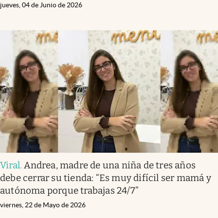
jueves, 04 de Junio de 2026
Viral
.
Andrea, madre de una niña de tres años
debe cerrar su tienda: “Es muy difícil ser mamá y
autónoma porque trabajas 24/7”
viernes, 22 de Mayo de 2026