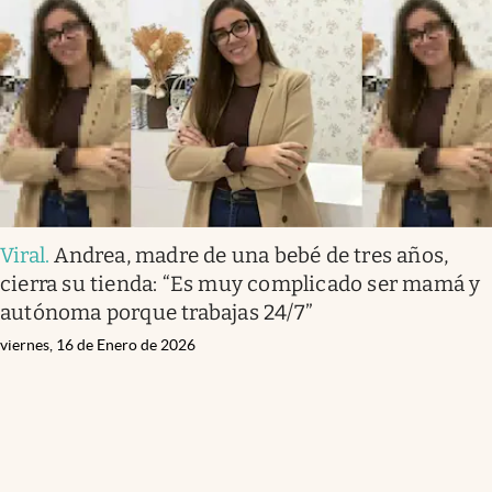
Viral
.
Andrea, madre de una bebé de tres años,
cierra su tienda: “Es muy complicado ser mamá y
autónoma porque trabajas 24/7”
viernes, 16 de Enero de 2026