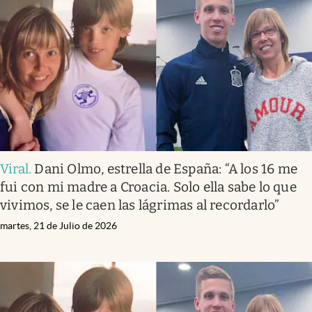
Viral
.
Dani Olmo, estrella de España: “A los 16 me
fui con mi madre a Croacia. Solo ella sabe lo que
vivimos, se le caen las lágrimas al recordarlo”
martes, 21 de Julio de 2026