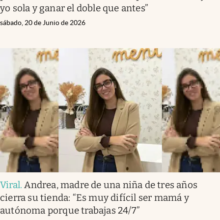
yo sola y ganar el doble que antes”
sábado, 20 de Junio de 2026
Viral
.
Andrea, madre de una niña de tres años
cierra su tienda: “Es muy difícil ser mamá y
autónoma porque trabajas 24/7”