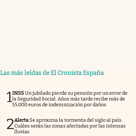
Las más leídas de El Cronista España
1
INSS
Un jubilado pierde su pensión por un error de
la Seguridad Social. Años más tarde recibe más de
55.000 euros de indemnización por daños
2
Alerta
Se aproxima la tormenta del siglo al país.
Cuáles serán las zonas afectadas por las intensas
lluvias