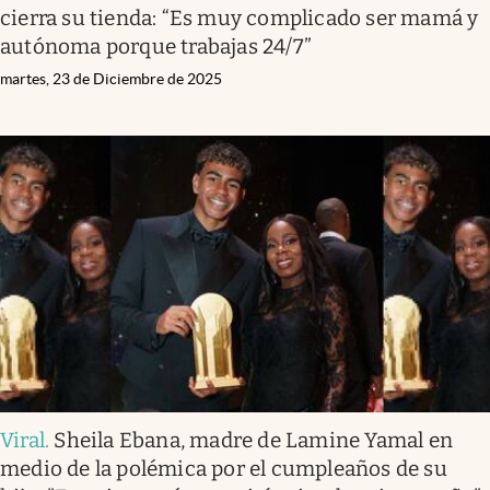
cierra su tienda: “Es muy complicado ser mamá y
autónoma porque trabajas 24/7”
martes, 23 de Diciembre de 2025
Viral
.
Sheila Ebana, madre de Lamine Yamal en
medio de la polémica por el cumpleaños de su