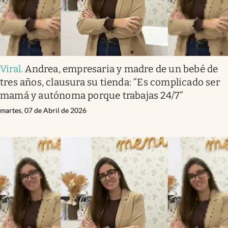
Viral
.
Andrea, empresaria y madre de un bebé de
tres años, clausura su tienda: “Es complicado ser
mamá y autónoma porque trabajas 24/7”
martes, 07 de Abril de 2026