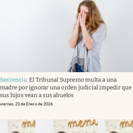
Sentencia
.
El Tribunal Supremo multa a una
madre por ignorar una orden judicial impedir que
sus hijos vean a sus abuelos
viernes, 23 de Enero de 2026