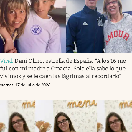
Viral
.
Dani Olmo, estrella de España: “A los 16 me
fui con mi madre a Croacia. Solo ella sabe lo que
vivimos y se le caen las lágrimas al recordarlo”
viernes, 17 de Julio de 2026