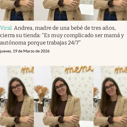
Viral
.
Andrea, madre de una bebé de tres años,
cierra su tienda: “Es muy complicado ser mamá y
autónoma porque trabajas 24/7”
jueves, 19 de Marzo de 2026