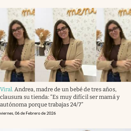
Viral
.
Andrea, madre de un bebé de tres años,
clausura su tienda: “Es muy difícil ser mamá y
autónoma porque trabajas 24/7”
viernes, 06 de Febrero de 2026