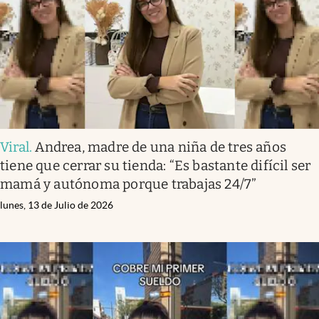
Viral
.
Andrea, madre de una niña de tres años
tiene que cerrar su tienda: “Es bastante difícil ser
mamá y autónoma porque trabajas 24/7”
lunes, 13 de Julio de 2026