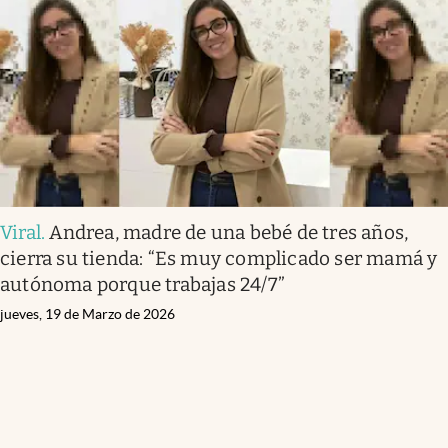
Viral
.
Andrea, madre de una bebé de tres años,
cierra su tienda: “Es muy complicado ser mamá y
autónoma porque trabajas 24/7”
jueves, 19 de Marzo de 2026