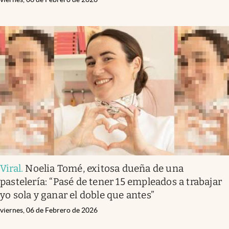
Viral
.
Noelia Tomé, exitosa dueña de una
pastelería: “Pasé de tener 15 empleados a trabajar
yo sola y ganar el doble que antes”
viernes, 06 de Febrero de 2026