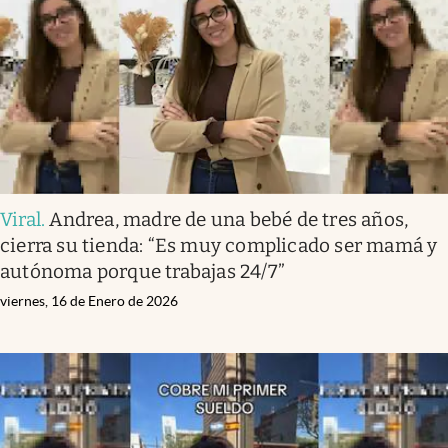
Viral
.
Andrea, madre de una bebé de tres años,
cierra su tienda: “Es muy complicado ser mamá y
autónoma porque trabajas 24/7”
viernes, 16 de Enero de 2026