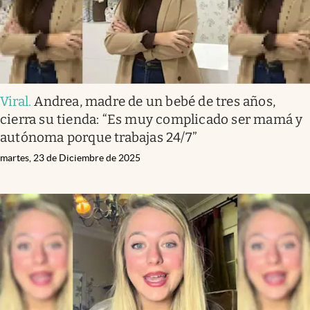
Viral
.
Andrea, madre de un bebé de tres años,
cierra su tienda: “Es muy complicado ser mamá y
autónoma porque trabajas 24/7”
martes, 23 de Diciembre de 2025