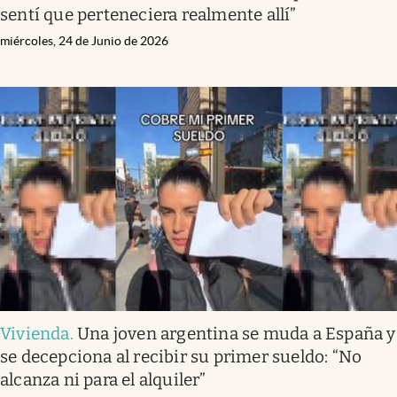
sentí que perteneciera realmente allí”
miércoles, 24 de Junio de 2026
Vivienda
.
Una joven argentina se muda a España y
se decepciona al recibir su primer sueldo: “No
alcanza ni para el alquiler”