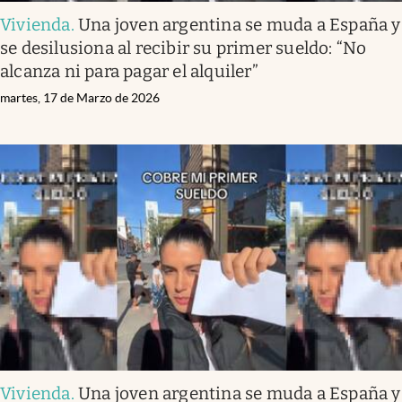
Vivienda
.
Una joven argentina se muda a España y
se desilusiona al recibir su primer sueldo: “No
alcanza ni para pagar el alquiler”
martes, 17 de Marzo de 2026
Vivienda
.
Una joven argentina se muda a España y