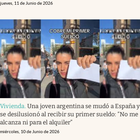
jueves, 11 de Junio de 2026
Vivienda
.
Una joven argentina se mudó a España y
se desilusionó al recibir su primer sueldo: “No me
alcanza ni para el alquiler”
miércoles, 10 de Junio de 2026