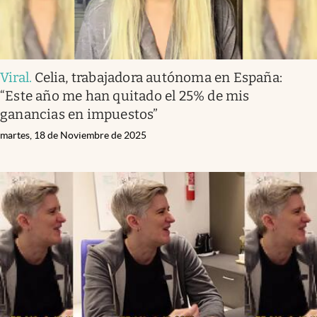
Viral
.
Celia, trabajadora autónoma en España:
“Este año me han quitado el 25% de mis
ganancias en impuestos”
martes, 18 de Noviembre de 2025