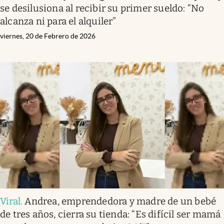
se desilusiona al recibir su primer sueldo: “No
alcanza ni para el alquiler”
viernes, 20 de Febrero de 2026
Viral
.
Andrea, emprendedora y madre de un bebé
de tres años, cierra su tienda: “Es difícil ser mamá