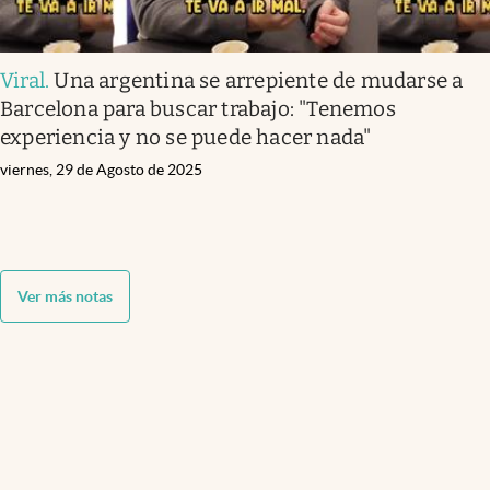
Viral
.
Una argentina se arrepiente de mudarse a
Barcelona para buscar trabajo: "Tenemos
experiencia y no se puede hacer nada"
viernes, 29 de Agosto de 2025
Ver más notas