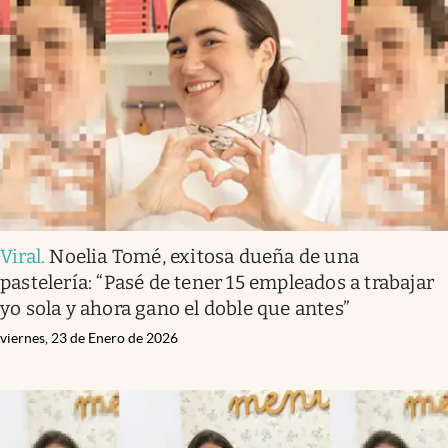
Viral
.
Noelia Tomé, exitosa dueña de una
pastelería: “Pasé de tener 15 empleados a trabajar
yo sola y ahora gano el doble que antes”
viernes, 23 de Enero de 2026