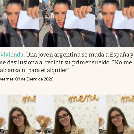
Vivienda
.
Una joven argentina se muda a España y
se desilusiona al recibir su primer sueldo: “No me
alcanza ni para el alquiler”
viernes, 09 de Enero de 2026