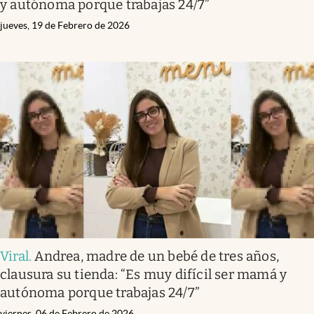
y autónoma porque trabajas 24/7”
jueves, 19 de Febrero de 2026
Viral
.
Andrea, madre de un bebé de tres años,
clausura su tienda: “Es muy difícil ser mamá y
autónoma porque trabajas 24/7”
viernes, 06 de Febrero de 2026