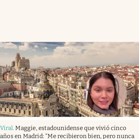
Viral
.
Maggie, estadounidense que vivió cinco
años en Madrid: “Me recibieron bien, pero nunca