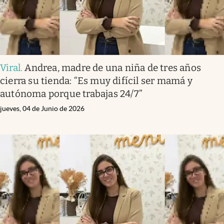
Viral
.
Andrea, madre de una niña de tres años
cierra su tienda: “Es muy difícil ser mamá y
autónoma porque trabajas 24/7”
jueves, 04 de Junio de 2026