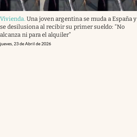
Vivienda
.
Una joven argentina se muda a España y
se desilusiona al recibir su primer sueldo: “No
alcanza ni para el alquiler”
jueves, 23 de Abril de 2026