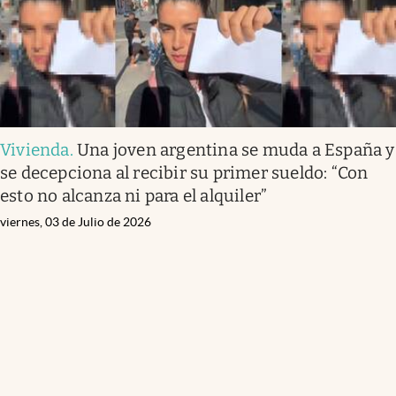
Vivienda
.
Una joven argentina se muda a España y
se decepciona al recibir su primer sueldo: “Con
esto no alcanza ni para el alquiler”
viernes, 03 de Julio de 2026