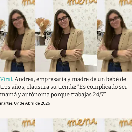
Viral
.
Andrea, empresaria y madre de un bebé de
tres años, clausura su tienda: “Es complicado ser
mamá y autónoma porque trabajas 24/7”
martes, 07 de Abril de 2026