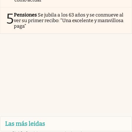
5
Pensiones
Se jubila a los 63 años y se conmueve al
ver su primer recibo: “Una excelente y maravillosa
paga”
Las más leidas