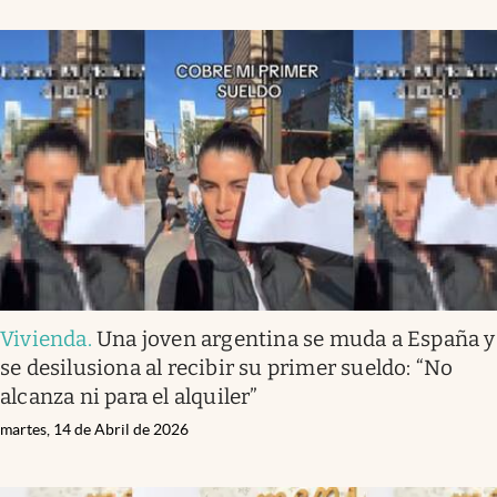
Vivienda
.
Una joven argentina se muda a España y
se desilusiona al recibir su primer sueldo: “No
alcanza ni para el alquiler”
martes, 14 de Abril de 2026