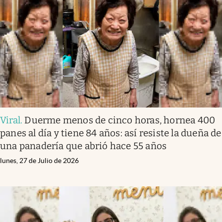
Viral
.
Duerme menos de cinco horas, hornea 400
panes al día y tiene 84 años: así resiste la dueña de
una panadería que abrió hace 55 años
lunes, 27 de Julio de 2026