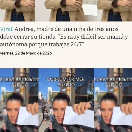
Viral
.
Andrea, madre de una niña de tres años
debe cerrar su tienda: “Es muy difícil ser mamá y
autónoma porque trabajas 24/7”
viernes, 22 de Mayo de 2026