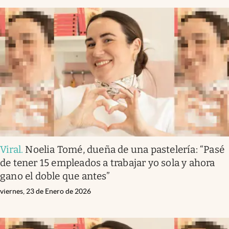
Viral
.
Noelia Tomé, dueña de una pastelería: “Pasé
de tener 15 empleados a trabajar yo sola y ahora
gano el doble que antes”
viernes, 23 de Enero de 2026