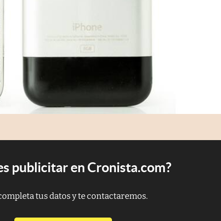
s publicitar en Cronista.com?
completa tus datos y te contactaremos.