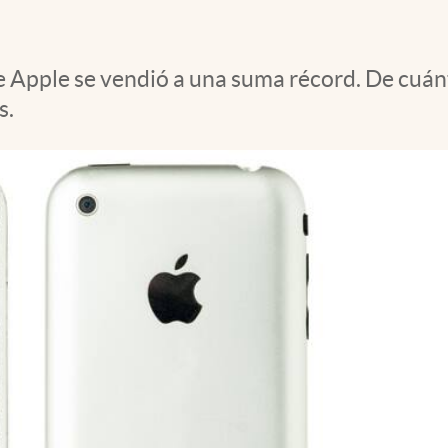
 Apple se vendió a una suma récord. De cuánto
s.