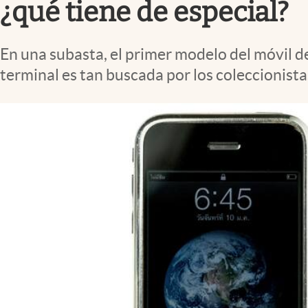
¿qué tiene de especial?
En una subasta, el primer modelo del móvil de
terminal es tan buscada por los coleccionista