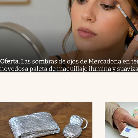
Oferta
.
Las sombras de ojos de Mercadona en te
novedosa paleta de maquillaje ilumina y suaviza