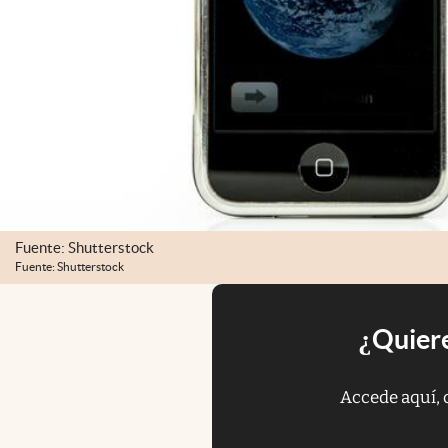
Fuente: Shutterstock
Fuente: Shutterstock
¿Quiere
Accede aquí, 