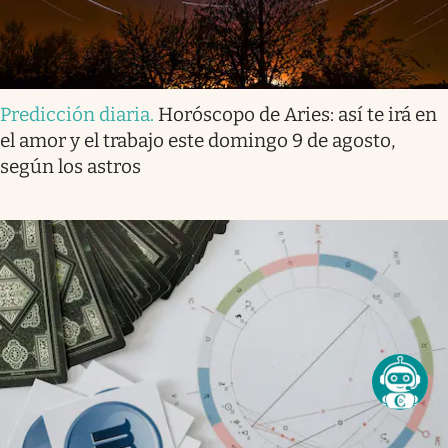
Predicción diaria
.
Horóscopo de Aries: así te irá en
el amor y el trabajo este domingo 9 de agosto,
según los astros