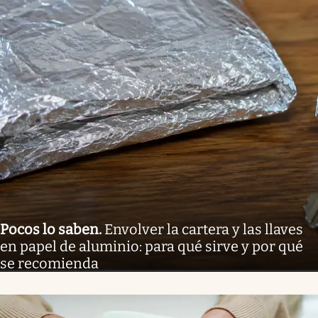
Pocos lo saben
.
Envolver la cartera y las llaves
en papel de aluminio: para qué sirve y por qué
se recomienda