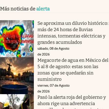
Más noticias de
alerta
Se aproxima un diluvio histórico:
más de 24 horas de lluvias
intensas, tormentas eléctricas y
grandes acumulados
sábado, 08 de Agosto
de 2026
Megacorte de agua en México del
5 al 8 de agosto: estas son las
zonas que se quedarán sin
suministro
viernes, 07 de Agosto
de 2026
Pasó la alerta roja del gobierno y
ahora rige una advertencia