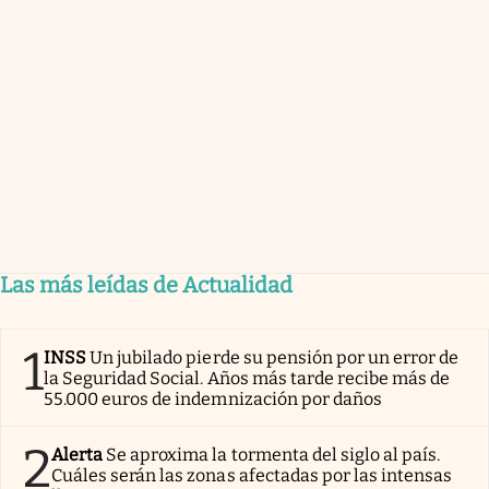
Las más leídas de Actualidad
1
INSS
Un jubilado pierde su pensión por un error de
la Seguridad Social. Años más tarde recibe más de
55.000 euros de indemnización por daños
2
Alerta
Se aproxima la tormenta del siglo al país.
Cuáles serán las zonas afectadas por las intensas