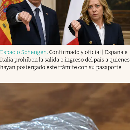
Espacio Schengen
.
Confirmado y oficial | España e
Italia prohíben la salida e ingreso del país a quienes
hayan postergado este trámite con su pasaporte