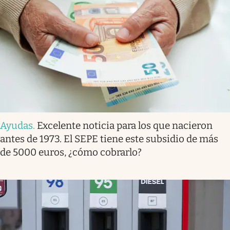
Ayudas
.
Excelente noticia para los que nacieron
antes de 1973. El SEPE tiene este subsidio de más
de 5000 euros, ¿cómo cobrarlo?