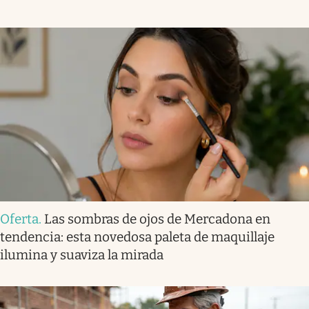
Oferta
.
Las sombras de ojos de Mercadona en
tendencia: esta novedosa paleta de maquillaje
ilumina y suaviza la mirada