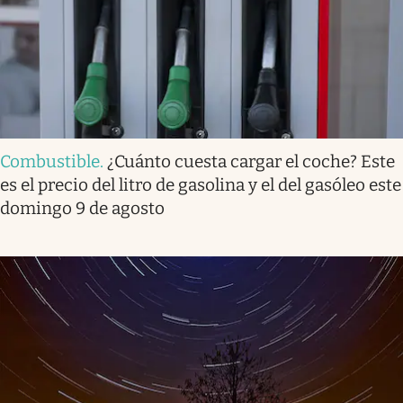
Combustible
.
¿Cuánto cuesta cargar el coche? Este
es el precio del litro de gasolina y el del gasóleo este
domingo 9 de agosto