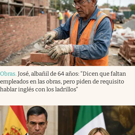
Obras
.
José, albañil de 64 años: “Dicen que faltan
empleados en las obras, pero piden de requisito
hablar inglés con los ladrillos”