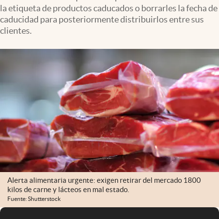
la etiqueta de productos caducados o borrarles la fecha de
caducidad para posteriormente distribuirlos entre sus
clientes.
Alerta alimentaria urgente: exigen retirar del mercado 1800
kilos de carne y lácteos en mal estado.
Fuente: Shutterstock