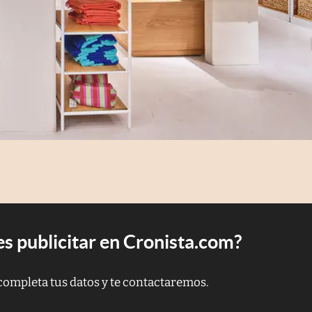
s publicitar en Cronista.com?
completa tus datos y te contactaremos.