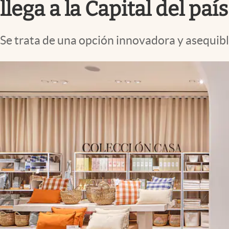
llega a la Capital del país
Se trata de una opción innovadora y asequible