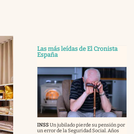
Las más leídas de El Cronista
España
INSS
Un jubilado pierde su pensión por
un error de la Seguridad Social. Años