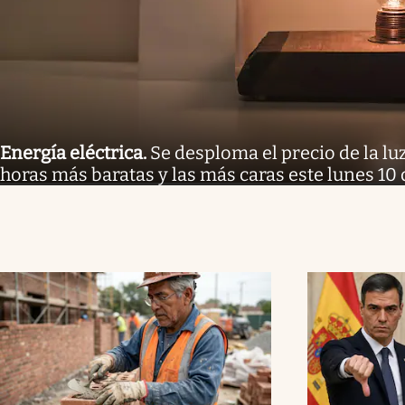
Energía eléctrica
.
Se desploma el precio de la luz
horas más baratas y las más caras este lunes 10