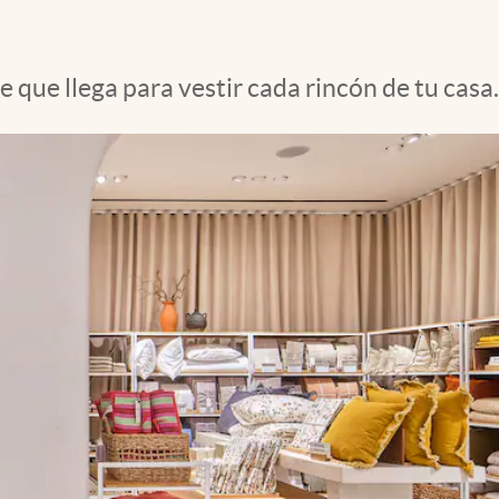
 que llega para vestir cada rincón de tu casa.