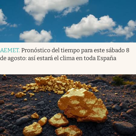
AEMET
.
Pronóstico del tiempo para este sábado 8
de agosto: así estará el clima en toda España