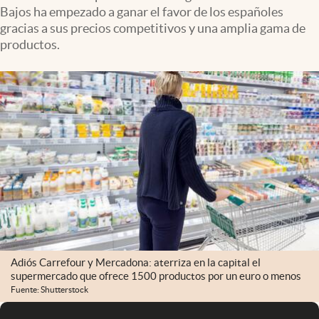
Bajos ha empezado a ganar el favor de los españoles
gracias a sus precios competitivos y una amplia gama de
productos.
Adiós Carrefour y Mercadona: aterriza en la capital el
supermercado que ofrece 1500 productos por un euro o menos
Fuente: Shutterstock