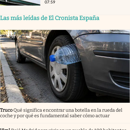
07:59
Las más leídas de El Cronista España
Truco
Qué significa encontrar una botella en la rueda del
coche y por qué es fundamental saber cómo actuar