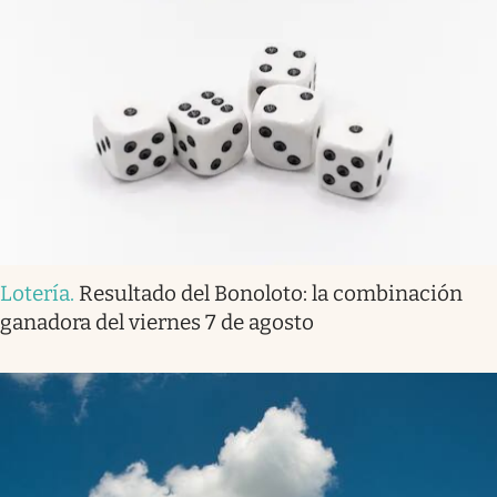
Lotería
.
Resultado del Bonoloto: la combinación
ganadora del viernes 7 de agosto