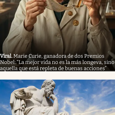
Viral
.
Marie Curie, ganadora de dos Premios
Nobel: “La mejor vida no es la más longeva, sino
aquella que está repleta de buenas acciones”