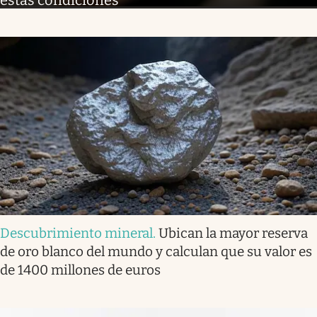
estas condiciones
Descubrimiento mineral
.
Ubican la mayor reserva
de oro blanco del mundo y calculan que su valor es
de 1400 millones de euros