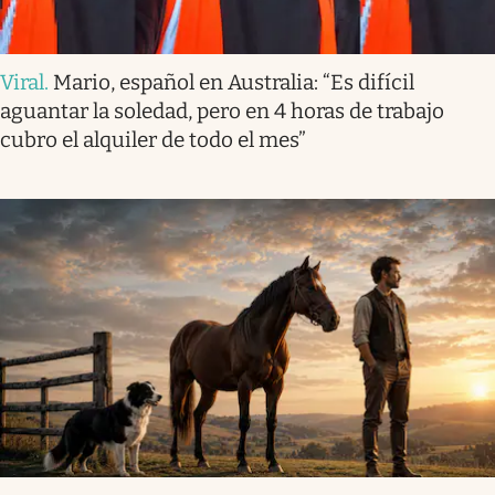
Viral
.
Mario, español en Australia: “Es difícil
aguantar la soledad, pero en 4 horas de trabajo
cubro el alquiler de todo el mes”