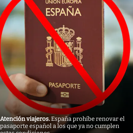
Atención viajeros
.
España prohíbe renovar el
pasaporte español a los que ya no cumplen