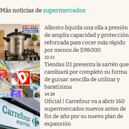
Más noticias de
supermercados
Alkosto liquida una olla a presión
de amplia capacidad y protección
reforzada para cocer más rápido
por menos de $98.000
22:51
Tiendas D1 presenta la sartén que
cambiará por completo su forma
de guisar: sencilla de utilizar y
baratísima
14:20
Oficial | Carrefour va a abrir 160
supermercados nuevos antes de
fin de año por su nuevo plan de
expansión