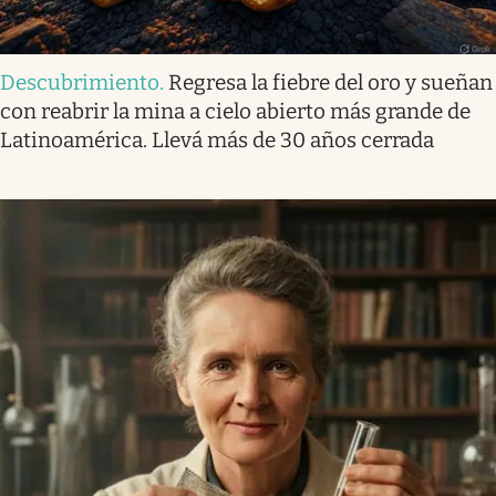
Descubrimiento
.
Regresa la fiebre del oro y sueñan
con reabrir la mina a cielo abierto más grande de
Latinoamérica. Llevá más de 30 años cerrada