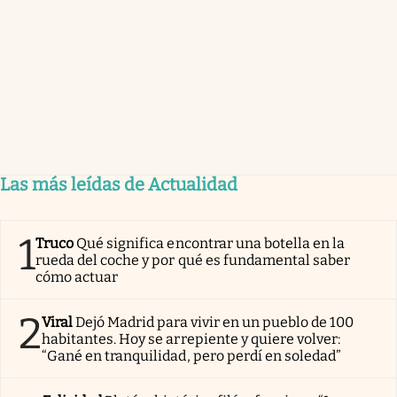
Las más leídas de Actualidad
1
Truco
Qué significa encontrar una botella en la
rueda del coche y por qué es fundamental saber
cómo actuar
2
Viral
Dejó Madrid para vivir en un pueblo de 100
habitantes. Hoy se arrepiente y quiere volver:
“Gané en tranquilidad, pero perdí en soledad”