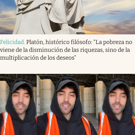
Felicidad
.
Platón, histórico filósofo: “La pobreza no
viene de la disminución de las riquezas, sino de la
multiplicación de los deseos”