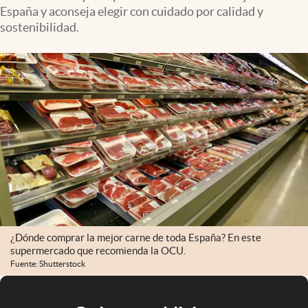
España y aconseja elegir con cuidado por calidad y
sostenibilidad.
¿Dónde comprar la mejor carne de toda España? En este
supermercado que recomienda la OCU.
Fuente: Shutterstock