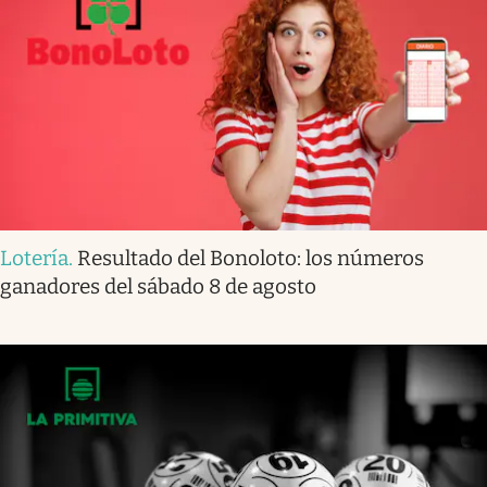
Lotería
.
Resultado del Bonoloto: los números
ganadores del sábado 8 de agosto