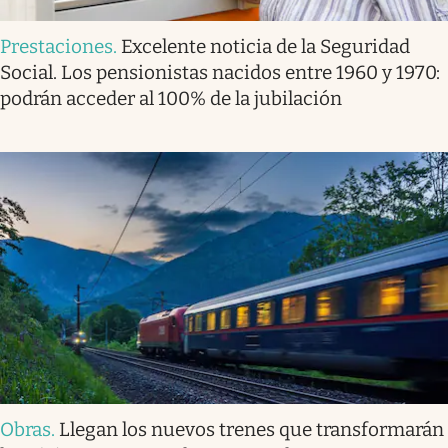
Prestaciones
.
Excelente noticia de la Seguridad
Social. Los pensionistas nacidos entre 1960 y 1970:
podrán acceder al 100% de la jubilación
Obras
.
Llegan los nuevos trenes que transformarán