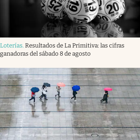
Loterías
.
Resultados de La Primitiva: las cifras
ganadoras del sábado 8 de agosto