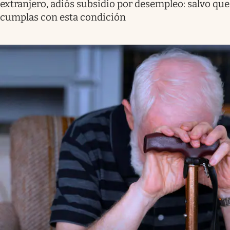
extranjero, adiós subsidio por desempleo: salvo que
cumplas con esta condición