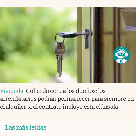
Vivienda
.
Golpe directo a los dueños: los
arrendatarios podrán permanecer para siempre en
el alquiler si el contrato incluye esta cláusula
Las más leidas