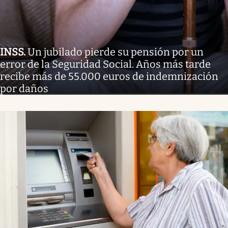
INSS
.
Un jubilado pierde su pensión por un
error de la Seguridad Social. Años más tarde
recibe más de 55.000 euros de indemnización
por daños