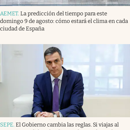
AEMET
.
La predicción del tiempo para este
domingo 9 de agosto: cómo estará el clima en cada
ciudad de España
SEPE
.
El Gobierno cambia las reglas. Si viajas al