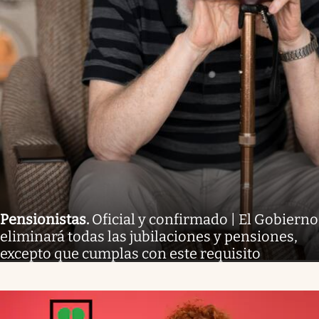
Pensionistas
.
Oficial y confirmado | El Gobierno
eliminará todas las jubilaciones y pensiones,
excepto que cumplas con este requisito