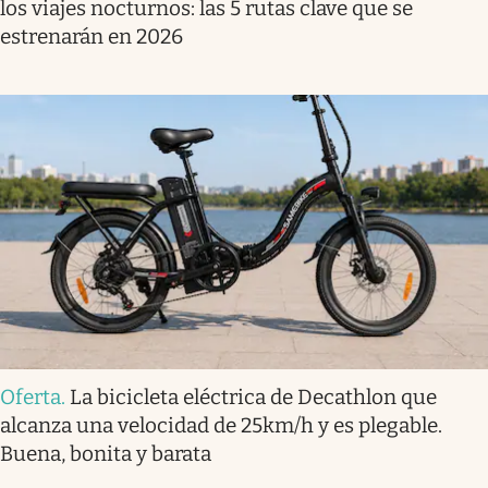
los viajes nocturnos: las 5 rutas clave que se
estrenarán en 2026
Oferta
.
La bicicleta eléctrica de Decathlon que
alcanza una velocidad de 25km/h y es plegable.
Buena, bonita y barata