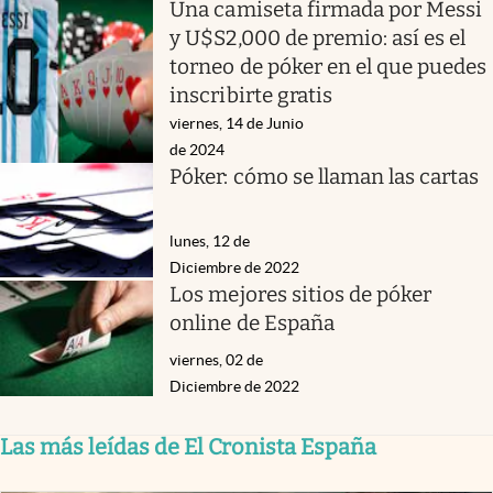
Una camiseta firmada por Messi
y U$S2,000 de premio: así es el
torneo de póker en el que puedes
inscribirte gratis
viernes, 14 de Junio
de 2024
Póker: cómo se llaman las cartas
lunes, 12 de
Diciembre de 2022
Los mejores sitios de póker
online de España
viernes, 02 de
Diciembre de 2022
Las más leídas de El Cronista España