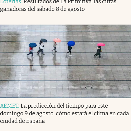
Loterías
.
Resultados de La Primitiva: las cifras
ganadoras del sábado 8 de agosto
AEMET
.
La predicción del tiempo para este
domingo 9 de agosto: cómo estará el clima en cada
ciudad de España