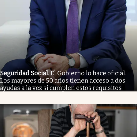
Seguridad Social
.
El Gobierno lo hace oficial.
Los mayores de 50 años tienen acceso a dos
ayudas a la vez si cumplen estos requisitos