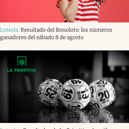
Lotería
.
Resultado del Bonoloto: los números
ganadores del sábado 8 de agosto