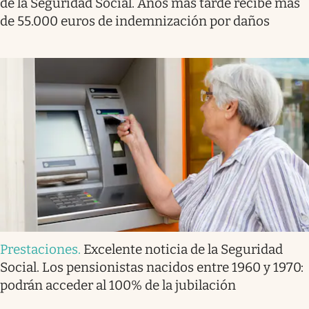
de la Seguridad Social. Años más tarde recibe más
de 55.000 euros de indemnización por daños
Prestaciones
.
Excelente noticia de la Seguridad
Social. Los pensionistas nacidos entre 1960 y 1970:
podrán acceder al 100% de la jubilación