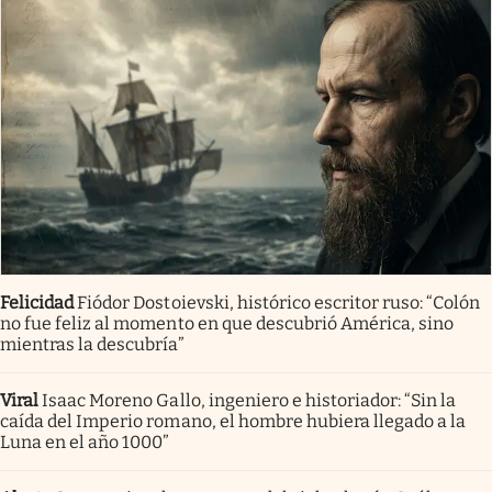
Felicidad
Fiódor Dostoievski, histórico escritor ruso: “Colón
no fue feliz al momento en que descubrió América, sino
mientras la descubría”
Viral
Isaac Moreno Gallo, ingeniero e historiador: “Sin la
caída del Imperio romano, el hombre hubiera llegado a la
Luna en el año 1000”