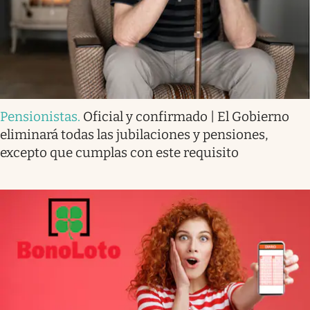
Pensionistas
.
Oficial y confirmado | El Gobierno
eliminará todas las jubilaciones y pensiones,
excepto que cumplas con este requisito