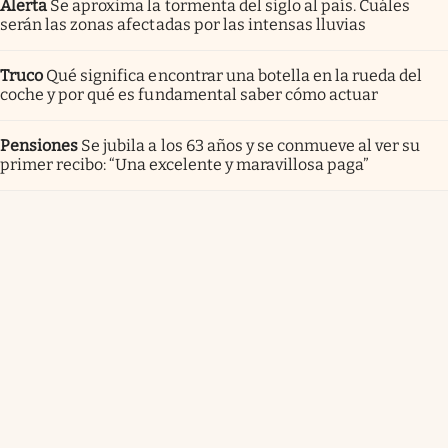
Alerta
Se aproxima la tormenta del siglo al país. Cuáles
serán las zonas afectadas por las intensas lluvias
Truco
Qué significa encontrar una botella en la rueda del
coche y por qué es fundamental saber cómo actuar
Pensiones
Se jubila a los 63 años y se conmueve al ver su
primer recibo: “Una excelente y maravillosa paga”