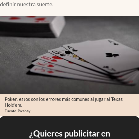
definir nuestra suerte.
Póker: estos son los errores más comunes al jugar al Texas
Hold'em.
Fuente: Pixabay
¿Quieres publicitar en