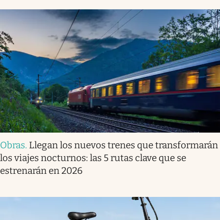
Obras
.
Llegan los nuevos trenes que transformarán
los viajes nocturnos: las 5 rutas clave que se
estrenarán en 2026