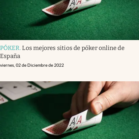
PÓKER
.
Los mejores sitios de póker online de
España
viernes, 02 de Diciembre de 2022