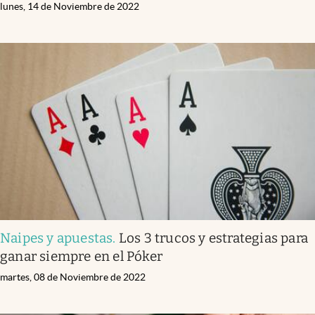
lunes, 14 de Noviembre de 2022
Naipes y apuestas
.
Los 3 trucos y estrategias para
ganar siempre en el Póker
martes, 08 de Noviembre de 2022