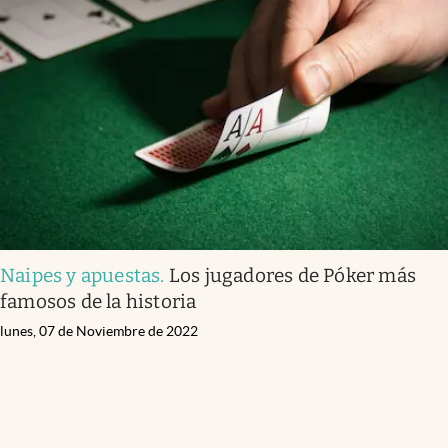
Naipes y apuestas
.
Los jugadores de Póker más
famosos de la historia
lunes, 07 de Noviembre de 2022