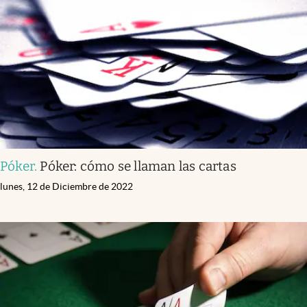
Póker
.
Póker: cómo se llaman las cartas
lunes, 12 de Diciembre de 2022