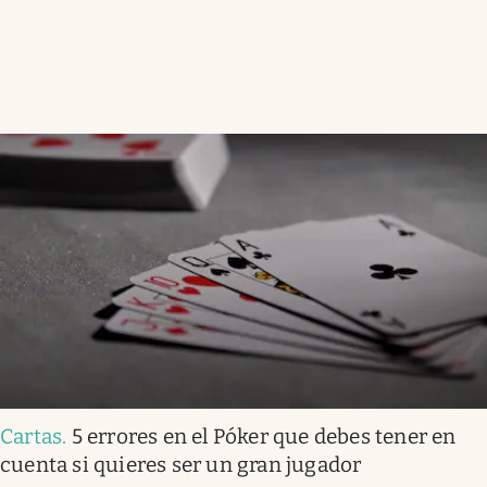
Cartas
.
5 errores en el Póker que debes tener en
cuenta si quieres ser un gran jugador