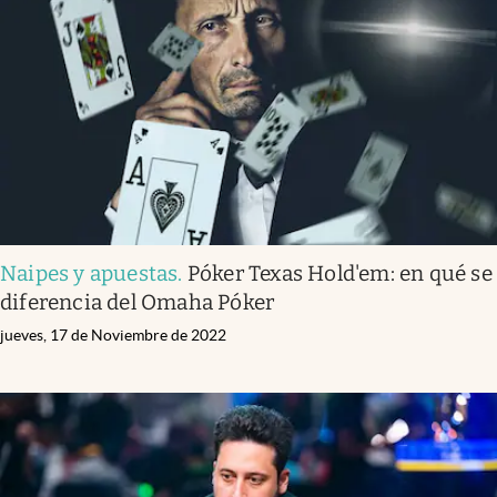
Naipes y apuestas
.
Póker Texas Hold'em: en qué se
diferencia del Omaha Póker
jueves, 17 de Noviembre de 2022