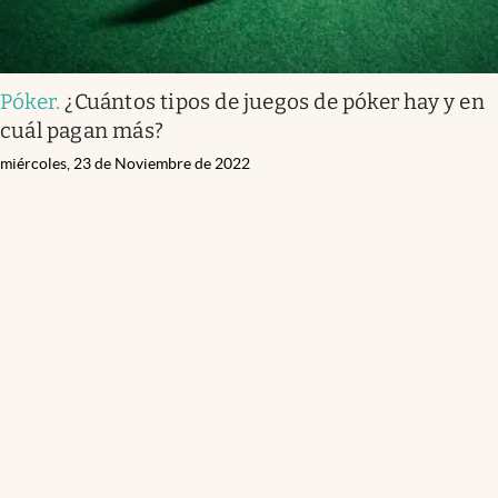
Póker
.
¿Cuántos tipos de juegos de póker hay y en
cuál pagan más?
miércoles, 23 de Noviembre de 2022