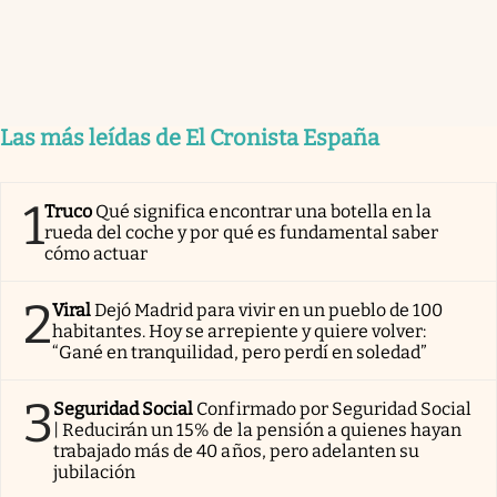
Las más leídas de El Cronista España
1
Truco
Qué significa encontrar una botella en la
rueda del coche y por qué es fundamental saber
cómo actuar
2
Viral
Dejó Madrid para vivir en un pueblo de 100
habitantes. Hoy se arrepiente y quiere volver:
“Gané en tranquilidad, pero perdí en soledad”
3
Seguridad Social
Confirmado por Seguridad Social
| Reducirán un 15% de la pensión a quienes hayan
trabajado más de 40 años, pero adelanten su
jubilación