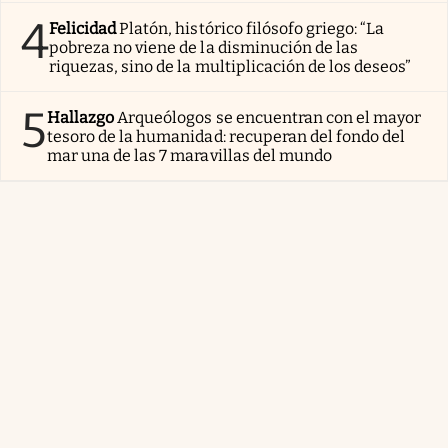
4
Felicidad
Platón, histórico filósofo griego: “La
pobreza no viene de la disminución de las
riquezas, sino de la multiplicación de los deseos”
5
Hallazgo
Arqueólogos se encuentran con el mayor
tesoro de la humanidad: recuperan del fondo del
mar una de las 7 maravillas del mundo