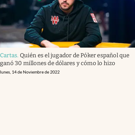
Cartas
.
Quién es el jugador de Póker español que
ganó 30 millones de dólares y cómo lo hizo
lunes, 14 de Noviembre de 2022