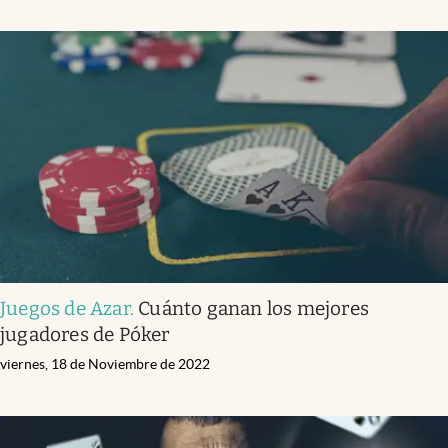
Juegos de Azar
.
Cuánto ganan los mejores
jugadores de Póker
viernes, 18 de Noviembre de 2022