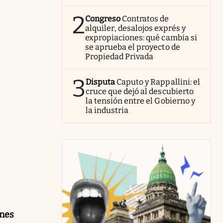
2
Congreso
Contratos de
alquiler, desalojos exprés y
expropiaciones: qué cambia si
se aprueba el proyecto de
Propiedad Privada
3
Disputa
Caputo y Rappallini: el
cruce que dejó al descubierto
la tensión entre el Gobierno y
la industria
ones