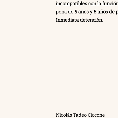
incompatibles con la funció
pena de
5 años y 6 años de p
Inmediata detención
.
Nicolás Tadeo Ciccone