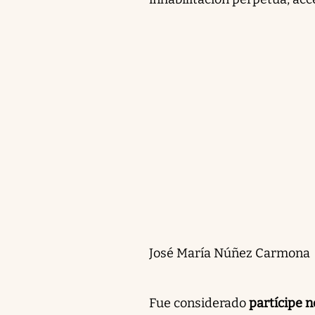
José María Núñez Carmona
Fue considerado
partícipe 