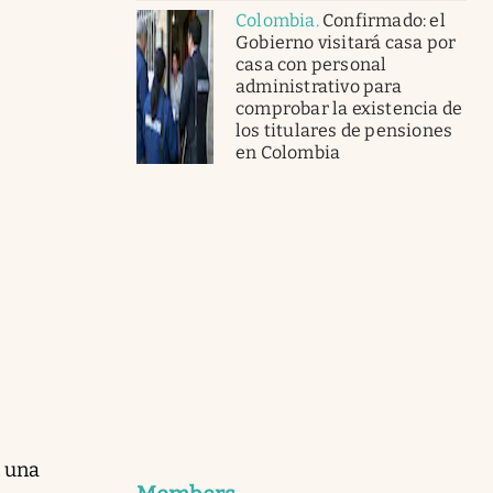
Colombia
.
Confirmado: el
Gobierno visitará casa por
casa con personal
administrativo para
comprobar la existencia de
los titulares de pensiones
en Colombia
n una