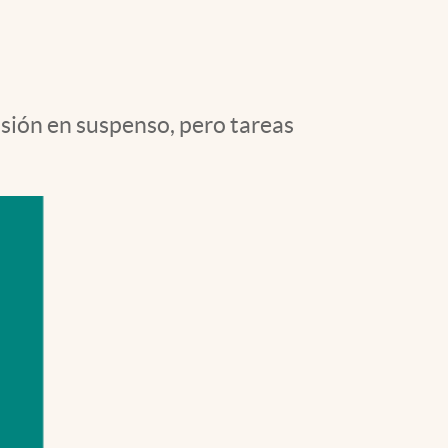
Uruguay
sión en suspenso, pero tareas