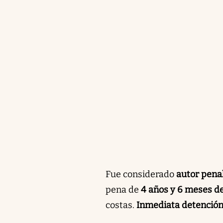
Fue considerado
autor pena
pena de
4 años y 6 meses de
costas.
Inmediata detención 