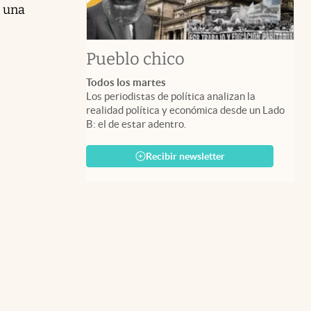
n una
.
Pueblo chico
Todos los martes
Los periodistas de política analizan la
realidad política y económica desde un Lado
B: el de estar adentro.
Recibir newsletter