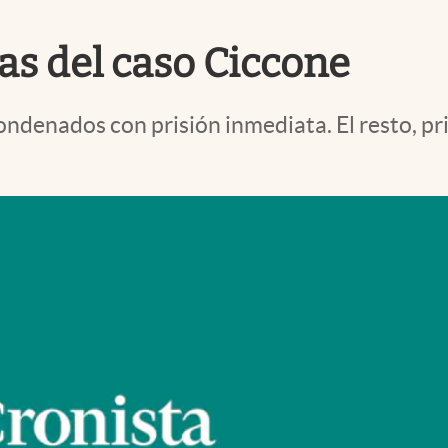
as del caso Ciccone
enados con prisión inmediata. El resto, pri