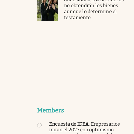
no obtendrán los bienes
aunque lo determine el
testamento
Members
Encuesta de IDEA
.
Empresarios
miran el 2027 con optimismo