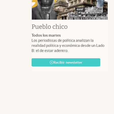
Pueblo chico
Todos los martes
Los periodistas de política analizan la
realidad política y económica desde un Lado
B: el de estar adentro.
Recibir newsletter