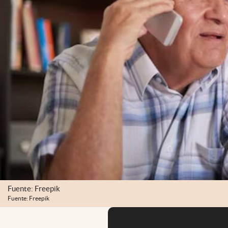
Fuente: Freepik
Fuente: Freepik