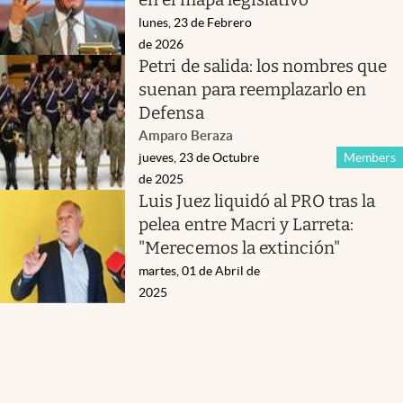
lunes, 23 de Febrero
de 2026
Petri de salida: los nombres que
suenan para reemplazarlo en
Defensa
Amparo Beraza
jueves, 23 de Octubre
Members
de 2025
Luis Juez liquidó al PRO tras la
pelea entre Macri y Larreta:
"Merecemos la extinción"
martes, 01 de Abril de
2025