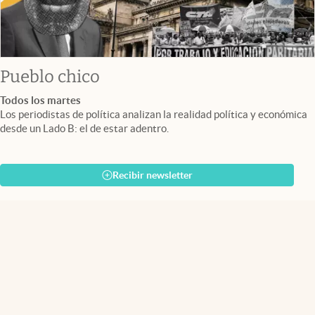
Pueblo chico
Todos los martes
Los periodistas de política analizan la realidad política y económica
desde un Lado B: el de estar adentro.
Recibir newsletter