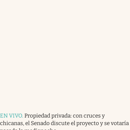
EN VIVO
.
Propiedad privada: con cruces y
chicanas, el Senado discute el proyecto y se votaría