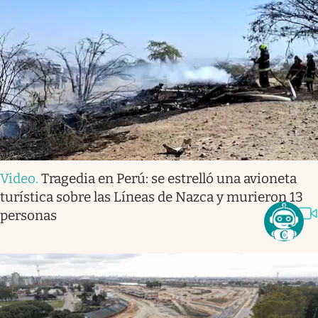
Video
.
Tragedia en Perú: se estrelló una avioneta
turística sobre las Líneas de Nazca y murieron 13
personas