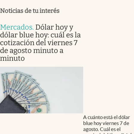
Noticias de tu interés
Mercados
.
Dólar hoy y
dólar blue hoy: cuál es la
cotización del viernes 7
de agosto minuto a
minuto
A cuánto está el dólar
blue hoy viernes 7 de
agosto. Cuál es el