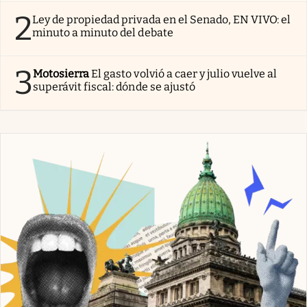
2
Ley de propiedad privada en el Senado, EN VIVO: el
minuto a minuto del debate
3
Motosierra
El gasto volvió a caer y julio vuelve al
superávit fiscal: dónde se ajustó