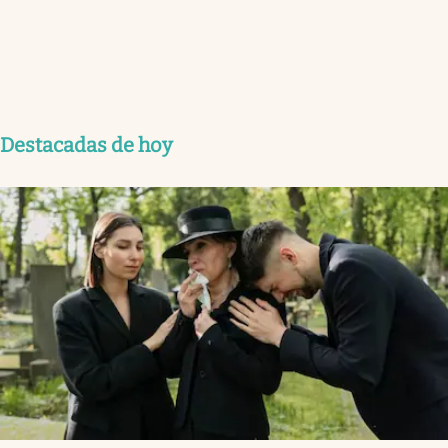
Destacadas de hoy