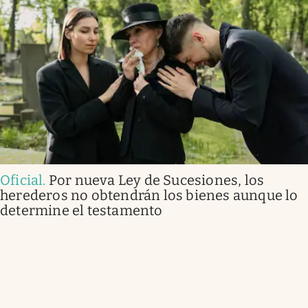
Oficial
.
Por nueva Ley de Sucesiones, los
herederos no obtendrán los bienes aunque lo
determine el testamento