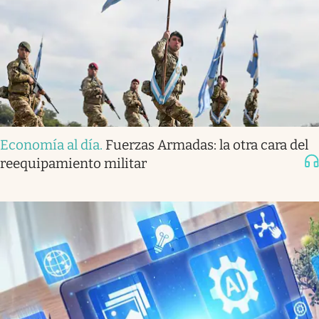
Economía al día
.
Fuerzas Armadas: la otra cara del
reequipamiento militar