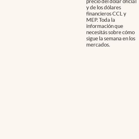
precio del dólar oficial
y de los dólares
financieros CCL y
MEP. Toda la
información que
necesitás sobre cómo
sigue la semana en los
mercados.