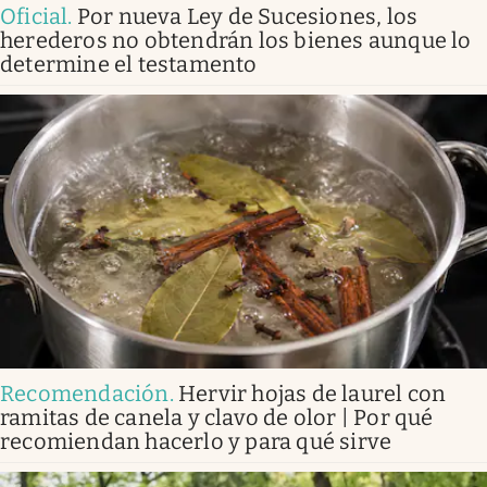
Oficial
.
Por nueva Ley de Sucesiones, los
herederos no obtendrán los bienes aunque lo
determine el testamento
Recomendación
.
Hervir hojas de laurel con
ramitas de canela y clavo de olor | Por qué
recomiendan hacerlo y para qué sirve