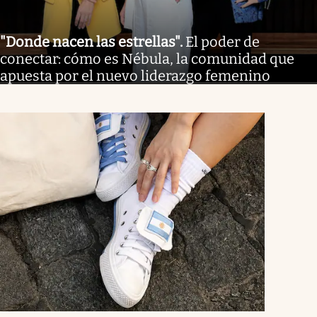
"Donde nacen las estrellas"
.
El poder de
conectar: cómo es Nébula, la comunidad que
apuesta por el nuevo liderazgo femenino