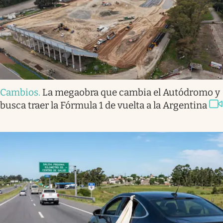
Cambios
.
La megaobra que cambia el Autódromo y
busca traer la Fórmula 1 de vuelta a la Argentina