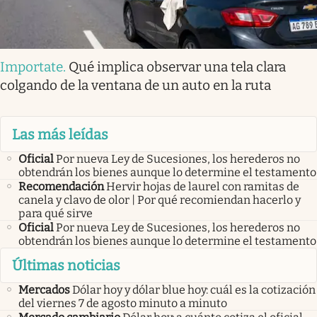
Importate
.
Qué implica observar una tela clara
colgando de la ventana de un auto en la ruta
Las más leídas
Oficial
Por nueva Ley de Sucesiones, los herederos no
obtendrán los bienes aunque lo determine el testamento
Recomendación
Hervir hojas de laurel con ramitas de
canela y clavo de olor | Por qué recomiendan hacerlo y
para qué sirve
Oficial
Por nueva Ley de Sucesiones, los herederos no
obtendrán los bienes aunque lo determine el testamento
Últimas noticias
Mercados
Dólar hoy y dólar blue hoy: cuál es la cotización
del viernes 7 de agosto minuto a minuto