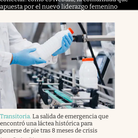
apuesta por el nuevo liderazgo femenino
Transitoria
.
La salida de emergencia que
encontró una láctea histórica para
ponerse de pie tras 8 meses de crisis