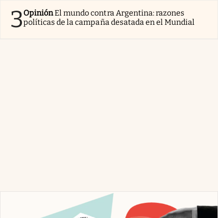
3
Opinión
El mundo contra Argentina: razones
políticas de la campaña desatada en el Mundial