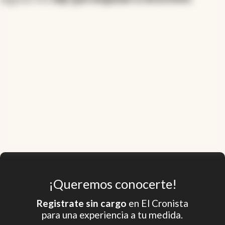
¡Queremos conocerte!
Registrate sin cargo
en El Cronista
para una experiencia a tu medida.