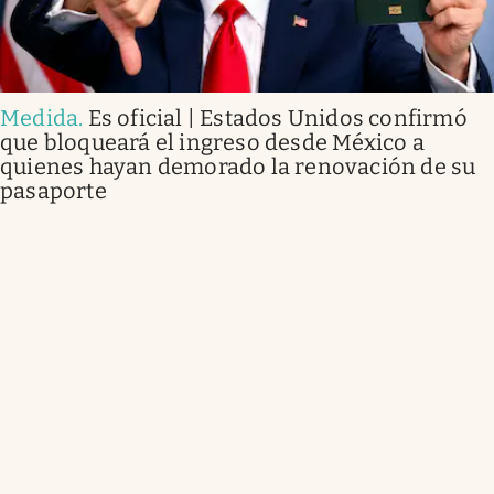
Medida
.
Es oficial | Estados Unidos confirmó
que bloqueará el ingreso desde México a
quienes hayan demorado la renovación de su
pasaporte