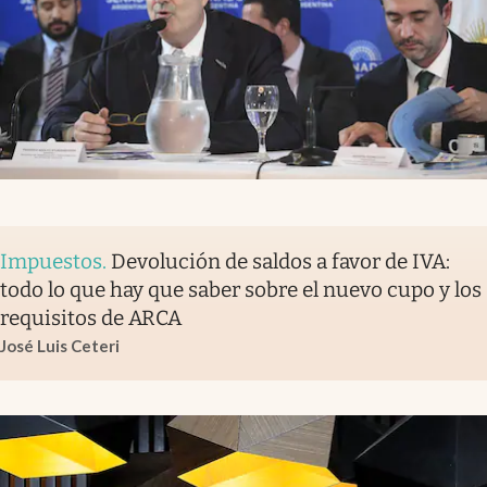
Impuestos
.
Devolución de saldos a favor de IVA:
todo lo que hay que saber sobre el nuevo cupo y los
requisitos de ARCA
José Luis Ceteri