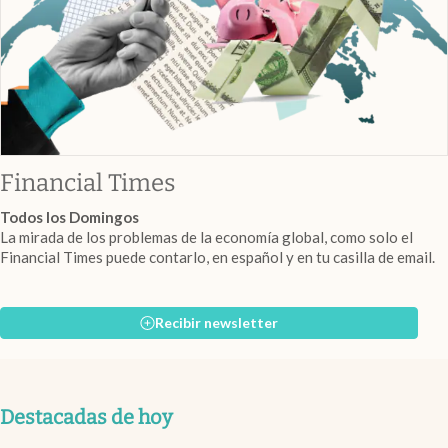
abre en nueva pestaña
Financial Times
Todos los Domingos
La mirada de los problemas de la economía global, como solo el
Financial Times puede contarlo, en español y en tu casilla de email.
Recibir newsletter
Destacadas de hoy