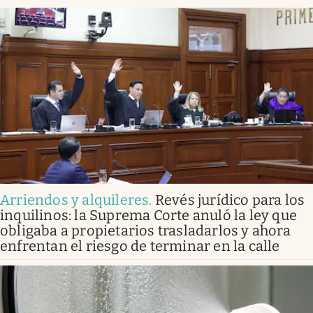
Arriendos y alquileres
.
Revés jurídico para los
inquilinos: la Suprema Corte anuló la ley que
obligaba a propietarios trasladarlos y ahora
enfrentan el riesgo de terminar en la calle