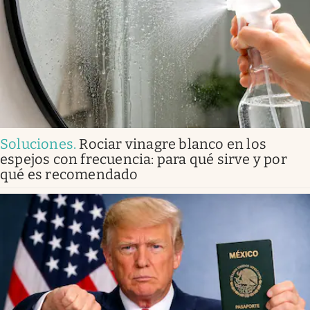
Soluciones
.
Rociar vinagre blanco en los
espejos con frecuencia: para qué sirve y por
qué es recomendado