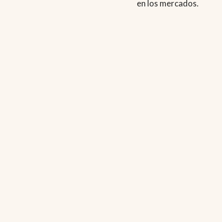
en los mercados.