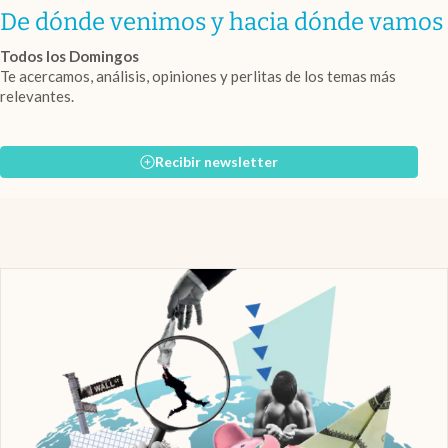
De dónde venimos y hacia dónde vamos
Todos los Domingos
Te acercamos, análisis, opiniones y perlitas de los temas más
relevantes.
Recibir newsletter