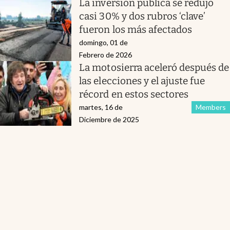
La inversión pública se redujo
casi 30% y dos rubros ‘clave’
fueron los más afectados
domingo, 01 de
Febrero de 2026
La motosierra aceleró después de
las elecciones y el ajuste fue
récord en estos sectores
martes, 16 de
Members
Diciembre de 2025