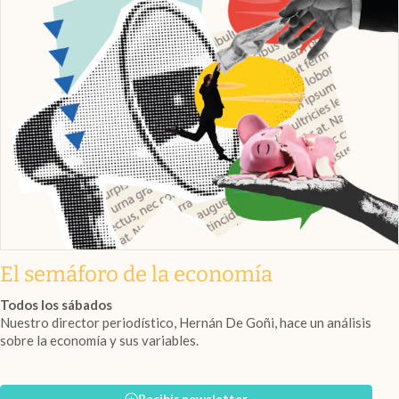
El semáforo de la economía
Todos los sábados
Nuestro director periodístico, Hernán De Goñi, hace un análisis
sobre la economía y sus variables.
Recibir newsletter