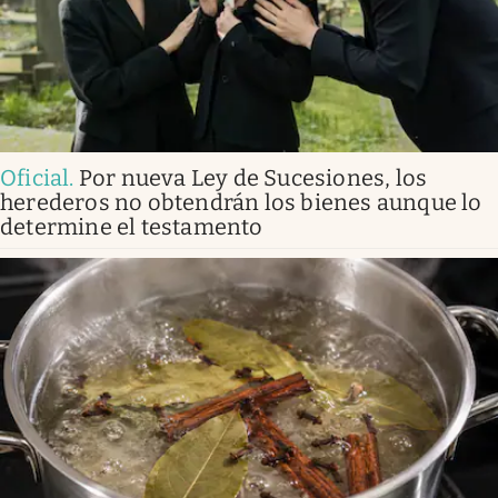
Oficial
.
Por nueva Ley de Sucesiones, los
herederos no obtendrán los bienes aunque lo
determine el testamento