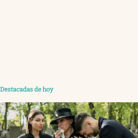
Destacadas de hoy