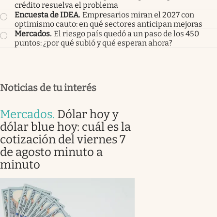
crédito resuelva el problema
Encuesta de IDEA
.
Empresarios miran el 2027 con
optimismo cauto: en qué sectores anticipan mejoras
Mercados
.
El riesgo país quedó a un paso de los 450
puntos: ¿por qué subió y qué esperan ahora?
Noticias de tu interés
Mercados
.
Dólar hoy y
dólar blue hoy: cuál es la
cotización del viernes 7
de agosto minuto a
minuto