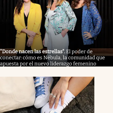
"Donde nacen las estrellas"
.
El poder de
conectar: cómo es Nébula, la comunidad que
apuesta por el nuevo liderazgo femenino