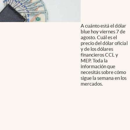
A cuánto está el dólar
blue hoy viernes 7 de
agosto. Cuál es el
precio del dólar oficial
y de los dólares
financieros CCL y
MEP. Toda la
información que
necesitás sobre cómo
sigue la semana en los
mercados.