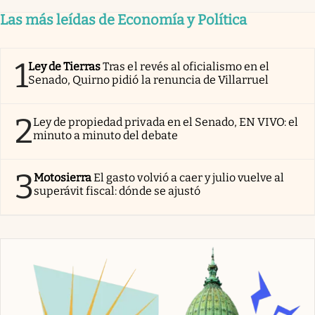
Las más leídas de Economía y Política
1
Ley de Tierras
Tras el revés al oficialismo en el
Senado, Quirno pidió la renuncia de Villarruel
2
Ley de propiedad privada en el Senado, EN VIVO: el
minuto a minuto del debate
3
Motosierra
El gasto volvió a caer y julio vuelve al
superávit fiscal: dónde se ajustó