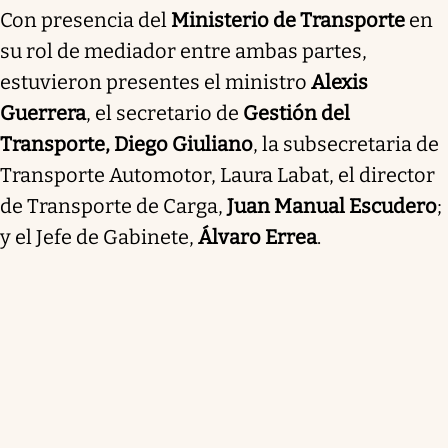
Con presencia del
Ministerio de Transporte
en
su rol de mediador entre ambas partes,
estuvieron presentes el ministro
Alexis
Guerrera
, el secretario de
Gestión del
Transporte, Diego Giuliano
, la subsecretaria de
Transporte Automotor, Laura Labat, el director
de Transporte de Carga,
Juan Manual Escudero
;
y el Jefe de Gabinete,
Álvaro Errea
.