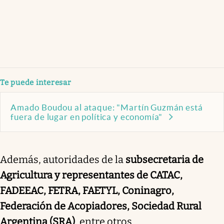
Te puede interesar
Amado Boudou al ataque: "Martín Guzmán está
fuera de lugar en política y economía"
Además, autoridades de la
subsecretaria de
Agricultura y representantes de CATAC,
FADEEAC, FETRA, FAETYL, Coninagro,
Federación de Acopiadores, Sociedad Rural
Argentina (SRA)
, entre otros.