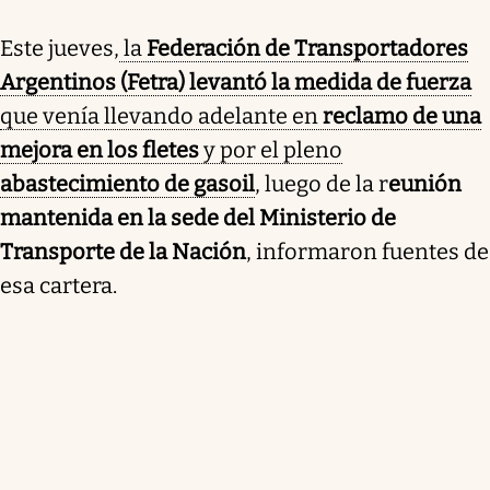
Este jueves,
la
Federación de Transportadores
Argentinos (Fetra) levantó la medida de fuerza
que venía llevando adelante en
reclamo de una
mejora en los fletes
y por el pleno
abastecimiento de gasoil
, luego de la r
eunión
mantenida en la sede del Ministerio de
Transporte de la Nación
, informaron fuentes de
esa cartera.