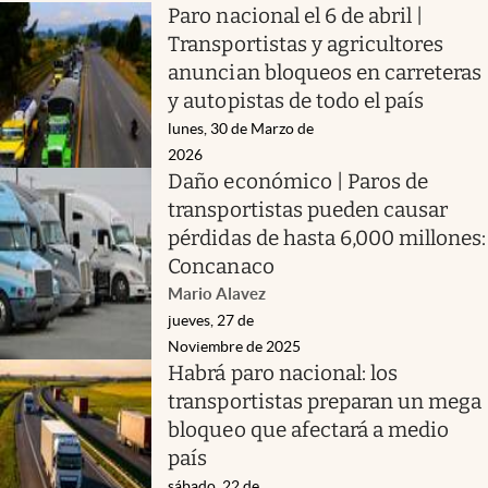
Paro nacional el 6 de abril |
Transportistas y agricultores
anuncian bloqueos en carreteras
y autopistas de todo el país
lunes, 30 de Marzo de
2026
Daño económico | Paros de
transportistas pueden causar
pérdidas de hasta 6,000 millones:
Concanaco
Mario Alavez
jueves, 27 de
Noviembre de 2025
Habrá paro nacional: los
transportistas preparan un mega
bloqueo que afectará a medio
país
sábado, 22 de