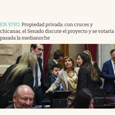
EN VIVO
.
Propiedad privada: con cruces y
chicanas, el Senado discute el proyecto y se votaría
pasada la medianoche