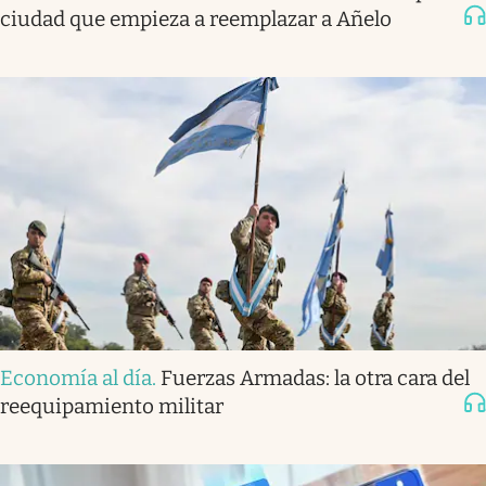
ciudad que empieza a reemplazar a Añelo
Economía al día
.
Fuerzas Armadas: la otra cara del
reequipamiento militar