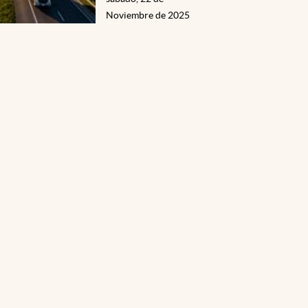
Noviembre de 2025