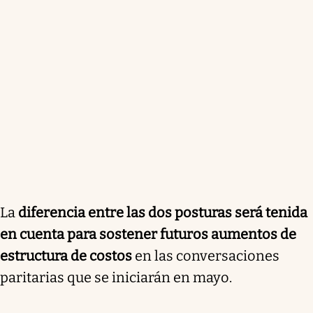
La
diferencia entre las dos posturas será tenida
en cuenta para sostener futuros aumentos de
estructura de costos
en las conversaciones
paritarias que se iniciarán en mayo.