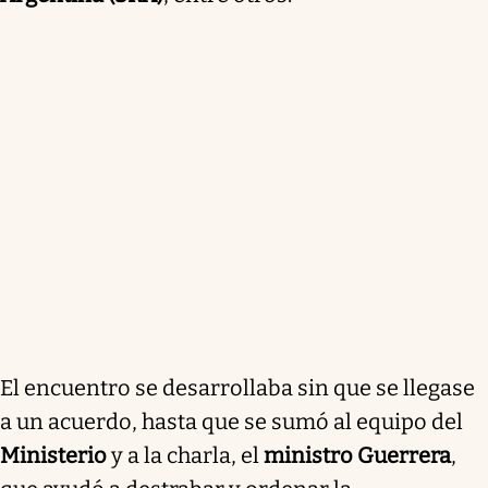
El encuentro se desarrollaba sin que se llegase
a un acuerdo, hasta que se sumó al equipo del
Ministerio
y a la charla, el
ministro Guerrera
,