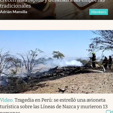
tradicionales
Adrián Mansilla
Members
Video
.
Tragedia en Perú: se estrelló una avioneta
turística sobre las Líneas de Nazca y murieron 13