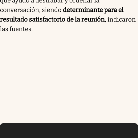
que ayudó a destrabar y ordenar la
conversación, siendo
determinante para el
resultado satisfactorio de la reunión
, indicaron
las fuentes.