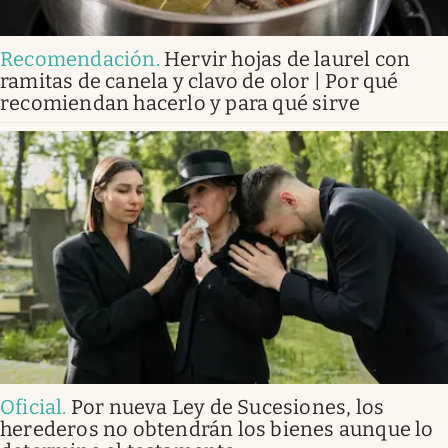
Recomendación
.
Hervir hojas de laurel con
ramitas de canela y clavo de olor | Por qué
recomiendan hacerlo y para qué sirve
Oficial
.
Por nueva Ley de Sucesiones, los
herederos no obtendrán los bienes aunque lo