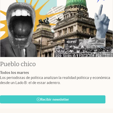
Pueblo chico
Todos los martes
Los periodistas de política analizan la realidad política y económica
desde un Lado B: el de estar adentro.
Recibir newsletter