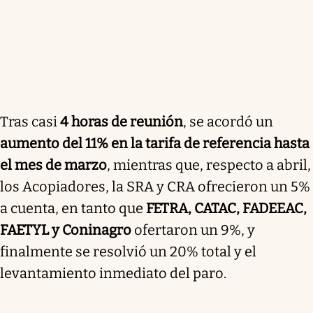
Tras casi
4 horas de reunión
, se acordó un
aumento del 11% en la tarifa de referencia hasta
el mes de marzo
, mientras que, respecto a abril,
los Acopiadores, la SRA y CRA ofrecieron un 5%
a cuenta, en tanto que
FETRA, CATAC, FADEEAC,
FAETYL y Coninagro
ofertaron un 9%, y
finalmente se resolvió un 20% total y el
levantamiento inmediato del paro.