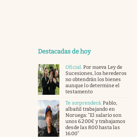
Destacadas de hoy
Oficial
.
Por nueva Ley de
Sucesiones, los herederos
no obtendrán los bienes
aunque lo determine el
testamento
Te sorprenderá
.
Pablo,
albañil trabajando en
Noruega: “El salario son
unos 6.200€ y trabajamos
desde las 8:00 hasta las
16:00”