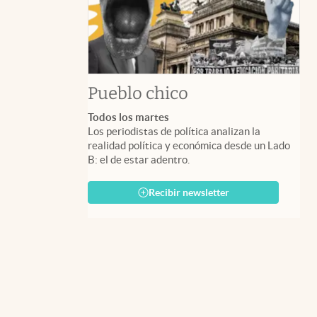
Pueblo chico
Todos los martes
Los periodistas de política analizan la
realidad política y económica desde un Lado
B: el de estar adentro.
Recibir newsletter