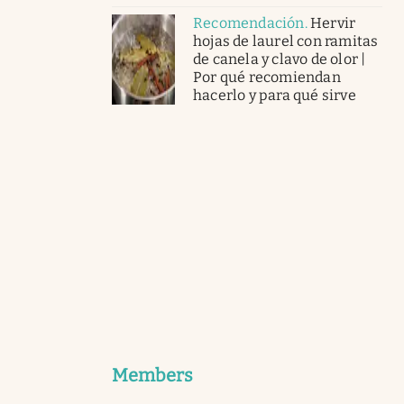
Recomendación
.
Hervir
hojas de laurel con ramitas
de canela y clavo de olor |
Por qué recomiendan
hacerlo y para qué sirve
Members