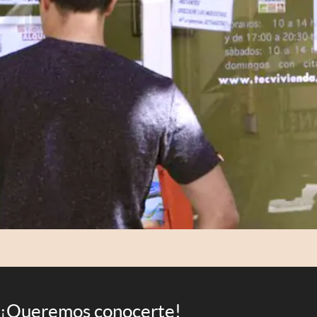
¡Queremos conocerte!