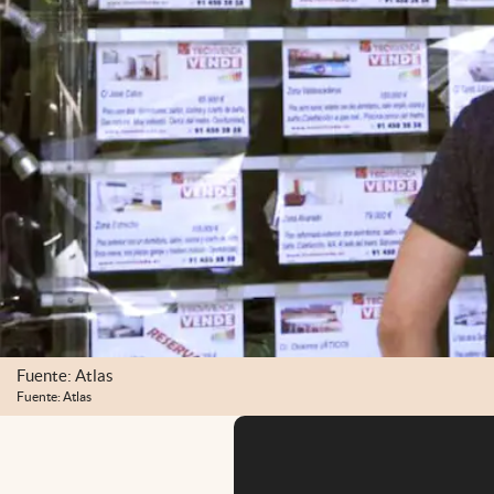
Fuente: Atlas
Fuente: Atlas