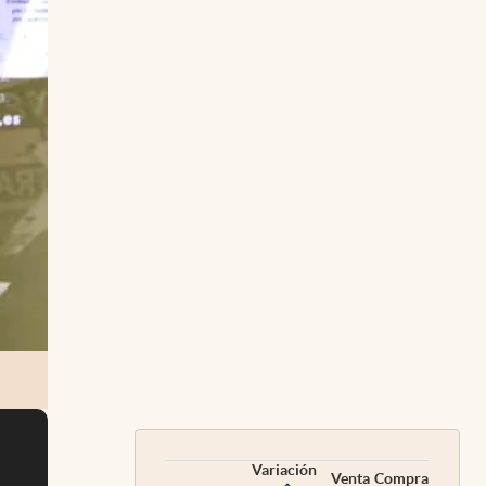
Variación
Venta
Compra