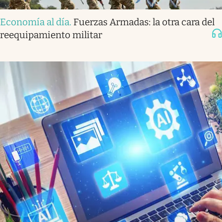
Economía al día
.
Fuerzas Armadas: la otra cara del
reequipamiento militar