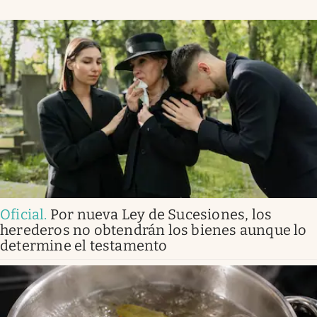
Oficial
.
Por nueva Ley de Sucesiones, los
herederos no obtendrán los bienes aunque lo
determine el testamento