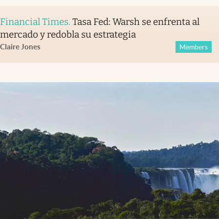
Financial Times
.
Tasa Fed: Warsh se enfrenta al
mercado y redobla su estrategia
Claire Jones
Members