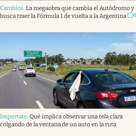
Cambios
.
La megaobra que cambia el Autódromo y
busca traer la Fórmula 1 de vuelta a la Argentina
Importate
.
Qué implica observar una tela clara
colgando de la ventana de un auto en la ruta