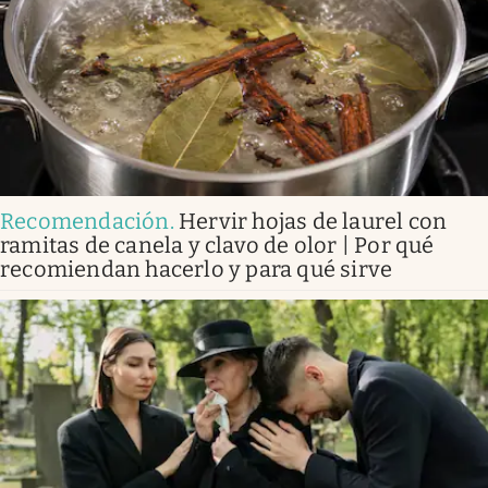
Recomendación
.
Hervir hojas de laurel con
ramitas de canela y clavo de olor | Por qué
recomiendan hacerlo y para qué sirve