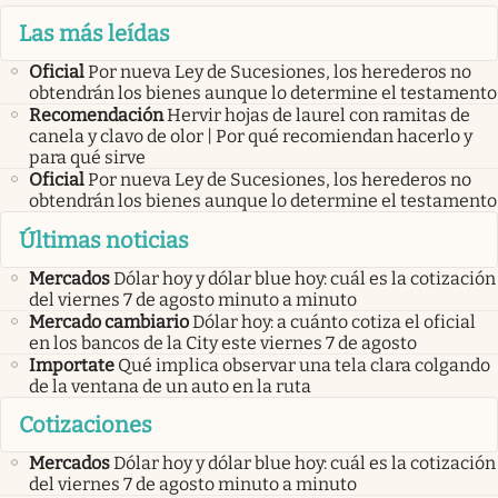
Las más leídas
Oficial
Por nueva Ley de Sucesiones, los herederos no
obtendrán los bienes aunque lo determine el testamento
Recomendación
Hervir hojas de laurel con ramitas de
canela y clavo de olor | Por qué recomiendan hacerlo y
para qué sirve
Oficial
Por nueva Ley de Sucesiones, los herederos no
obtendrán los bienes aunque lo determine el testamento
Últimas noticias
Mercados
Dólar hoy y dólar blue hoy: cuál es la cotización
del viernes 7 de agosto minuto a minuto
Mercado cambiario
Dólar hoy: a cuánto cotiza el oficial
en los bancos de la City este viernes 7 de agosto
Importate
Qué implica observar una tela clara colgando
de la ventana de un auto en la ruta
Cotizaciones
Mercados
Dólar hoy y dólar blue hoy: cuál es la cotización
del viernes 7 de agosto minuto a minuto