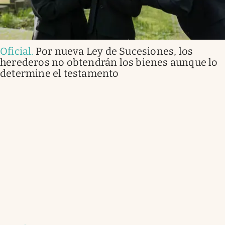
Oficial
.
Por nueva Ley de Sucesiones, los
herederos no obtendrán los bienes aunque lo
determine el testamento