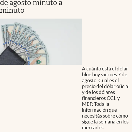
de agosto minuto a
minuto
A cuánto está el dólar
blue hoy viernes 7 de
agosto. Cuál es el
precio del dólar oficial
y de los dólares
financieros CCL y
MEP. Toda la
información que
necesitás sobre cómo
sigue la semana en los
mercados.