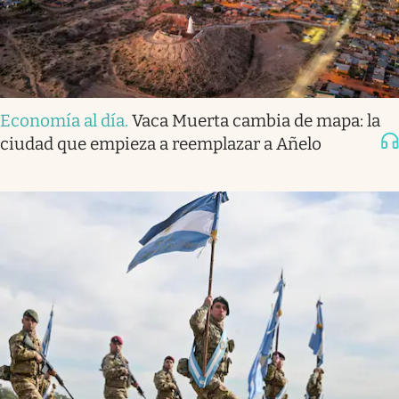
Economía al día
.
Vaca Muerta cambia de mapa: la
ciudad que empieza a reemplazar a Añelo