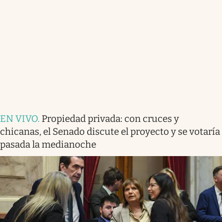
EN VIVO
.
Propiedad privada: con cruces y
chicanas, el Senado discute el proyecto y se votaría
pasada la medianoche