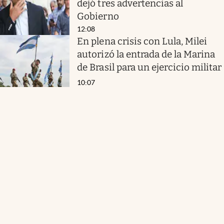
dejó tres advertencias al
Gobierno
12:08
En plena crisis con Lula, Milei
autorizó la entrada de la Marina
de Brasil para un ejercicio militar
10:07