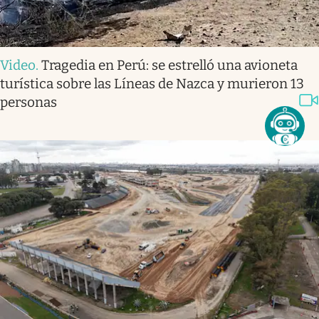
Video
.
Tragedia en Perú: se estrelló una avioneta
turística sobre las Líneas de Nazca y murieron 13
personas