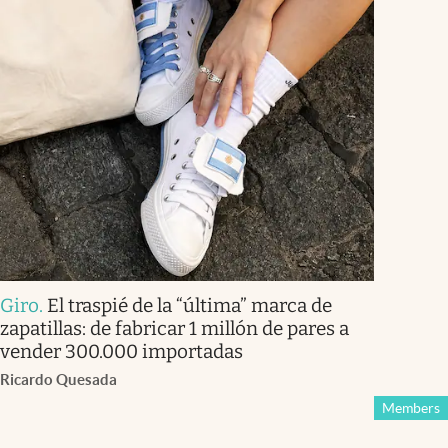
Giro
.
El traspié de la “última” marca de
zapatillas: de fabricar 1 millón de pares a
vender 300.000 importadas
Ricardo Quesada
Members