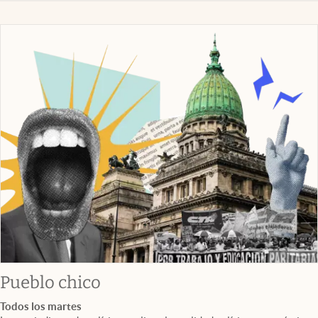
Pueblo chico
Todos los martes