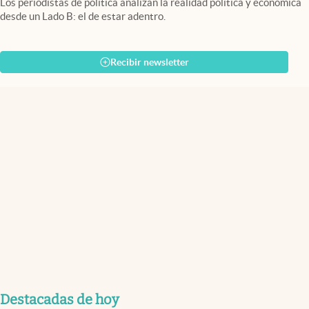
Los periodistas de política analizan la realidad política y económica
desde un Lado B: el de estar adentro.
Recibir newsletter
Destacadas de hoy