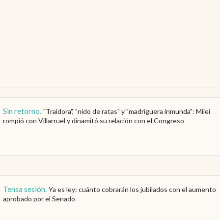
Sin retorno
.
"Traidora", "nido de ratas" y "madriguera inmunda": Milei
rompió con Villarruel y dinamitó su relación con el Congreso
Tensa sesión
.
Ya es ley: cuánto cobrarán los jubilados con el aumento
aprobado por el Senado