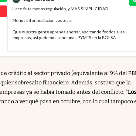
Sí
Hace falta menos regulación, y MAS SIMPLICIDAD.
Menos intermediación costosa.
Que nuestra gente aprenda ahorrar, aportando fondos a las
empresas, asi podemos tener mas PYMES en la BOLSA
de crédito al sector privado (equivalente al 9% del PBI
lquier sobresalto financiero. Además, sostuvo que la
 empresas ya se había tomado antes del conflicto. "
Lo
rando a ver qué pasa en octubre, con lo cual tampoco 