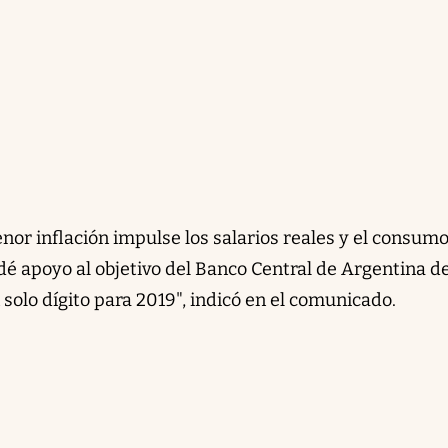
or inflación impulse los salarios reales y el consumo
dé apoyo al objetivo del Banco Central de Argentina d
 solo dígito para 2019", indicó en el comunicado.