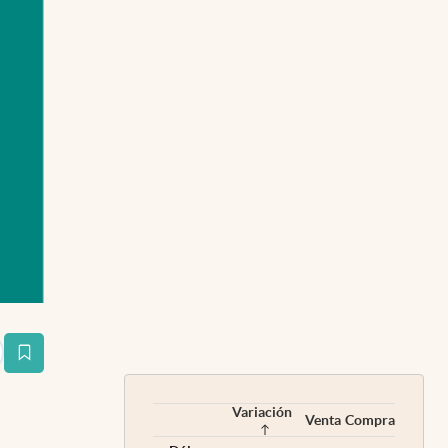
estaña
Variación
Venta
Compra