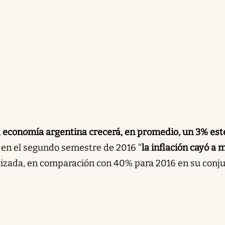
la economía argentina crecerá, en promedio, un 3% est
 en el segundo semestre de 2016 "
la inflación cayó a
izada, en comparación con 40% para 2016 en su conju