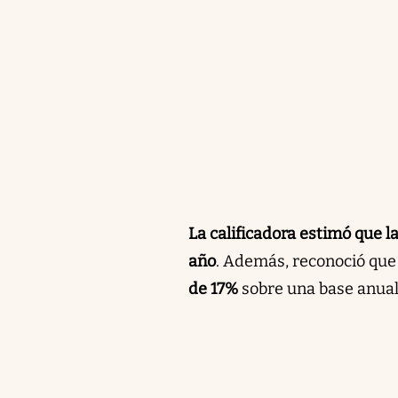
La calificadora estimó que 
año
. Además, reconoció que
de 17%
sobre una base anual