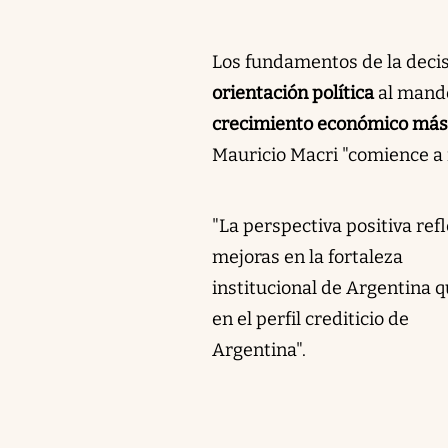
Los fundamentos de la decis
orientación política
al mando
crecimiento económico más
Mauricio Macri "comience a r
"La perspectiva positiva ref
mejoras en la fortaleza
institucional de Argentina 
en el perfil crediticio de
Argentina".