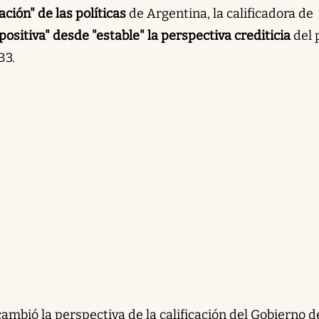
ación" de las políticas
de Argentina, la calificadora de
positiva" desde "estable" la perspectiva crediticia
del 
B3.
ambió la perspectiva de la calificación del Gobierno d