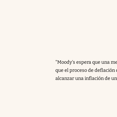
"Moody's espera que una men
que el proceso de deflación 
alcanzar una inflación de un