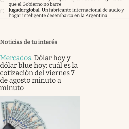
que el Gobierno no barre
Jugador global
.
Un fabricante internacional de audio y
hogar inteligente desembarca en la Argentina
Noticias de tu interés
Mercados
.
Dólar hoy y
dólar blue hoy: cuál es la
cotización del viernes 7
de agosto minuto a
minuto