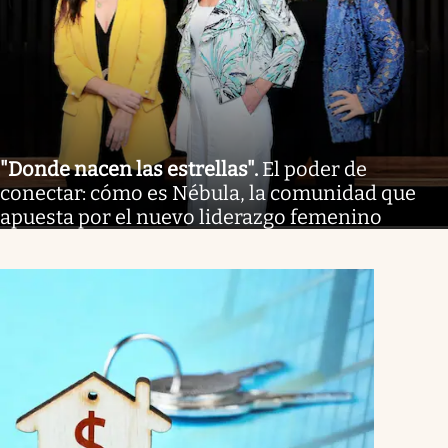
"Donde nacen las estrellas"
.
El poder de
conectar: cómo es Nébula, la comunidad que
apuesta por el nuevo liderazgo femenino