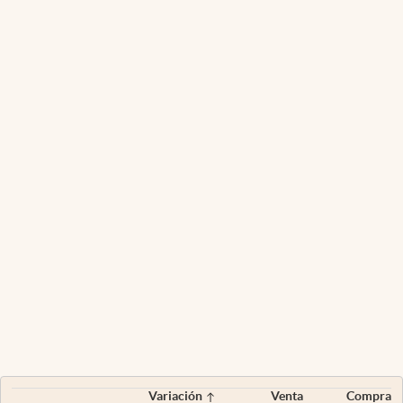
Variación
Venta
Compra