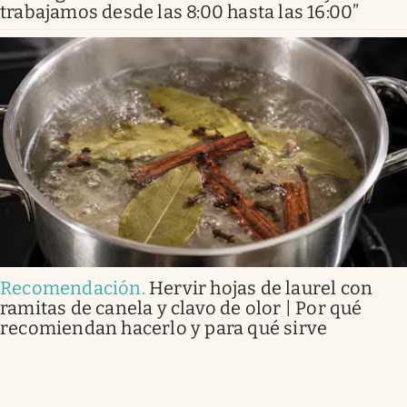
trabajamos desde las 8:00 hasta las 16:00”
Recomendación
.
Hervir hojas de laurel con
ramitas de canela y clavo de olor | Por qué
recomiendan hacerlo y para qué sirve