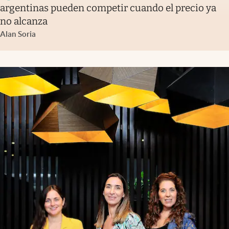
argentinas pueden competir cuando el precio ya
no alcanza
Alan Soria