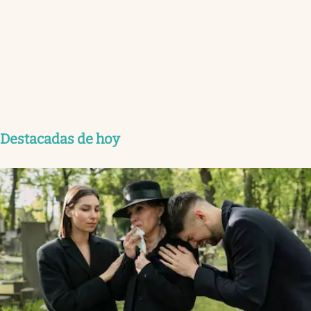
Destacadas de hoy