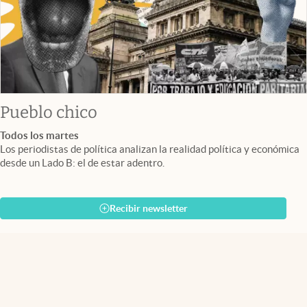
Pueblo chico
Todos los martes
Los periodistas de política analizan la realidad política y económica
desde un Lado B: el de estar adentro.
Recibir newsletter