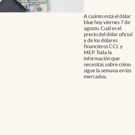
A cuánto está el dólar
blue hoy viernes 7 de
agosto. Cuál es el
precio del dólar oficial
y de los dólares
financieros CCL y
MEP. Toda la
información que
necesitás sobre cómo
sigue la semana en los
mercados.