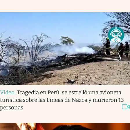
Video
.
Tragedia en Perú: se estrelló una avioneta
turística sobre las Líneas de Nazca y murieron 13
personas