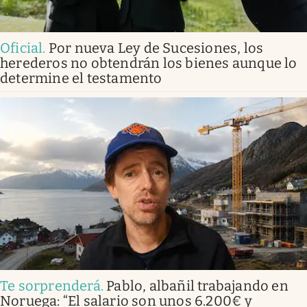
Oficial
.
Por nueva Ley de Sucesiones, los
herederos no obtendrán los bienes aunque lo
determine el testamento
Te sorprenderá
.
Pablo, albañil trabajando en
Noruega: “El salario son unos 6.200€ y