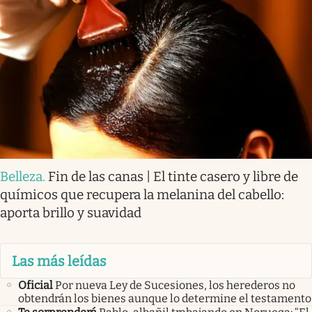
Belleza
.
Fin de las canas | El tinte casero y libre de
químicos que recupera la melanina del cabello:
aporta brillo y suavidad
Las más leídas
Oficial
Por nueva Ley de Sucesiones, los herederos no
obtendrán los bienes aunque lo determine el testamento