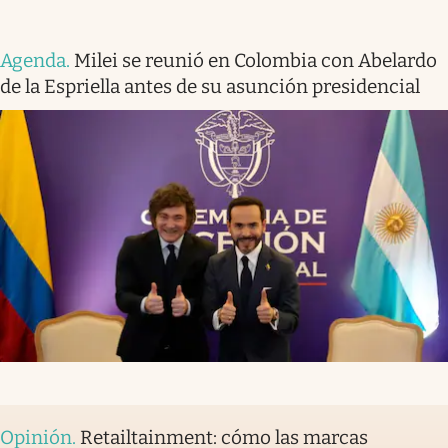
Agenda
.
Milei se reunió en Colombia con Abelardo
de la Espriella antes de su asunción presidencial
Opinión
.
Retailtainment: cómo las marcas