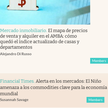
Mercado inmobiliario
.
El mapa de precios
de venta y alquiler en el AMBA: cómo
quedó el índice actualizado de casas y
departamentos
Alejandro Di Russo
Members
Financial Times
.
Alerta en los mercados: El Niño
amenaza a los commodities clave para la economía
mundial
Susannah Savage
Members