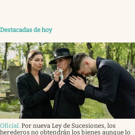
Destacadas de hoy
Oficial
.
Por nueva Ley de Sucesiones, los
herederos no obtendrán los bienes aunque lo