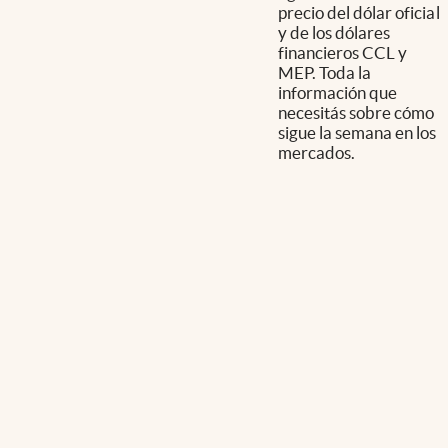
precio del dólar oficial
y de los dólares
financieros CCL y
MEP. Toda la
información que
necesitás sobre cómo
sigue la semana en los
mercados.