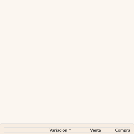
Variación
Venta
Compra