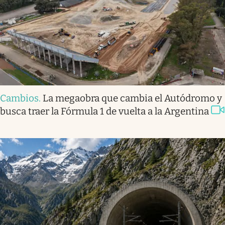
Cambios
.
La megaobra que cambia el Autódromo y
busca traer la Fórmula 1 de vuelta a la Argentina