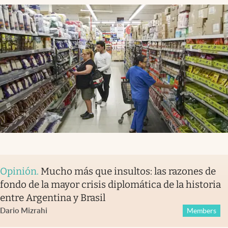
Opinión
.
Mucho más que insultos: las razones de
fondo de la mayor crisis diplomática de la historia
entre Argentina y Brasil
Dario Mizrahi
Members