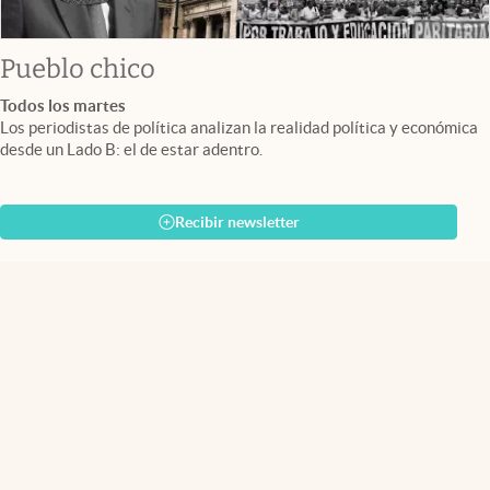
Pueblo chico
Todos los martes
Los periodistas de política analizan la realidad política y económica
desde un Lado B: el de estar adentro.
Recibir newsletter