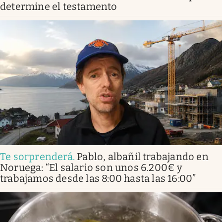
determine el testamento
Te sorprenderá
.
Pablo, albañil trabajando en
Noruega: “El salario son unos 6.200€ y
trabajamos desde las 8:00 hasta las 16:00”