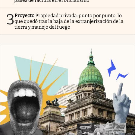
pases de factura en el oficialismo
3
Proyecto
Propiedad privada: punto por punto, lo
que quedó tras la baja de la extranjerización de la
tierra y manejo del fuego