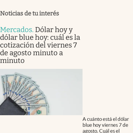
Noticias de tu interés
Mercados
.
Dólar hoy y
dólar blue hoy: cuál es la
cotización del viernes 7
de agosto minuto a
minuto
A cuánto está el dólar
blue hoy viernes 7 de
agosto. Cuál es el