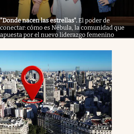
"Donde nacen las estrellas"
.
El poder de
conectar: cómo es Nébula, la comunidad que
apuesta por el nuevo liderazgo femenino