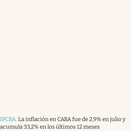
IPCBA
.
La inflación en CABA fue de 2,9% en julio y
acumula 33,2% en los últimos 12 meses