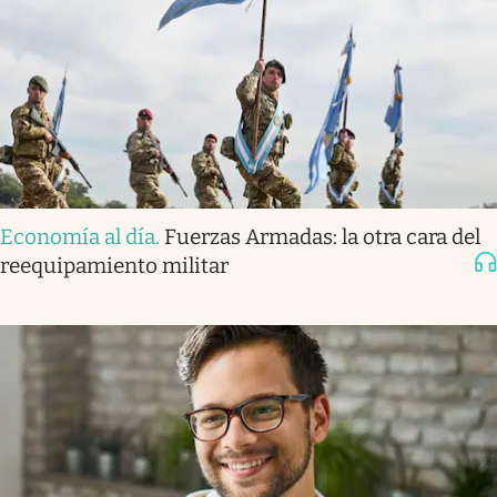
Economía al día
.
Fuerzas Armadas: la otra cara del
reequipamiento militar