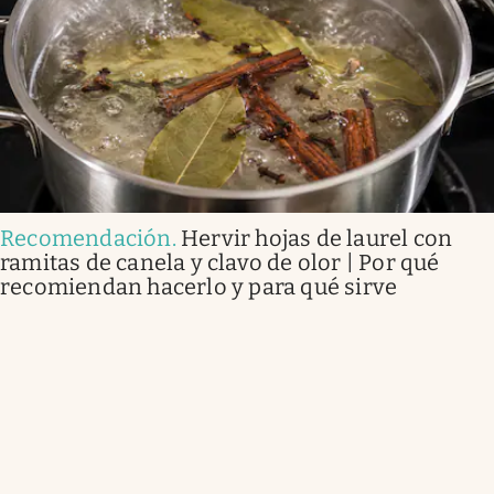
Recomendación
.
Hervir hojas de laurel con
ramitas de canela y clavo de olor | Por qué
recomiendan hacerlo y para qué sirve