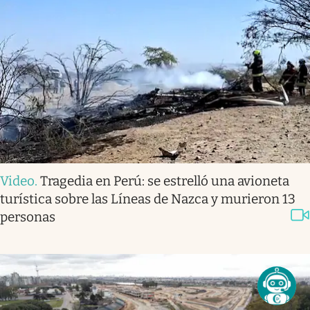
Video
.
Tragedia en Perú: se estrelló una avioneta
turística sobre las Líneas de Nazca y murieron 13
personas