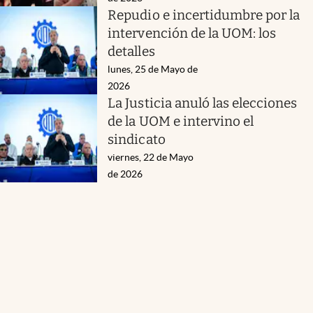
Repudio e incertidumbre por la
intervención de la UOM: los
detalles
lunes, 25 de Mayo de
2026
La Justicia anuló las elecciones
de la UOM e intervino el
sindicato
viernes, 22 de Mayo
de 2026