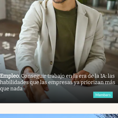
Empleo
.
Conseguir trabajo en la era de la IA: las
habilidades que las empresas ya priorizan más
que nada
Members