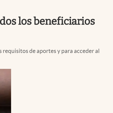
Uruguay
os los beneficiarios
requisitos de aportes y para acceder al