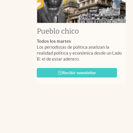
Pueblo chico
Todos los martes
Los periodistas de política analizan la
realidad política y económica desde un Lado
B: el de estar adentro.
Recibir newsletter