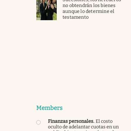
no obtendrán los bienes
aunque lo determine el
testamento
Members
Finanzas personales
.
El costo
oculto de adelantar cuotas en un