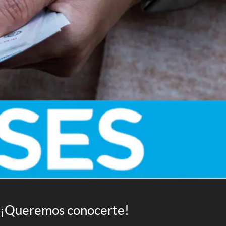
¡Queremos conocerte!