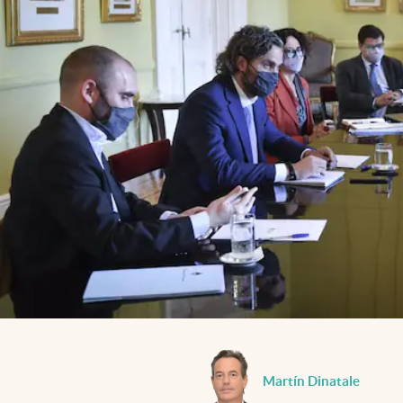
Martín Dinatale