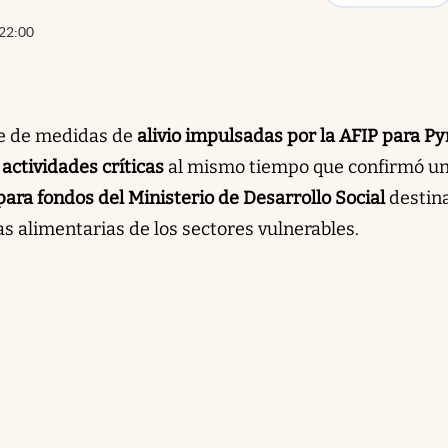
22:00
rie de medidas de
alivio impulsadas por la AFIP para P
actividades críticas
al mismo tiempo que confirmó u
ara fondos del Ministerio de Desarrollo Social
destin
s alimentarias de los sectores vulnerables.