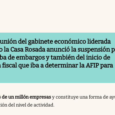
eunión del gabinete económico liderada
o
la Casa Rosada anunció la suspensión 
aba de embargos y también del inicio de
 fiscal que iba a determinar la AFIP para
s de un millón empresas
y constituye una forma de a
ión del nivel de actividad.