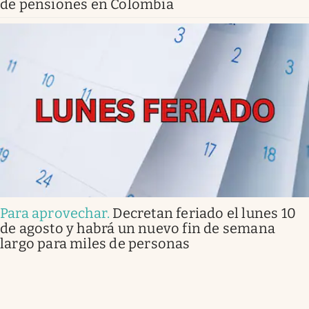
de pensiones en Colombia
Para aprovechar
.
Decretan feriado el lunes 10
de agosto y habrá un nuevo fin de semana
largo para miles de personas