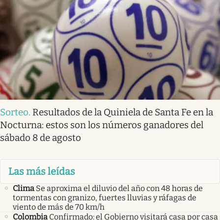
Sorteo
.
Resultados de la Quiniela de Santa Fe en la
Nocturna: estos son los números ganadores del
sábado 8 de agosto
Las más leídas
Clima
Se aproxima el diluvio del año con 48 horas de
tormentas con granizo, fuertes lluvias y ráfagas de
viento de más de 70 km/h
Colombia
Confirmado: el Gobierno visitará casa por casa