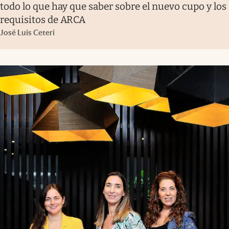
todo lo que hay que saber sobre el nuevo cupo y los
requisitos de ARCA
José Luis Ceteri