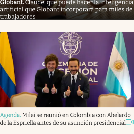
Globant
.
Claude: qué puede hacer la inteligencia
artificial que Globant incorporará para miles de
trabajadores
Agenda
.
Milei se reunió en Colombia con Abelardo
de la Espriella antes de su asunción presidencial