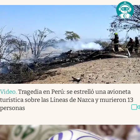
Video
.
Tragedia en Perú: se estrelló una avioneta
turística sobre las Líneas de Nazca y murieron 13
personas