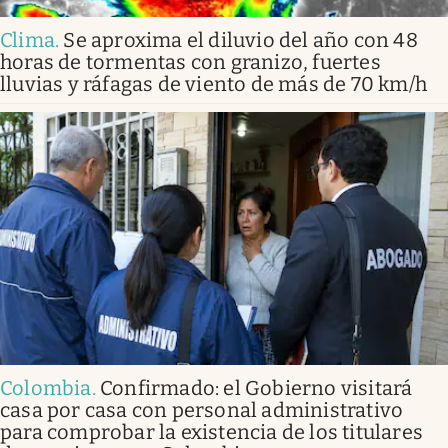
Clima
.
Se aproxima el diluvio del año con 48
horas de tormentas con granizo, fuertes
lluvias y ráfagas de viento de más de 70 km/h
Colombia
.
Confirmado: el Gobierno visitará
casa por casa con personal administrativo
para comprobar la existencia de los titulares