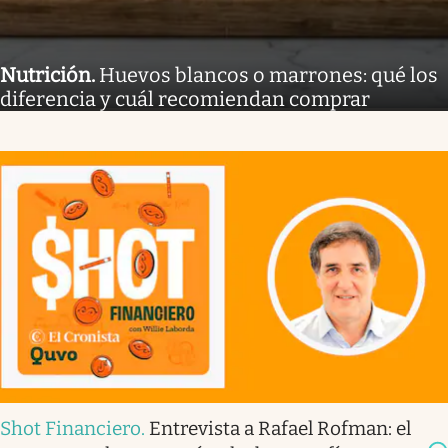
Nutrición
.
Huevos blancos o marrones: qué los
diferencia y cuál recomiendan comprar
Shot Financiero
.
Entrevista a Rafael Rofman: el