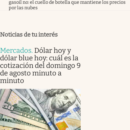
gasoil no: el cuello de botella que mantiene los precios
por las nubes
Noticias de tu interés
Mercados
.
Dólar hoy y
dólar blue hoy: cuál es la
cotización del domingo 9
de agosto minuto a
minuto