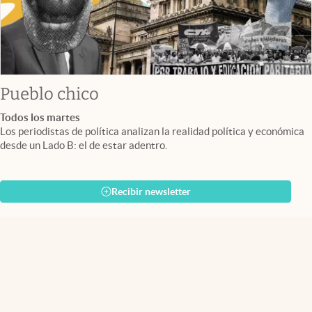
Pueblo chico
Todos los martes
Los periodistas de política analizan la realidad política y económica
desde un Lado B: el de estar adentro.
Recibir newsletter