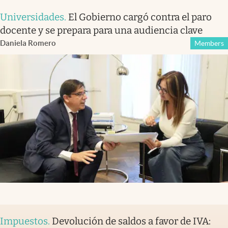
Universidades
.
El Gobierno cargó contra el paro
docente y se prepara para una audiencia clave
Daniela Romero
Members
Impuestos
.
Devolución de saldos a favor de IVA: