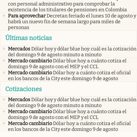
con personal administrativo para comprobar la
existencia de los titulares de pensiones en Colombia
Para aprovechar
Decretan feriado el lunes 10 de agosto y
habrá un nuevo fin de semana largo para miles de
personas
Últimas noticias
Mercados
Dólar hoy y dólar blue hoy: cuál es la cotización
del domingo 9 de agosto minuto a minuto
Mercado cambiario
Dólar blue hoy: a cuánto cotiza el
domingo 9 de agosto con el MEP y el CCL
Mercado cambiario
Dólar hoy: a cuánto cotiza el oficial
en los bancos de la City este domingo 9 de agosto
Cotizaciones
Mercados
Dólar hoy y dólar blue hoy: cuál es la cotización
del domingo 9 de agosto minuto a minuto
Mercado cambiario
Dólar blue hoy: a cuánto cotiza el
domingo 9 de agosto con el MEP y el CCL
Mercado cambiario
Dólar hoy: a cuánto cotiza el oficial
en los bancos de la City este domingo 9 de agosto