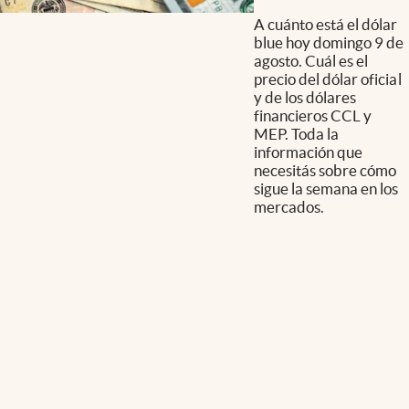
A cuánto está el dólar
blue hoy domingo 9 de
agosto. Cuál es el
precio del dólar oficial
y de los dólares
financieros CCL y
MEP. Toda la
información que
necesitás sobre cómo
sigue la semana en los
mercados.