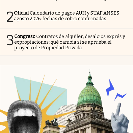
2
Oficial
Calendario de pagos AUH y SUAF ANSES
agosto 2026: fechas de cobro confirmadas
3
Congreso
Contratos de alquiler, desalojos exprés y
expropiaciones: qué cambia si se aprueba el
proyecto de Propiedad Privada