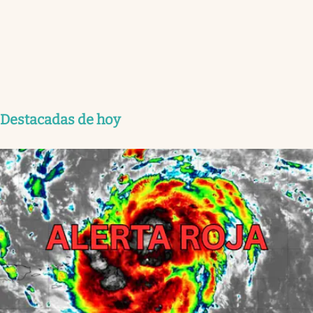
Destacadas de hoy