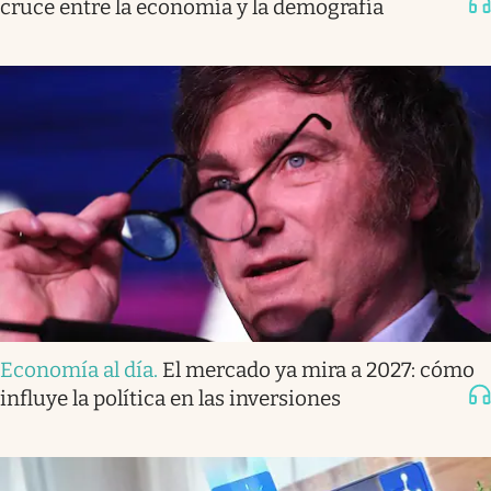
cruce entre la economía y la demografía
Economía al día
.
El mercado ya mira a 2027: cómo
influye la política en las inversiones