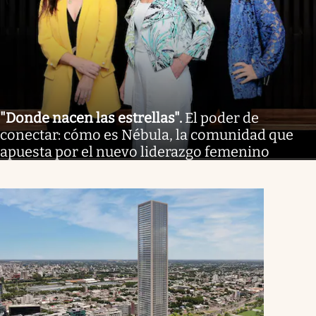
"Donde nacen las estrellas"
.
El poder de
conectar: cómo es Nébula, la comunidad que
apuesta por el nuevo liderazgo femenino