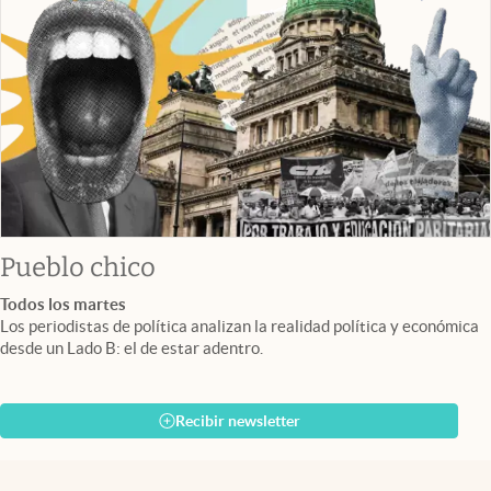
Pueblo chico
Todos los martes
Los periodistas de política analizan la realidad política y económica
desde un Lado B: el de estar adentro.
Recibir newsletter