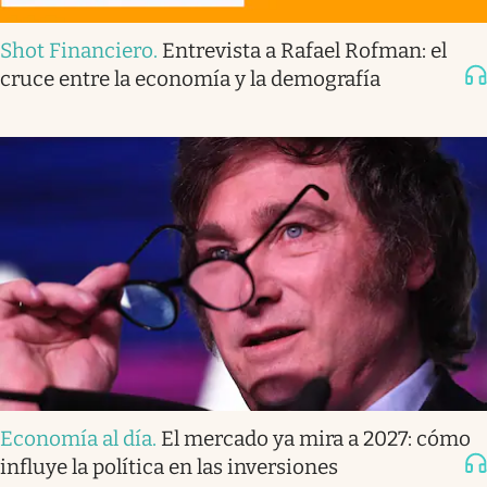
Shot Financiero
.
Entrevista a Rafael Rofman: el
cruce entre la economía y la demografía
Economía al día
.
El mercado ya mira a 2027: cómo
influye la política en las inversiones