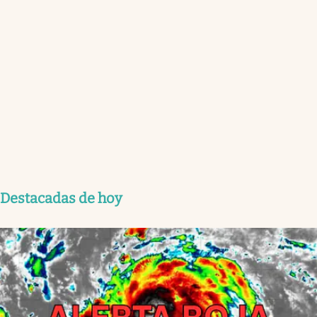
Destacadas de hoy