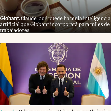
Globant
.
Claude: qué puede hacer la inteligencia
artificial que Globant incorporará para miles de
trabajadores