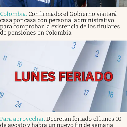
Colombia
.
Confirmado: el Gobierno visitará
casa por casa con personal administrativo
para comprobar la existencia de los titulares
de pensiones en Colombia
Para aprovechar
.
Decretan feriado el lunes 10
de agosto y habrá un nuevo fin de semana