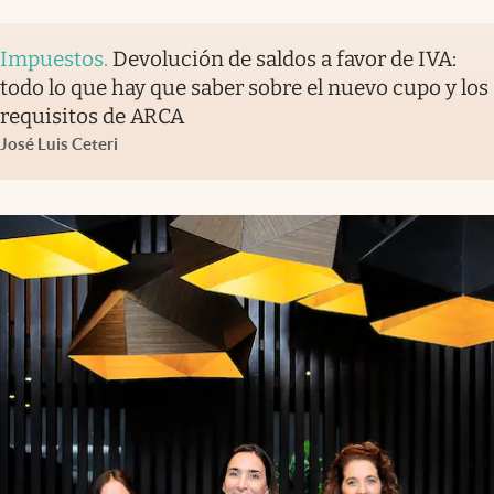
Impuestos
.
Devolución de saldos a favor de IVA:
todo lo que hay que saber sobre el nuevo cupo y los
requisitos de ARCA
José Luis Ceteri