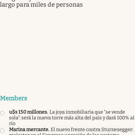
largo para miles de personas
Members
u$s 150 millones
.
La joya inmobiliaria que “se vende
sola”: será la nueva torre más alta del país y dará 100% al
río
Marina mercante
.
El nuevo frente contra Sturzenegger: