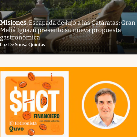
Misiones
.
Escapada de lujo a las Cataratas: Gran
Meliá Iguazú presentó su nueva propuesta
gastronómica
Luz De Sousa Quintas