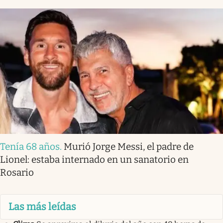
Tenía 68 años
.
Murió Jorge Messi, el padre de
Lionel: estaba internado en un sanatorio en
Rosario
Las más leídas