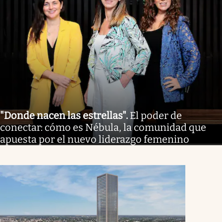
"Donde nacen las estrellas"
.
El poder de
conectar: cómo es Nébula, la comunidad que
apuesta por el nuevo liderazgo femenino