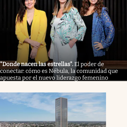
"Donde nacen las estrellas"
.
El poder de
conectar: cómo es Nébula, la comunidad que
apuesta por el nuevo liderazgo femenino