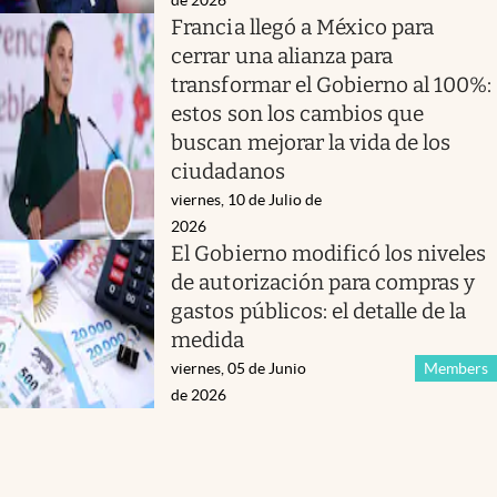
Francia llegó a México para
cerrar una alianza para
transformar el Gobierno al 100%:
estos son los cambios que
buscan mejorar la vida de los
ciudadanos
viernes, 10 de Julio de
2026
El Gobierno modificó los niveles
de autorización para compras y
gastos públicos: el detalle de la
medida
viernes, 05 de Junio
Members
de 2026