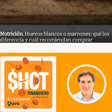
Nutrición
.
Huevos blancos o marrones: qué los
diferencia y cuál recomiendan comprar