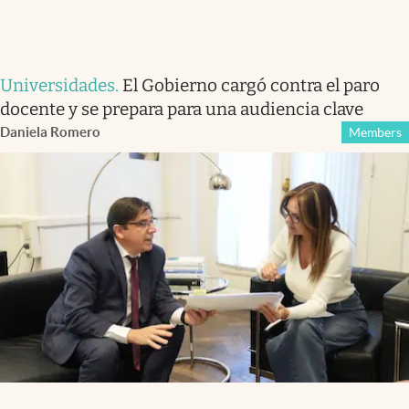
Universidades
.
El Gobierno cargó contra el paro
docente y se prepara para una audiencia clave
Daniela Romero
Members