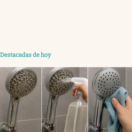
Destacadas de hoy