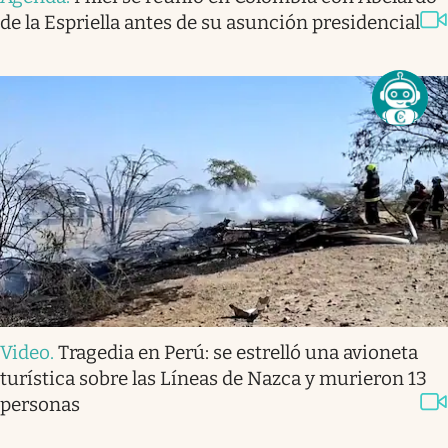
de la Espriella antes de su asunción presidencial
Video
.
Tragedia en Perú: se estrelló una avioneta
turística sobre las Líneas de Nazca y murieron 13
personas