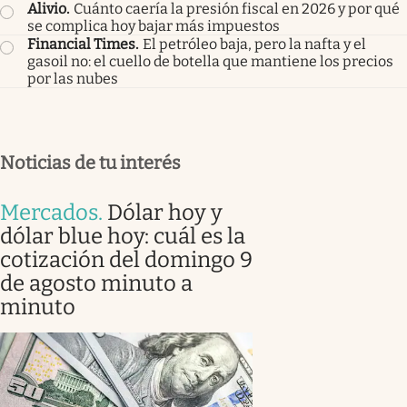
Alivio
.
Cuánto caería la presión fiscal en 2026 y por qué
se complica hoy bajar más impuestos
Financial Times
.
El petróleo baja, pero la nafta y el
gasoil no: el cuello de botella que mantiene los precios
por las nubes
Noticias de tu interés
Mercados
.
Dólar hoy y
dólar blue hoy: cuál es la
cotización del domingo 9
de agosto minuto a
minuto