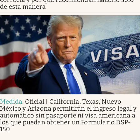
de esta manera
Medida
.
Oficial | California, Texas, Nuevo
México y Arizona permitirán el ingreso legal y
automático sin pasaporte ni visa americana a
los que puedan obtener un Formulario DSP-
150