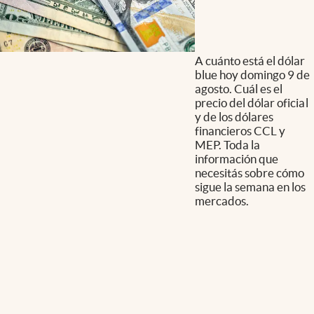
A cuánto está el dólar
blue hoy domingo 9 de
agosto. Cuál es el
precio del dólar oficial
y de los dólares
financieros CCL y
MEP. Toda la
información que
necesitás sobre cómo
sigue la semana en los
mercados.