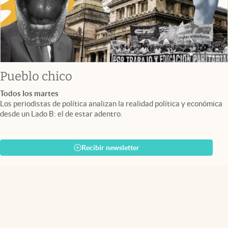
Pueblo chico
Todos los martes
Los periodistas de política analizan la realidad política y económica
desde un Lado B: el de estar adentro.
Recibir newsletter