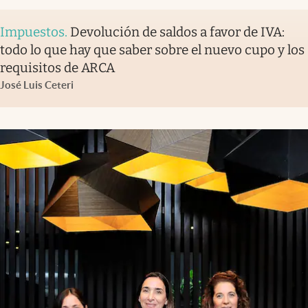
Impuestos
.
Devolución de saldos a favor de IVA:
todo lo que hay que saber sobre el nuevo cupo y los
requisitos de ARCA
José Luis Ceteri