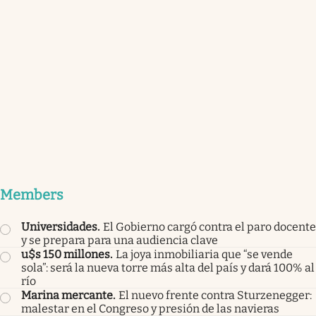
Members
Universidades
.
El Gobierno cargó contra el paro docente
y se prepara para una audiencia clave
u$s 150 millones
.
La joya inmobiliaria que “se vende
sola”: será la nueva torre más alta del país y dará 100% al
río
Marina mercante
.
El nuevo frente contra Sturzenegger:
malestar en el Congreso y presión de las navieras