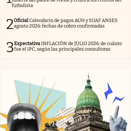
futbolista
2
Oficial
Calendario de pagos AUH y SUAF ANSES
agosto 2026: fechas de cobro confirmadas
3
Expectativa
INFLACIÓN de JULIO 2026: de cuánto
fue el IPC, según las principales consultoras