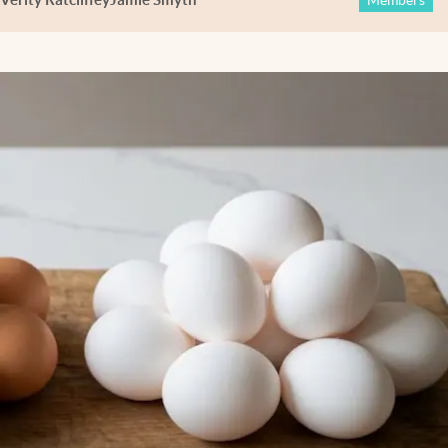
Members