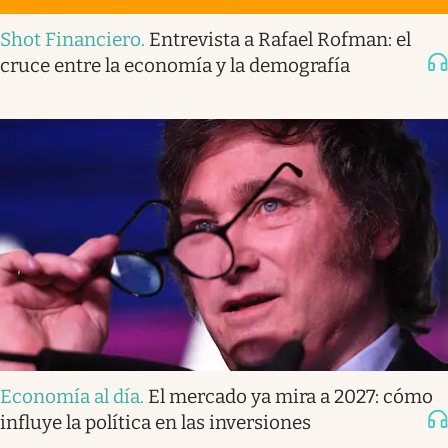
Shot Financiero
.
Entrevista a Rafael Rofman: el
cruce entre la economía y la demografía
Economía al día
.
El mercado ya mira a 2027: cómo
influye la política en las inversiones