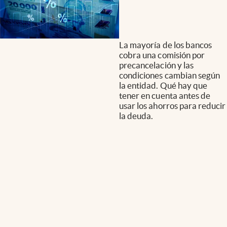
La mayoría de los bancos
cobra una comisión por
precancelación y las
condiciones cambian según
la entidad. Qué hay que
tener en cuenta antes de
usar los ahorros para reducir
la deuda.