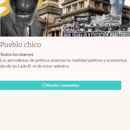
Pueblo chico
Todos los martes
Los periodistas de política analizan la realidad política y económica
desde un Lado B: el de estar adentro.
Recibir newsletter