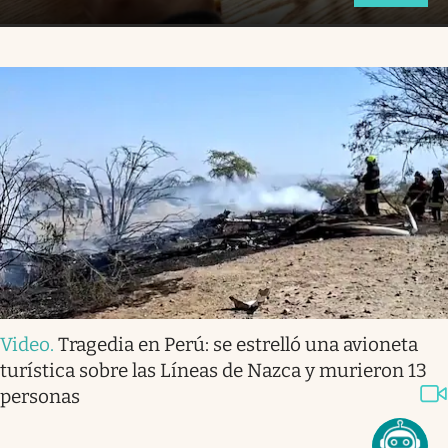
Video
.
Tragedia en Perú: se estrelló una avioneta
turística sobre las Líneas de Nazca y murieron 13
personas