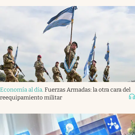
Economía al día
.
Fuerzas Armadas: la otra cara del
reequipamiento militar