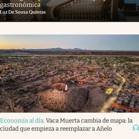
gastronómica
Luz De Sousa Quintas
Economía al día
.
Vaca Muerta cambia de mapa: la
ciudad que empieza a reemplazar a Añelo