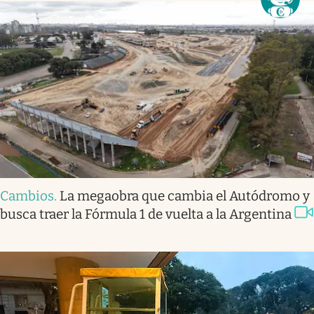
Cambios
.
La megaobra que cambia el Autódromo y
busca traer la Fórmula 1 de vuelta a la Argentina