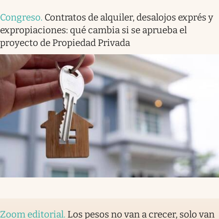
Congreso
.
Contratos de alquiler, desalojos exprés y
expropiaciones: qué cambia si se aprueba el
proyecto de Propiedad Privada
Zoom editorial
.
Los pesos no van a crecer, solo van