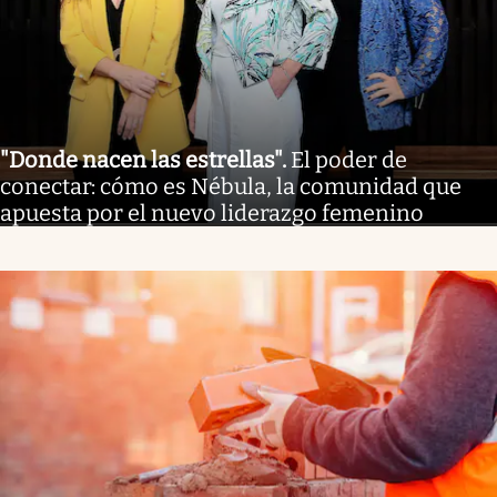
"Donde nacen las estrellas"
.
El poder de
conectar: cómo es Nébula, la comunidad que
apuesta por el nuevo liderazgo femenino