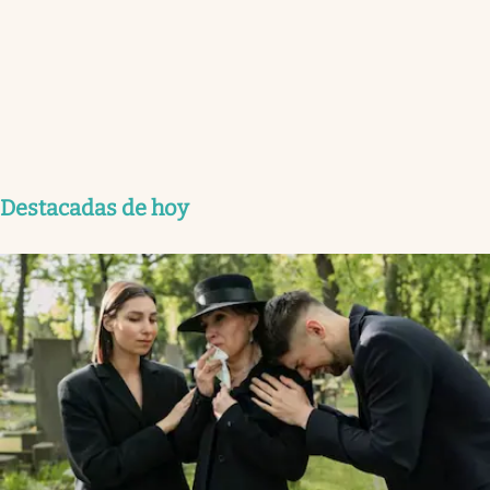
Destacadas de hoy