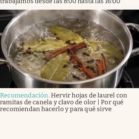
trabajamos desde las 8:00 hasta las 16:00”
Recomendación
.
Hervir hojas de laurel con
ramitas de canela y clavo de olor | Por qué
recomiendan hacerlo y para qué sirve