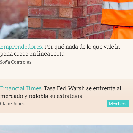
Emprendedores
.
Por qué nada de lo que vale la
pena crece en línea recta
Sofía Contreras
Financial Times
.
Tasa Fed: Warsh se enfrenta al
mercado y redobla su estrategia
Claire Jones
Members