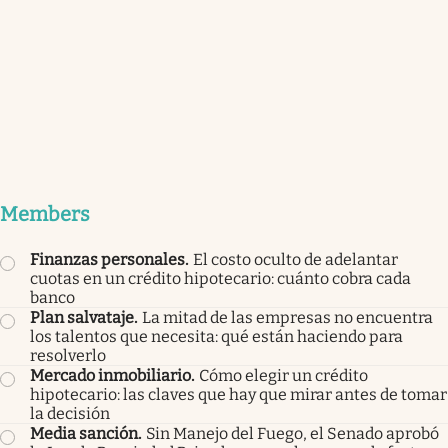
Members
Finanzas personales
.
El costo oculto de adelantar
cuotas en un crédito hipotecario: cuánto cobra cada
banco
Plan salvataje
.
La mitad de las empresas no encuentra
los talentos que necesita: qué están haciendo para
resolverlo
Mercado inmobiliario
.
Cómo elegir un crédito
hipotecario: las claves que hay que mirar antes de tomar
la decisión
Media sanción
.
Sin Manejo del Fuego, el Senado aprobó