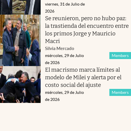
viernes, 31 de Julio de
2026
Se reunieron, pero no hubo paz:
la trastienda del encuentro entre
los primos Jorge y Mauricio
Macri
Silvia Mercado
miércoles, 29 de Julio
Members
de 2026
El macrismo marca límites al
modelo de Milei y alerta por el
costo social del ajuste
miércoles, 29 de Julio
Members
de 2026