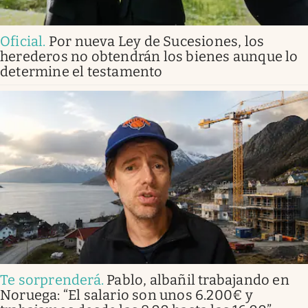
Oficial
.
Por nueva Ley de Sucesiones, los
herederos no obtendrán los bienes aunque lo
determine el testamento
Te sorprenderá
.
Pablo, albañil trabajando en
Noruega: “El salario son unos 6.200€ y