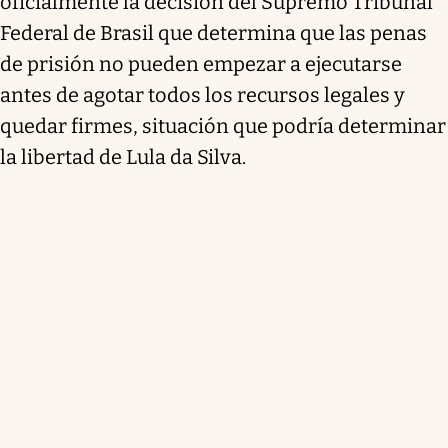
oficialmente la decisión del Supremo Tribunal
Federal de Brasil que determina que las penas
de prisión no pueden empezar a ejecutarse
antes de agotar todos los recursos legales y
quedar firmes, situación que podría determinar
la libertad de Lula da Silva.