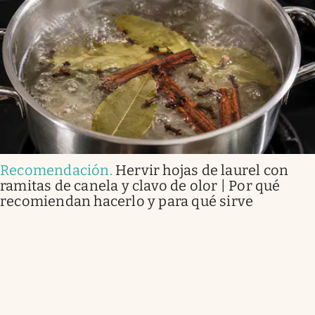
Recomendación
.
Hervir hojas de laurel con
ramitas de canela y clavo de olor | Por qué
recomiendan hacerlo y para qué sirve