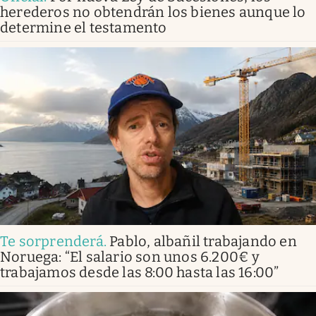
herederos no obtendrán los bienes aunque lo
determine el testamento
Te sorprenderá
.
Pablo, albañil trabajando en
Noruega: “El salario son unos 6.200€ y
trabajamos desde las 8:00 hasta las 16:00”