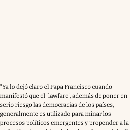
"Ya lo dejó claro el Papa Francisco cuando
manifestó que el 'lawfare', además de poner en
serio riesgo las democracias de los países,
generalmente es utilizado para minar los
procesos políticos emergentes y propender a la