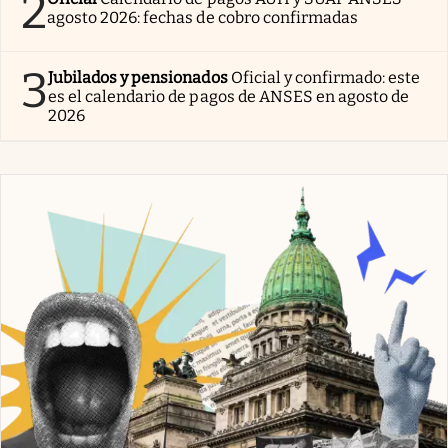
2
agosto 2026: fechas de cobro confirmadas
3
Jubilados y pensionados
Oficial y confirmado: este
es el calendario de pagos de ANSES en agosto de
2026