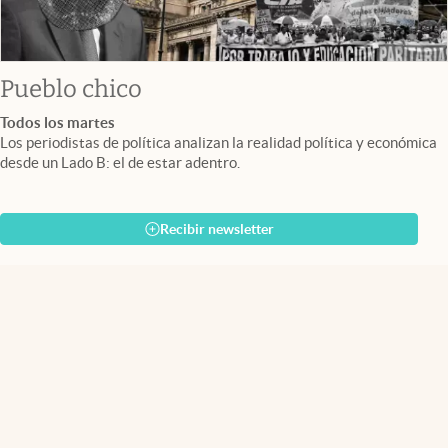
Pueblo chico
Todos los martes
Los periodistas de política analizan la realidad política y económica
desde un Lado B: el de estar adentro.
Recibir newsletter