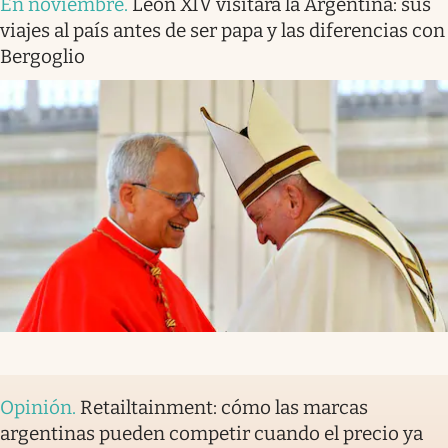
En noviembre
.
León XIV visitará la Argentina: sus
viajes al país antes de ser papa y las diferencias con
Bergoglio
Opinión
.
Retailtainment: cómo las marcas
argentinas pueden competir cuando el precio ya