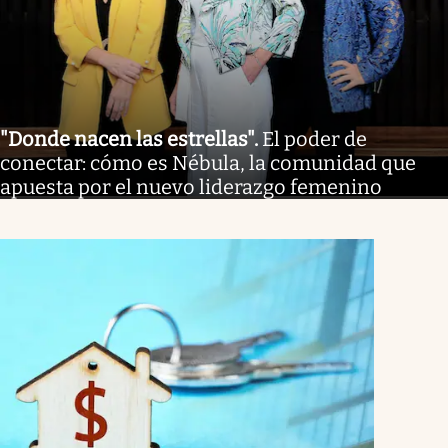
"Donde nacen las estrellas"
.
El poder de
conectar: cómo es Nébula, la comunidad que
apuesta por el nuevo liderazgo femenino