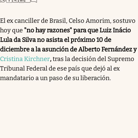
El ex canciller de Brasil, Celso Amorim, sostuvo
hoy que
"no hay razones" para que Luiz Inácio
Lula da Silva no asista el próximo 10 de
diciembre a la asunción de Alberto Fernández y
Cristina Kirchner
,
tras la decisión del Supremo
Tribunal Federal de ese país que dejó al ex
mandatario a un paso de su liberación.