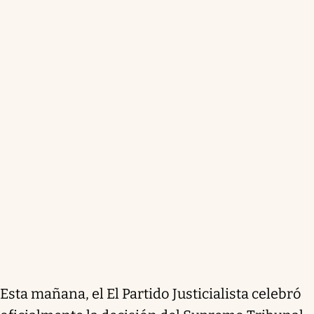
Esta mañana, el El Partido Justicialista celebró