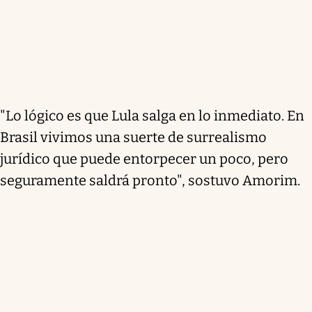
"Lo lógico es que Lula salga en lo inmediato. En
Brasil vivimos una suerte de surrealismo
jurídico que puede entorpecer un poco, pero
seguramente saldrá pronto", sostuvo Amorim.