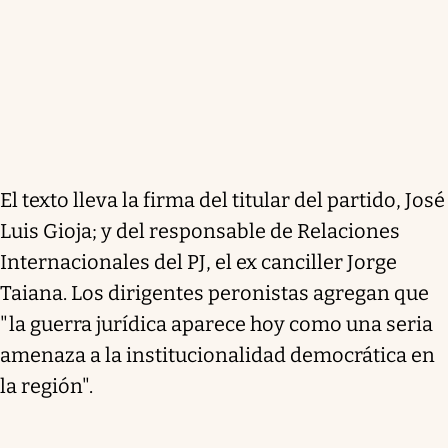
El texto lleva la firma del titular del partido, José
Luis Gioja; y del responsable de Relaciones
Internacionales del PJ, el ex canciller Jorge
Taiana. Los dirigentes peronistas agregan que
"la guerra jurídica aparece hoy como una seria
amenaza a la institucionalidad democrática en
la región".