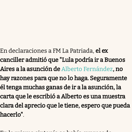
En declaraciones a FM La Patriada,
el ex
canciller admitió que "Lula podría ir a Buenos
Aires a la asunción de
Alberto Fernández
, no
hay razones para que no lo haga. Seguramente
él tenga muchas ganas de ir a la asunción, la
carta que le escribió a Alberto es una muestra
clara del aprecio que le tiene, espero que pueda
hacerlo"
.