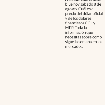
blue hoy sábado 8 de
agosto. Cuál es el
precio del dólar oficial
y de los dólares
financieros CCL y
MEP. Toda la
información que
necesitás sobre cómo
sigue la semana en los
mercados.