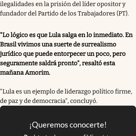
ilegalidades en la prisión del líder opositor y
fundador del Partido de los Trabajadores (PT).
"Lo lógico es que Lula salga en lo inmediato. En
Brasil vivimos una suerte de surrealismo
jurídico que puede entorpecer un poco, pero
seguramente saldrá pronto", resaltó esta
mañana Amorim.
"Lula es un ejemplo de liderazgo político firme,
de paz y de democracia", concluyó.
¡Queremos conocerte!