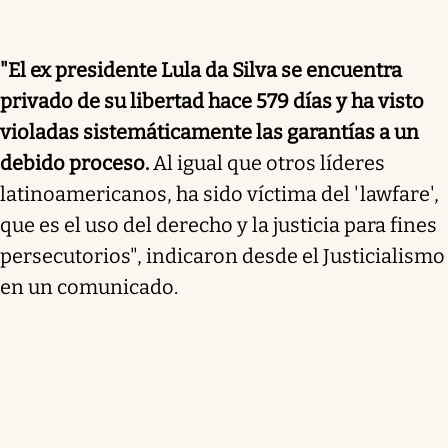
"El ex presidente Lula da Silva se encuentra
privado de su libertad hace 579 días y ha visto
violadas sistemáticamente las garantías a un
debido proceso.
Al igual que otros líderes
latinoamericanos, ha sido víctima del 'lawfare',
que es el uso del derecho y la justicia para fines
persecutorios", indicaron desde el Justicialismo
en un comunicado.