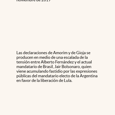
Las declaraciones de Amorim y de Gioja se
producen en medio de una escalada de la
tensión entre Alberto Fernández y el actual
mandatario de Brasil, Jair Bolsonaro, quien
viene acumulando fastidio por las expresiones
públicas del mandatario electo de la Argentina
en favor de la liberación de Lula.