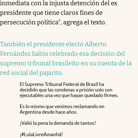
inmediata con la injusta detención del ex
presidente que tiene claros fines de
persecución política", agrega el texto.
También el presidente electo Alberto
Fernández había celebrado esa decisión del
supremo tribunal brasileño en su cuenta de la
red social del pajarito.
El Supremo Tribunal Federal de Brasil ha
decidido que las condenas a prisión solo son
ejecutables una vez que hayan quedado firmes.
Es lo mismo que venimos reclamando en
Argentina desde hace años.
¡Valió la pena la demanda de tantos!
¡
#LulaLivreAmanhã
!