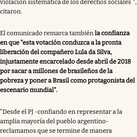
violación sistemática de los derechos sociales`",
citaron.
El comunicado remarca también
la confianza
en que "esta votación conduzca a la pronta
liberación del compañero Lula da Silva,
injustamente encarcelado desde abril de 2018
por sacar a millones de brasileños de la
pobreza y poner a Brasil como protagonista del
escenario mundial".
"Desde el PJ -confiando en representar a la
amplia mayoría del pueblo argentino-
reclamamos que se termine de manera