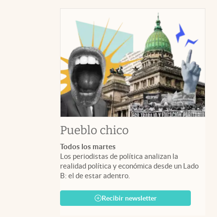
Pueblo chico
Todos los martes
Los periodistas de política analizan la
realidad política y económica desde un Lado
B: el de estar adentro.
Recibir newsletter