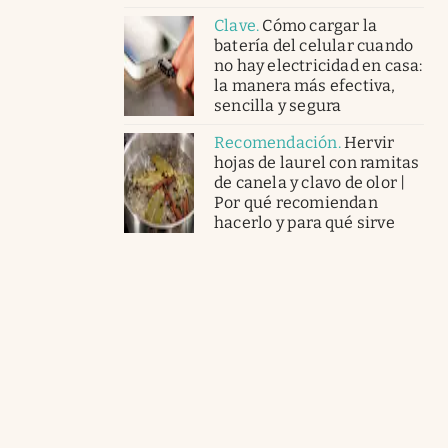
Clave
.
Cómo cargar la
batería del celular cuando
no hay electricidad en casa:
la manera más efectiva,
sencilla y segura
Recomendación
.
Hervir
hojas de laurel con ramitas
de canela y clavo de olor |
Por qué recomiendan
hacerlo y para qué sirve