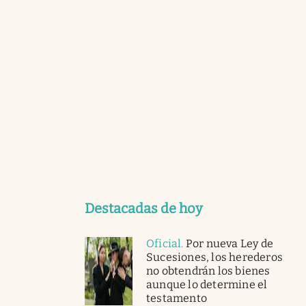
Destacadas de hoy
Oficial
.
Por nueva Ley de
Sucesiones, los herederos
no obtendrán los bienes
aunque lo determine el
testamento