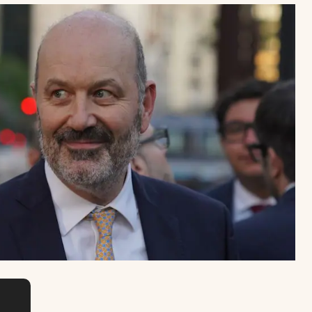
Uruguay