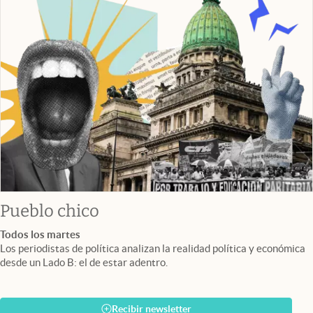
Pueblo chico
Todos los martes
Los periodistas de política analizan la realidad política y económica
desde un Lado B: el de estar adentro.
Recibir newsletter