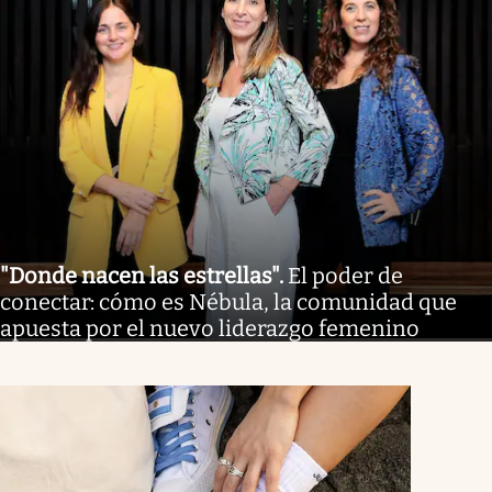
"Donde nacen las estrellas"
.
El poder de
conectar: cómo es Nébula, la comunidad que
apuesta por el nuevo liderazgo femenino