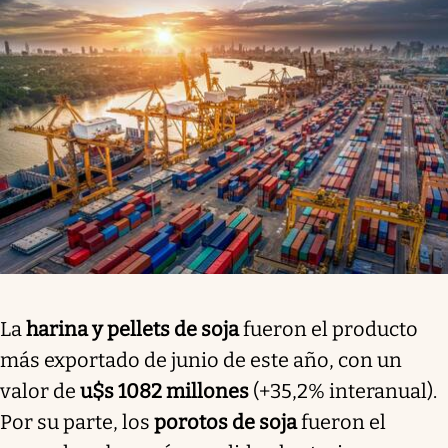
La
harina y pellets de soja
fueron el producto
más exportado de junio de este año, con un
valor de
u$s 1082 millones
(+35,2% interanual).
Por su parte, los
porotos de soja
fueron el