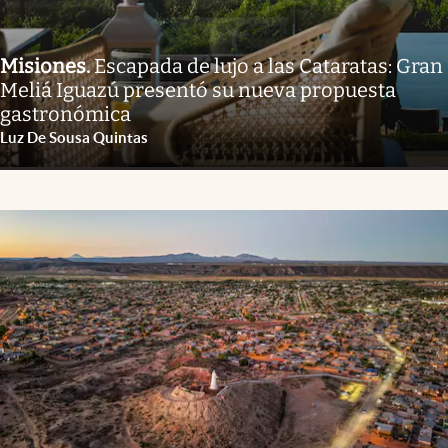
Misiones
.
Escapada de lujo a las Cataratas: Gran
Meliá Iguazú presentó su nueva propuesta
gastronómica
Luz De Sousa Quintas