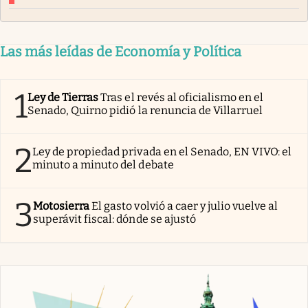
Las más leídas de Economía y Política
1
Ley de Tierras
Tras el revés al oficialismo en el
Senado, Quirno pidió la renuncia de Villarruel
2
Ley de propiedad privada en el Senado, EN VIVO: el
minuto a minuto del debate
3
Motosierra
El gasto volvió a caer y julio vuelve al
superávit fiscal: dónde se ajustó