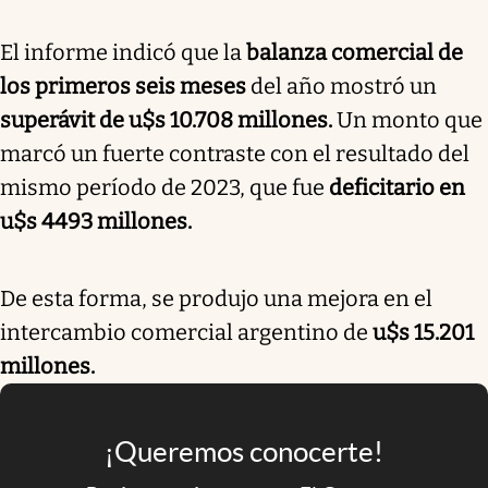
El informe indicó que la
balanza comercial de
los primeros seis meses
del año mostró un
superávit de u$s 10.708 millones.
Un monto que
marcó un fuerte contraste con el resultado del
mismo período de 2023, que fue
deficitario en
u$s 4493 millones.
De esta forma, se produjo una mejora en el
intercambio comercial argentino de
u$s 15.201
millones.
¡Queremos conocerte!