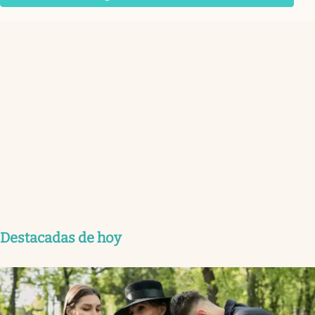
Destacadas de hoy