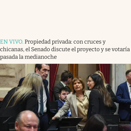
EN VIVO
.
Propiedad privada: con cruces y
chicanas, el Senado discute el proyecto y se votaría
pasada la medianoche