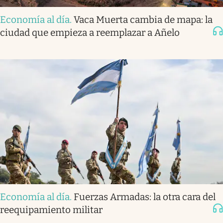
Economía al día
.
Vaca Muerta cambia de mapa: la
ciudad que empieza a reemplazar a Añelo
Economía al día
.
Fuerzas Armadas: la otra cara del
reequipamiento militar