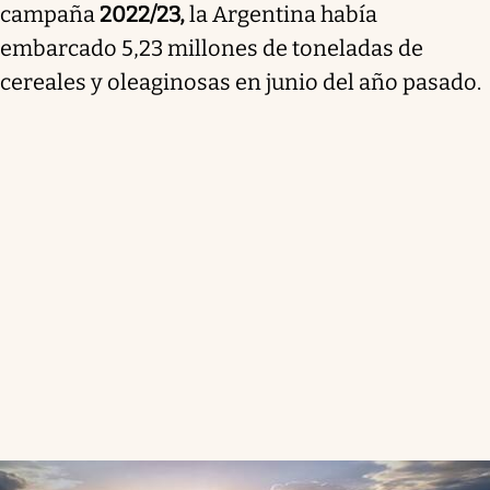
campaña
2022/23,
la Argentina había
embarcado 5,23 millones de toneladas de
cereales y oleaginosas en junio del año pasado.