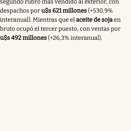
segundo rubro más vendido al exterior, con
despachos por
u$s 621 millones
(+530,9%
interanual). Mientras que el
aceite de soja
en
bruto ocupó el tercer puesto, con ventas por
u$s 492 millones
(+26,3% interanual).