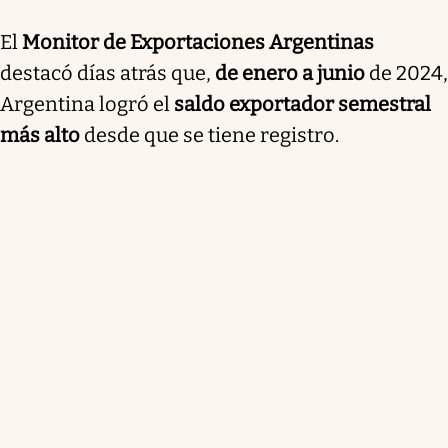
El
Monitor de Exportaciones Argentinas
destacó días atrás que,
de enero a junio
de 2024,
Argentina logró el
saldo exportador semestral
más alto
desde que se tiene registro.