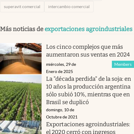
superavit comercial
intercambio comercial
Más noticias de
exportaciones agroindustriales
Los cinco complejos que más
aumentaron sus ventas en 2024
miércoles, 29 de
Members
Enero de 2025
La "década perdida" de la soja: en
10 años la producción argentina
sólo subió 10%, mientras que en
Brasil se duplicó
domingo, 10 de
Octubre de 2021
Exportaciones agroindustriales:
el 2020 cerró con ingresos