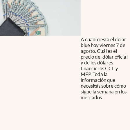
A cuánto está el dólar
blue hoy viernes 7 de
agosto. Cuál es el
precio del dólar oficial
y de los dólares
financieros CCL y
MEP. Toda la
información que
necesitás sobre cómo
sigue la semana en los
mercados.