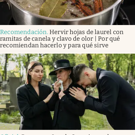
Recomendación
.
Hervir hojas de laurel con
ramitas de canela y clavo de olor | Por qué
recomiendan hacerlo y para qué sirve