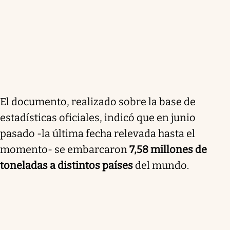
El documento, realizado sobre la base de
estadísticas oficiales, indicó que en junio
pasado -la última fecha relevada hasta el
momento- se embarcaron
7,58 millones de
toneladas a distintos países
del mundo.