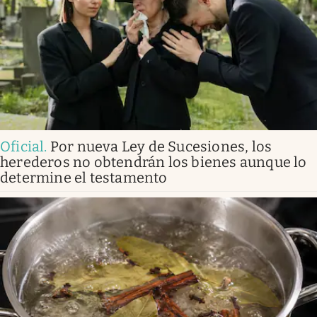
Oficial
.
Por nueva Ley de Sucesiones, los
herederos no obtendrán los bienes aunque lo
determine el testamento