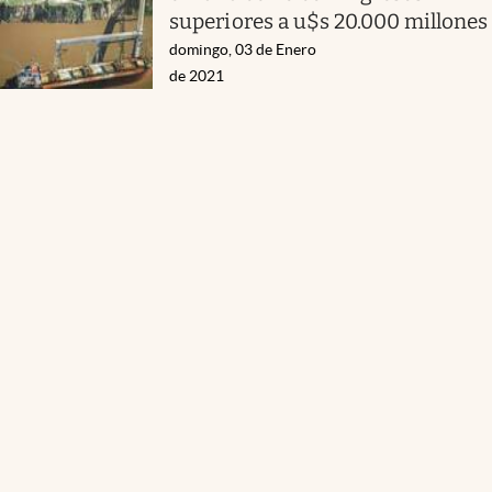
superiores a u$s 20.000 millones
domingo, 03 de Enero
de 2021