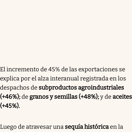
El incremento de 45% de las exportaciones se
explica por el alza interanual registrada en los
despachos de
subproductos agroindustriales
(+46%);
de
granos y semillas (+48%);
y de
aceites
(+45%).
Luego de atravesar una
sequía histórica
en la