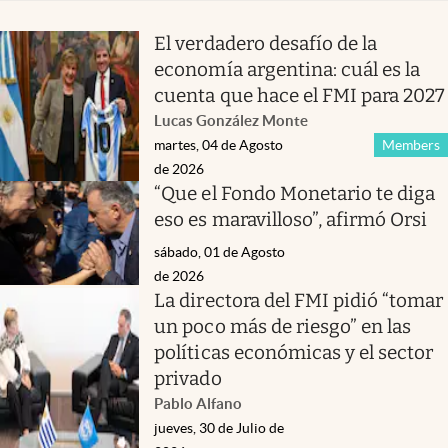
El verdadero desafío de la
economía argentina: cuál es la
cuenta que hace el FMI para 2027
Lucas González Monte
martes, 04 de Agosto
Members
de 2026
“Que el Fondo Monetario te diga
eso es maravilloso”, afirmó Orsi
sábado, 01 de Agosto
de 2026
La directora del FMI pidió “tomar
un poco más de riesgo” en las
políticas económicas y el sector
privado
Pablo Alfano
jueves, 30 de Julio de