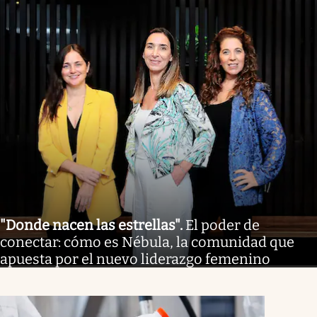
"Donde nacen las estrellas"
.
El poder de
conectar: cómo es Nébula, la comunidad que
apuesta por el nuevo liderazgo femenino