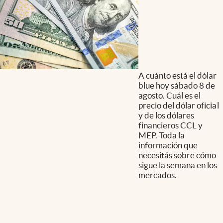
A cuánto está el dólar
blue hoy sábado 8 de
agosto. Cuál es el
precio del dólar oficial
y de los dólares
financieros CCL y
MEP. Toda la
información que
necesitás sobre cómo
sigue la semana en los
mercados.