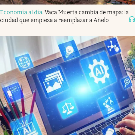
Economía al día
.
Vaca Muerta cambia de mapa: la
ciudad que empieza a reemplazar a Añelo