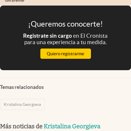
Tom Brenner
¡Queremos conocerte!
Registrate sin cargo
en El Cronista
para una experiencia a tu medida.
Quiero registrarme
Temas relacionados
Kristalina Georgieva
Más noticias de
Kristalina Georgieva