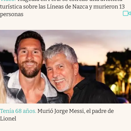
turística sobre las Líneas de Nazca y murieron 13
personas
Tenía 68 años
.
Murió Jorge Messi, el padre de
Lionel