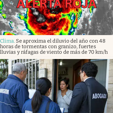
Clima
.
Se aproxima el diluvio del año con 48
horas de tormentas con granizo, fuertes
lluvias y ráfagas de viento de más de 70 km/h