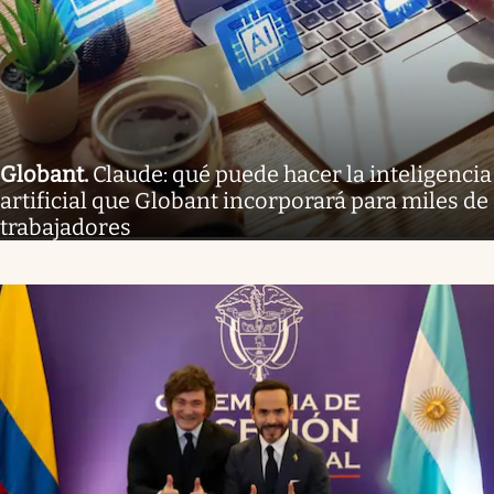
Globant
.
Claude: qué puede hacer la inteligencia
artificial que Globant incorporará para miles de
trabajadores