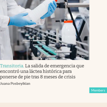
Transitoria
.
La salida de emergencia que
encontró una láctea histórica para
ponerse de pie tras 8 meses de crisis
Juana Posbeyikian
Members