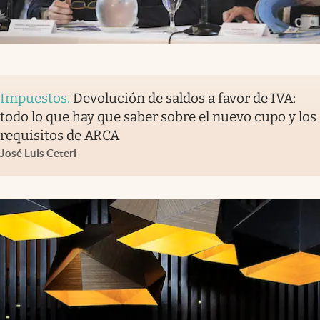
Impuestos
.
Devolución de saldos a favor de IVA:
todo lo que hay que saber sobre el nuevo cupo y los
requisitos de ARCA
José Luis Ceteri