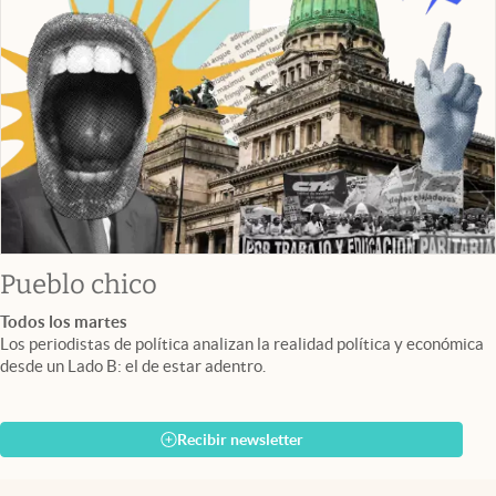
Pueblo chico
Todos los martes
Los periodistas de política analizan la realidad política y económica
desde un Lado B: el de estar adentro.
Recibir newsletter