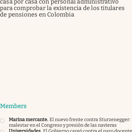
casa por casa con personal administrativo
para comprobar la existencia de los titulares
de pensiones en Colombia
Members
Marina mercante
.
El nuevo frente contra Sturzenegger:
malestar en el Congreso y presión de las navieras
Universidades
.
El Gobierno cargó contra el paro docente