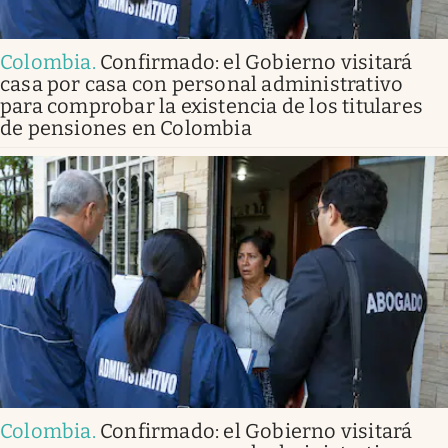
Colombia
.
Confirmado: el Gobierno visitará
casa por casa con personal administrativo
para comprobar la existencia de los titulares
de pensiones en Colombia
Colombia
.
Confirmado: el Gobierno visitará