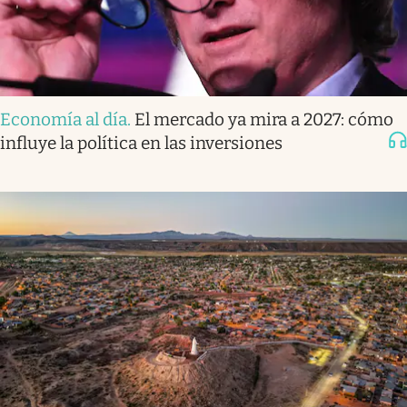
Economía al día
.
El mercado ya mira a 2027: cómo
influye la política en las inversiones