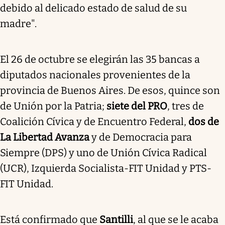
debido al delicado estado de salud de su
madre".
El 26 de octubre se elegirán las 35 bancas a
diputados nacionales provenientes de la
provincia de Buenos Aires. De esos, quince son
de Unión por la Patria;
siete del PRO
, tres de
Coalición Cívica y de Encuentro Federal,
dos de
La Libertad Avanza
y de Democracia para
Siempre (DPS) y uno de Unión Cívica Radical
(UCR), Izquierda Socialista-FIT Unidad y PTS-
FIT Unidad.
Está confirmado que
Santilli
, al que se le acaba