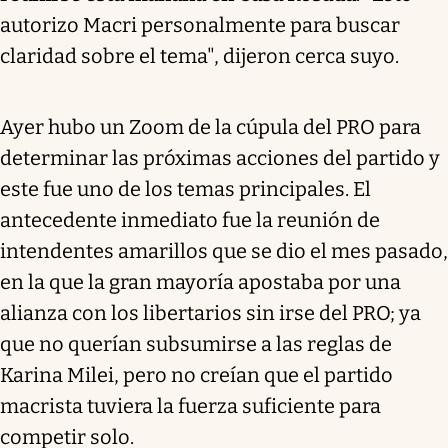
autorizo Macri personalmente para buscar
claridad sobre el tema", dijeron cerca suyo.
Ayer hubo un Zoom de la cúpula del PRO para
determinar las próximas acciones del partido y
este fue uno de los temas principales. El
antecedente inmediato fue la reunión de
intendentes amarillos que se dio el mes pasado,
en la que la gran mayoría apostaba por una
alianza con los libertarios sin irse del PRO; ya
que no querían subsumirse a las reglas de
Karina Milei, pero no creían que el partido
macrista tuviera la fuerza suficiente para
competir solo.