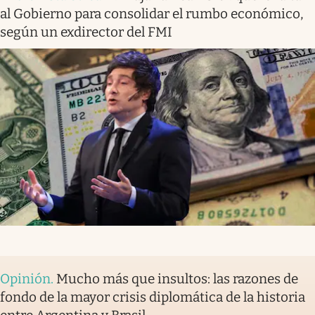
al Gobierno para consolidar el rumbo económico,
según un exdirector del FMI
Opinión
.
Mucho más que insultos: las razones de
fondo de la mayor crisis diplomática de la historia