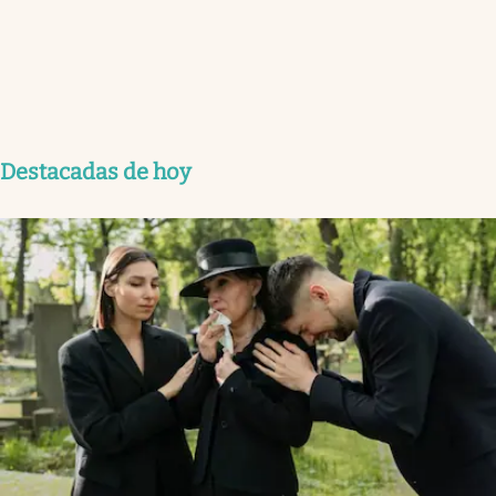
Destacadas de hoy