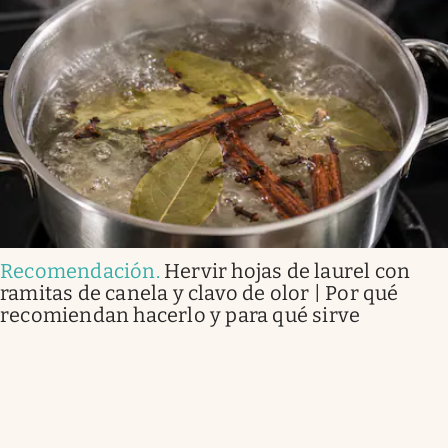
Recomendación
.
Hervir hojas de laurel con
ramitas de canela y clavo de olor | Por qué
recomiendan hacerlo y para qué sirve