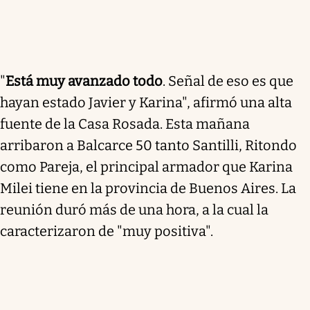
"
Está muy avanzado todo
. Señal de eso es que
hayan estado Javier y Karina", afirmó una alta
fuente de la Casa Rosada. Esta mañana
arribaron a Balcarce 50 tanto Santilli, Ritondo
como Pareja, el principal armador que Karina
Milei tiene en la provincia de Buenos Aires. La
reunión duró más de una hora, a la cual la
caracterizaron de "muy positiva".