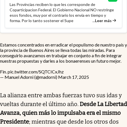
Las Provincias reciben lo que les corresponde de
Coparticipacion Federal. El Gobierno Nacional NO restringe
esos fondos, muy por el contrario los envia en tiempo y
...
Leer más
forma. Por lo tanto sostener el Supe
Estamos concentrados en erradicar el populismo de nuestro país y
la provincia de Buenos Aires se lleva todas las miradas. Para
conseguirlo avanzamos en trabajar en conjunto a fin de integrar
nuestras propuestas y darles a los bonaerenses un futuro mejor.
Fin.
pic.twitter.com/SQTCICxJhz
— Manuel Adorni (@madorni)
March 17, 2025
La alianza entre ambas fuerzas tuvo sus idas y
vueltas durante el último año.
Desde La Libertad
Avanza, quien más lo impulsaba era el mismo
Presidente
; mientras que desde los otros dos