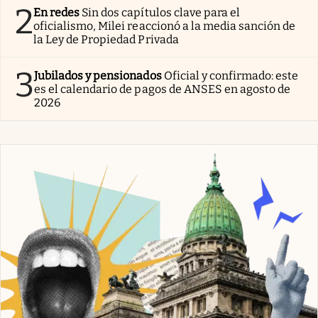
2
En redes
Sin dos capítulos clave para el
oficialismo, Milei reaccionó a la media sanción de
la Ley de Propiedad Privada
3
Jubilados y pensionados
Oficial y confirmado: este
es el calendario de pagos de ANSES en agosto de
2026