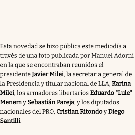
Esta novedad se hizo pública este mediodía a
través de una foto publicada por Manuel Adorni
en la que se encontraban reunidos el
presidente
Javier Milei
, la secretaria general de
la Presidencia y titular nacional de LLA,
Karina
Milei
, los armadores libertarios
Eduardo "Lule"
Menem
y
Sebastián Pareja
; y los diputados
nacionales del PRO,
Cristian Ritondo
y
Diego
Santilli
.