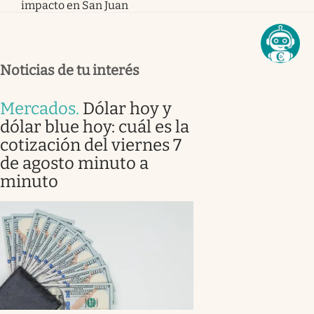
impacto en San Juan
Noticias de tu interés
Mercados
.
Dólar hoy y
dólar blue hoy: cuál es la
cotización del viernes 7
de agosto minuto a
minuto