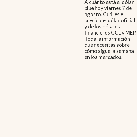
A cuánto está el dólar
blue hoy viernes 7 de
agosto. Cuál es el
precio del dólar oficial
y de los dólares
financieros CCL y MEP.
Toda la información
que necesitás sobre
cómo sigue la semana
en los mercados.