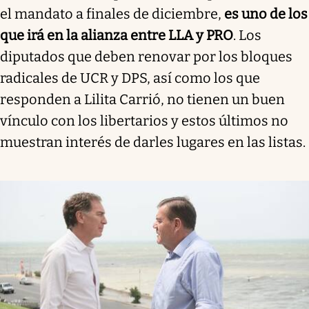
el mandato a finales de diciembre,
es uno de los
que irá en la alianza entre LLA y PRO
. Los
diputados que deben renovar por los bloques
radicales de UCR y DPS, así como los que
responden a Lilita Carrió, no tienen un buen
vínculo con los libertarios y estos últimos no
muestran interés de darles lugares en las listas.