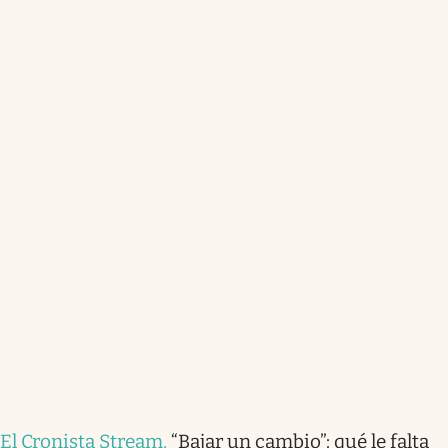
El Cronista Stream
.
“Bajar un cambio”: qué le falta