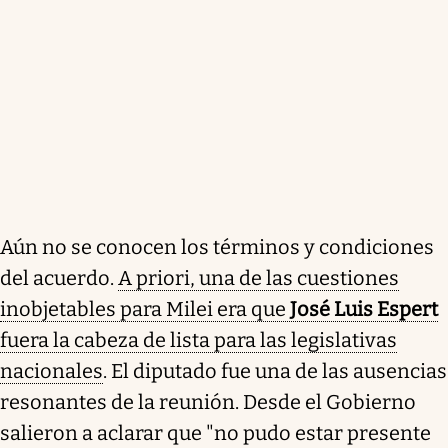
Aún no se conocen los términos y condiciones
del acuerdo.
A priori, una de las cuestiones
inobjetables para Milei era que
José Luis Espert
fuera la cabeza de lista para las legislativas
nacionales
. El diputado fue una de las ausencias
resonantes de la reunión. Desde el Gobierno
salieron a aclarar que "no pudo estar presente