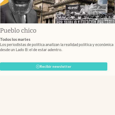
Pueblo chico
Todos los martes
Los periodistas de política analizan la realidad política y económica
desde un Lado B: el de estar adentro.
Recibir newsletter