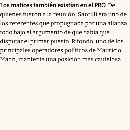
Los matices también existían en el PRO
. De
quienes fueron a la reunión, Santilli era uno de
los referentes que propugnaba por una alianza,
todo bajo el argumento de que había que
disputar el primer puesto. Ritondo, uno de los
principales operadores políticos de Mauricio
Macri, mantenía una posición más cautelosa.