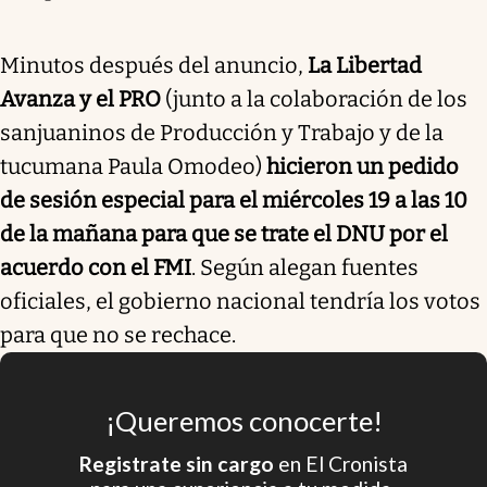
Minutos después del anuncio,
La Libertad
Avanza y el PRO
(junto a la colaboración de los
sanjuaninos de Producción y Trabajo y de la
tucumana Paula Omodeo)
hicieron un pedido
de sesión especial para el miércoles 19 a las 10
de la mañana para que se trate el DNU por el
acuerdo con el FMI
. Según alegan fuentes
oficiales, el gobierno nacional tendría los votos
para que no se rechace.
¡Queremos conocerte!
Registrate sin cargo
en El Cronista