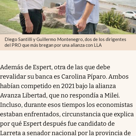
Diego Santilli y Guillermo Montenegro, dos de los dirigentes
del PRO que más bregan por una alianza con LLA
Además de Espert, otra de las que debe
revalidar su banca es Carolina Píparo. Ambos
habían competido en 2021 bajo la alianza
Avanza Libertad, que no respondía a Milei.
Incluso, durante esos tiempos los economistas
estaban enfrentados, circunstancia que explica
por qué Espert después fue candidato de
Larreta a senador nacional por la provincia de