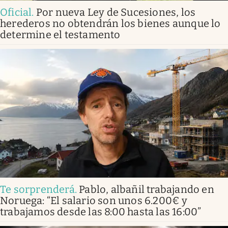
Oficial
.
Por nueva Ley de Sucesiones, los
herederos no obtendrán los bienes aunque lo
determine el testamento
Te sorprenderá
.
Pablo, albañil trabajando en
Noruega: “El salario son unos 6.200€ y
trabajamos desde las 8:00 hasta las 16:00”