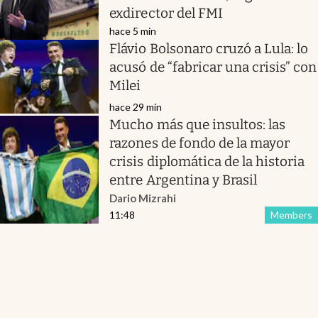
exdirector del FMI
hace 5 min
Flávio Bolsonaro cruzó a Lula: lo
acusó de “fabricar una crisis” con
Milei
hace 29 min
Mucho más que insultos: las
razones de fondo de la mayor
crisis diplomática de la historia
entre Argentina y Brasil
Dario Mizrahi
11:48
Members