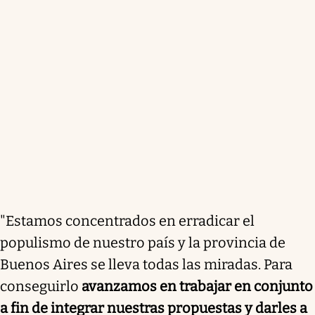
"Estamos concentrados en erradicar el
populismo de nuestro país y la provincia de
Buenos Aires se lleva todas las miradas. Para
conseguirlo
avanzamos en trabajar en conjunto
a fin de integrar nuestras propuestas y darles a