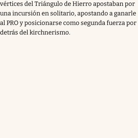
vértices del Triángulo de Hierro apostaban por
una incursión en solitario, apostando a ganarle
al PRO y posicionarse como segunda fuerza por
detrás del kirchnerismo.